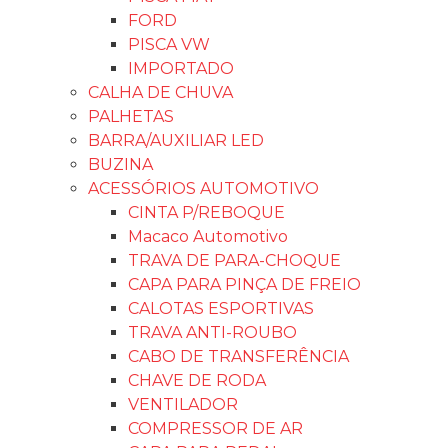
FORD
PISCA VW
IMPORTADO
CALHA DE CHUVA
PALHETAS
BARRA/AUXILIAR LED
BUZINA
ACESSÓRIOS AUTOMOTIVO
CINTA P/REBOQUE
Macaco Automotivo
TRAVA DE PARA-CHOQUE
CAPA PARA PINÇA DE FREIO
CALOTAS ESPORTIVAS
TRAVA ANTI-ROUBO
CABO DE TRANSFERÊNCIA
CHAVE DE RODA
VENTILADOR
COMPRESSOR DE AR