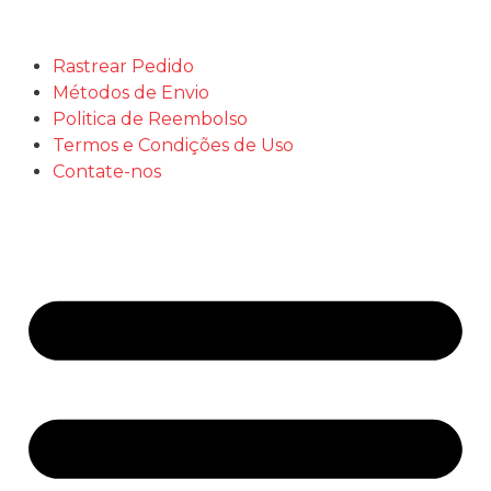
Rastrear Pedido
Métodos de Envio
Politica de Reembolso
Termos e Condições de Uso
Contate-nos