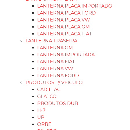
LANTERNA PLACA IMPORTADO
LANTERNA PLACA FORD
LANTERNA PLACA VW
LANTERNA PLACA GM
LANTERNA PLACA FIAT
LANTERNA TRASEIRA
LANTERNA GM
LANTERNA IMPORTADA
LANTERNA FIAT
LANTERNA VW
LANTERNA FORD
PRODUTOS P/ VEICULO
CADILLAC
GLA`CO
PRODUTOS DUB
H-7
UP
ORBE