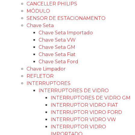
CANCELLER PHILIPS
MÓDULO
SENSOR DE ESTACIONAMENTO
Chave Seta
Chave Seta Importado
Chave Seta VW
Chave Seta GM
Chave Seta Fiat
Chave Seta Ford
Chave Limpador
REFLETOR
INTERRUPTORES
INTERRUPTORES DE VIDRO
INTERRUPTORES DE VIDRO GM
INTERRUPTOR VIDRO FIAT
INTERRUPTOR VIDRO FORD
INTERRUPTOR VIDRO VW
INTERRUPTOR VIDRO
IMPORTADO