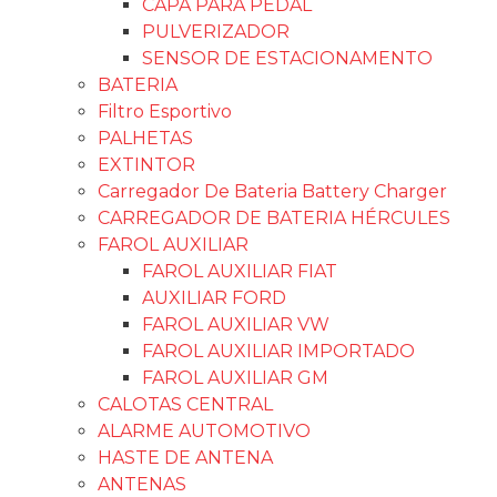
CAPA PARA PEDAL
PULVERIZADOR
SENSOR DE ESTACIONAMENTO
BATERIA
Filtro Esportivo
PALHETAS
EXTINTOR
Carregador De Bateria Battery Charger
CARREGADOR DE BATERIA HÉRCULES
FAROL AUXILIAR
FAROL AUXILIAR FIAT
AUXILIAR FORD
FAROL AUXILIAR VW
FAROL AUXILIAR IMPORTADO
FAROL AUXILIAR GM
CALOTAS CENTRAL
ALARME AUTOMOTIVO
HASTE DE ANTENA
ANTENAS