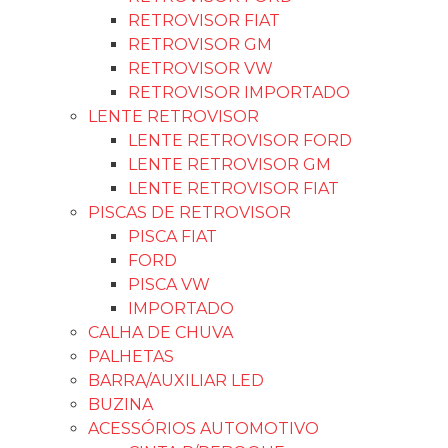
RETROVISOR FIAT
RETROVISOR GM
RETROVISOR VW
RETROVISOR IMPORTADO
LENTE RETROVISOR
LENTE RETROVISOR FORD
LENTE RETROVISOR GM
LENTE RETROVISOR FIAT
PISCAS DE RETROVISOR
PISCA FIAT
FORD
PISCA VW
IMPORTADO
CALHA DE CHUVA
PALHETAS
BARRA/AUXILIAR LED
BUZINA
ACESSÓRIOS AUTOMOTIVO