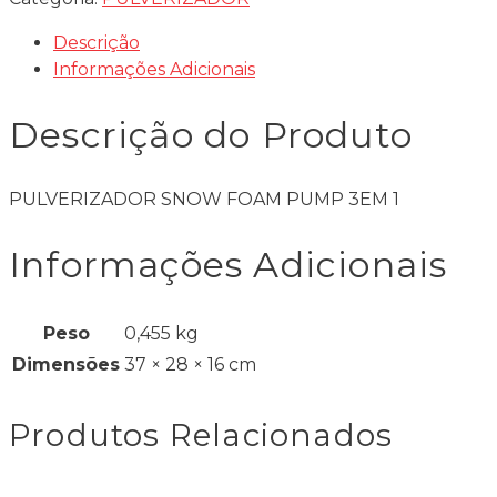
Descrição
Informações Adicionais
Descrição do Produto
PULVERIZADOR SNOW FOAM PUMP 3EM 1
Informações Adicionais
Peso
0,455 kg
Dimensões
37 × 28 × 16 cm
Produtos Relacionados