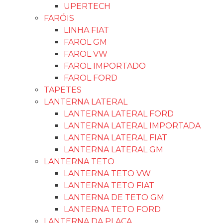
UPERTECH
FARÓIS
LINHA FIAT
FAROL GM
FAROL VW
FAROL IMPORTADO
FAROL FORD
TAPETES
LANTERNA LATERAL
LANTERNA LATERAL FORD
LANTERNA LATERAL IMPORTADA
LANTERNA LATERAL FIAT
LANTERNA LATERAL GM
LANTERNA TETO
LANTERNA TETO VW
LANTERNA TETO FIAT
LANTERNA DE TETO GM
LANTERNA TETO FORD
LANTERNA DA PLACA