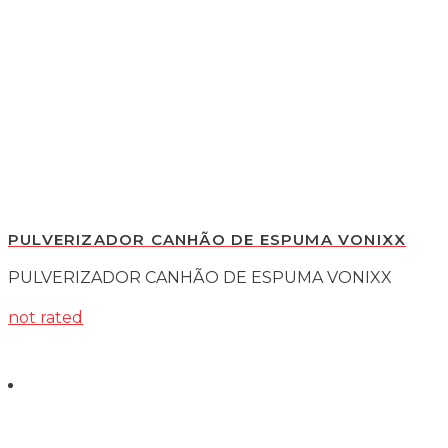
PULVERIZADOR CANHÃO DE ESPUMA VONIXX
PULVERIZADOR CANHÃO DE ESPUMA VONIXX
not rated