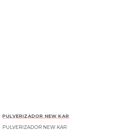
PULVERIZADOR NEW KAR
PULVERIZADOR NEW KAR