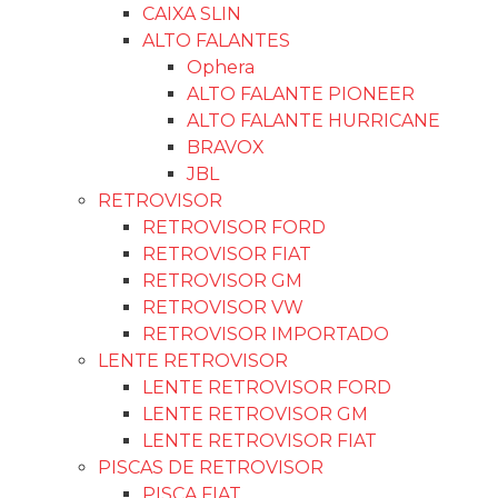
CAIXA SLIN
ALTO FALANTES
Ophera
ALTO FALANTE PIONEER
ALTO FALANTE HURRICANE
BRAVOX
JBL
RETROVISOR
RETROVISOR FORD
RETROVISOR FIAT
RETROVISOR GM
RETROVISOR VW
RETROVISOR IMPORTADO
LENTE RETROVISOR
LENTE RETROVISOR FORD
LENTE RETROVISOR GM
LENTE RETROVISOR FIAT
PISCAS DE RETROVISOR
PISCA FIAT