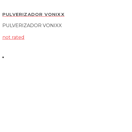
PULVERIZADOR VONIXX
PULVERIZADOR VONIXX
not rated