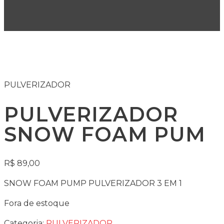
PULVERIZADOR
PULVERIZADOR
SNOW FOAM PUM
R$
89,00
SNOW FOAM PUMP PULVERIZADOR 3 EM 1
Fora de estoque
Categoria:
PULVERIZADOR