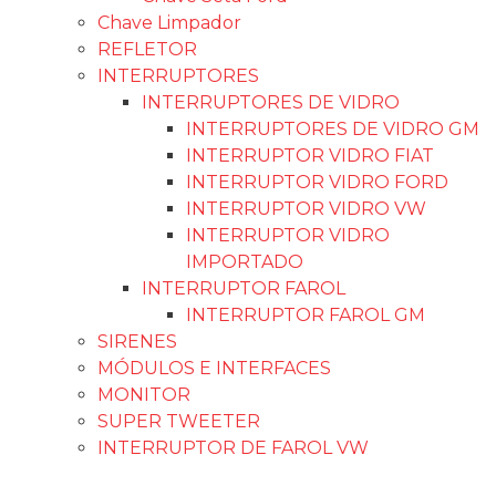
Chave Limpador
REFLETOR
INTERRUPTORES
INTERRUPTORES DE VIDRO
INTERRUPTORES DE VIDRO GM
INTERRUPTOR VIDRO FIAT
INTERRUPTOR VIDRO FORD
INTERRUPTOR VIDRO VW
INTERRUPTOR VIDRO
IMPORTADO
INTERRUPTOR FAROL
INTERRUPTOR FAROL GM
SIRENES
MÓDULOS E INTERFACES
MONITOR
SUPER TWEETER
INTERRUPTOR DE FAROL VW