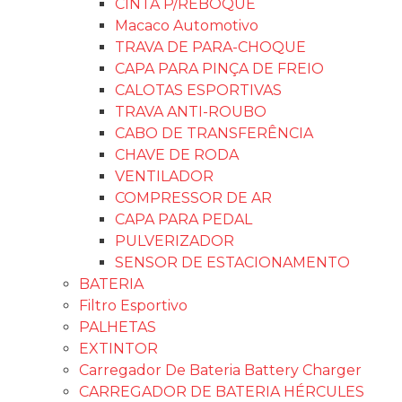
CINTA P/REBOQUE
Macaco Automotivo
TRAVA DE PARA-CHOQUE
CAPA PARA PINÇA DE FREIO
CALOTAS ESPORTIVAS
TRAVA ANTI-ROUBO
CABO DE TRANSFERÊNCIA
CHAVE DE RODA
VENTILADOR
COMPRESSOR DE AR
CAPA PARA PEDAL
PULVERIZADOR
SENSOR DE ESTACIONAMENTO
BATERIA
Filtro Esportivo
PALHETAS
EXTINTOR
Carregador De Bateria Battery Charger
CARREGADOR DE BATERIA HÉRCULES