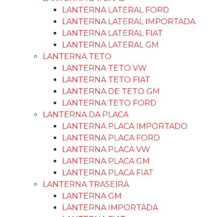
LANTERNA LATERAL FORD
LANTERNA LATERAL IMPORTADA
LANTERNA LATERAL FIAT
LANTERNA LATERAL GM
LANTERNA TETO
LANTERNA TETO VW
LANTERNA TETO FIAT
LANTERNA DE TETO GM
LANTERNA TETO FORD
LANTERNA DA PLACA
LANTERNA PLACA IMPORTADO
LANTERNA PLACA FORD
LANTERNA PLACA VW
LANTERNA PLACA GM
LANTERNA PLACA FIAT
LANTERNA TRASEIRA
LANTERNA GM
LANTERNA IMPORTADA