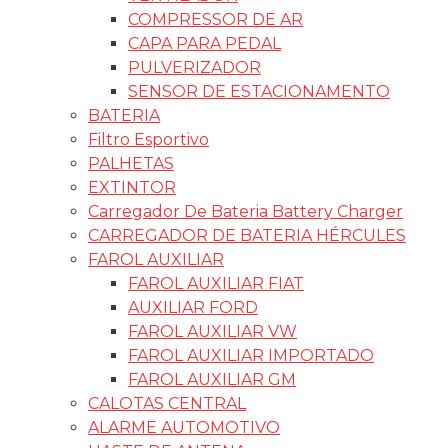
COMPRESSOR DE AR
CAPA PARA PEDAL
PULVERIZADOR
SENSOR DE ESTACIONAMENTO
BATERIA
Filtro Esportivo
PALHETAS
EXTINTOR
Carregador De Bateria Battery Charger
CARREGADOR DE BATERIA HÉRCULES
FAROL AUXILIAR
FAROL AUXILIAR FIAT
AUXILIAR FORD
FAROL AUXILIAR VW
FAROL AUXILIAR IMPORTADO
FAROL AUXILIAR GM
CALOTAS CENTRAL
ALARME AUTOMOTIVO