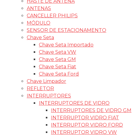
HASTE DE ANTENA
ANTENAS
CANCELLER PHILIPS
MÓDULO
SENSOR DE ESTACIONAMENTO
Chave Seta
Chave Seta Importado
Chave Seta VW
Chave Seta GM
Chave Seta Fiat
Chave Seta Ford
Chave Limpador
REFLETOR
INTERRUPTORES
INTERRUPTORES DE VIDRO
INTERRUPTORES DE VIDRO GM
INTERRUPTOR VIDRO FIAT
INTERRUPTOR VIDRO FORD
INTERRUPTOR VIDRO VW