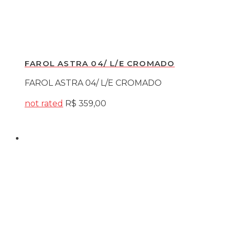
FAROL ASTRA 04/ L/E CROMADO
FAROL ASTRA 04/ L/E CROMADO
not rated
R$
359,00