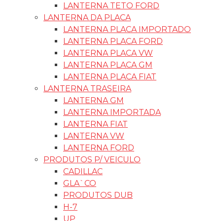
LANTERNA TETO FORD
LANTERNA DA PLACA
LANTERNA PLACA IMPORTADO
LANTERNA PLACA FORD
LANTERNA PLACA VW
LANTERNA PLACA GM
LANTERNA PLACA FIAT
LANTERNA TRASEIRA
LANTERNA GM
LANTERNA IMPORTADA
LANTERNA FIAT
LANTERNA VW
LANTERNA FORD
PRODUTOS P/ VEICULO
CADILLAC
GLA`CO
PRODUTOS DUB
H-7
UP