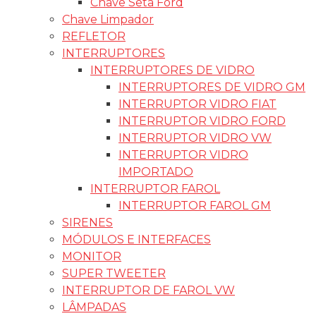
Chave Seta Ford
Chave Limpador
REFLETOR
INTERRUPTORES
INTERRUPTORES DE VIDRO
INTERRUPTORES DE VIDRO GM
INTERRUPTOR VIDRO FIAT
INTERRUPTOR VIDRO FORD
INTERRUPTOR VIDRO VW
INTERRUPTOR VIDRO
IMPORTADO
INTERRUPTOR FAROL
INTERRUPTOR FAROL GM
SIRENES
MÓDULOS E INTERFACES
MONITOR
SUPER TWEETER
INTERRUPTOR DE FAROL VW
LÂMPADAS