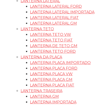
LANTERNA LATERAL
LANTERNA LATERAL FORD
LANTERNA LATERAL IMPORTADA
LANTERNA LATERAL FIAT
LANTERNA LATERAL GM
LANTERNA TETO
LANTERNA TETO VW
LANTERNA TETO FIAT
LANTERNA DE TETO GM
LANTERNA TETO FORD
LANTERNA DA PLACA
LANTERNA PLACA IMPORTADO
LANTERNA PLACA FORD
LANTERNA PLACA VW
LANTERNA PLACA GM
LANTERNA PLACA FIAT
LANTERNA TRASEIRA
LANTERNA GM
LANTERNA IMPORTADA