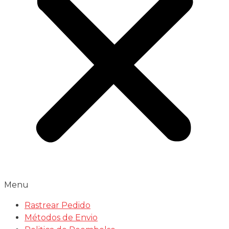
Menu
Rastrear Pedido
Métodos de Envio