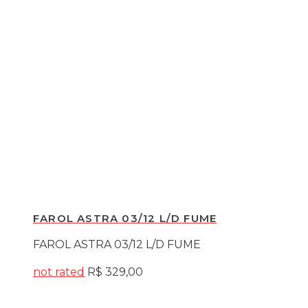
FAROL ASTRA 03/12 L/D FUME
FAROL ASTRA 03/12 L/D FUME
not rated
R$
329,00