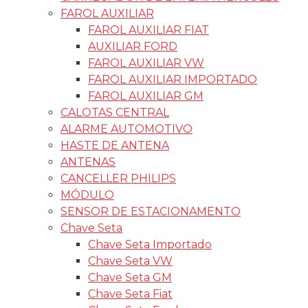
FAROL AUXILIAR
FAROL AUXILIAR FIAT
AUXILIAR FORD
FAROL AUXILIAR VW
FAROL AUXILIAR IMPORTADO
FAROL AUXILIAR GM
CALOTAS CENTRAL
ALARME AUTOMOTIVO
HASTE DE ANTENA
ANTENAS
CANCELLER PHILIPS
MÓDULO
SENSOR DE ESTACIONAMENTO
Chave Seta
Chave Seta Importado
Chave Seta VW
Chave Seta GM
Chave Seta Fiat