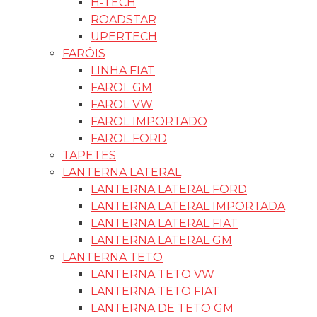
H-TECH
ROADSTAR
UPERTECH
FARÓIS
LINHA FIAT
FAROL GM
FAROL VW
FAROL IMPORTADO
FAROL FORD
TAPETES
LANTERNA LATERAL
LANTERNA LATERAL FORD
LANTERNA LATERAL IMPORTADA
LANTERNA LATERAL FIAT
LANTERNA LATERAL GM
LANTERNA TETO
LANTERNA TETO VW
LANTERNA TETO FIAT
LANTERNA DE TETO GM