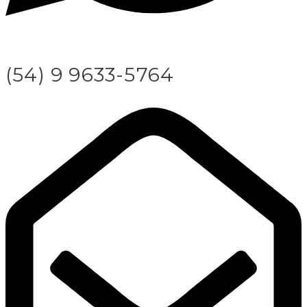
(54) 9 9633-5764