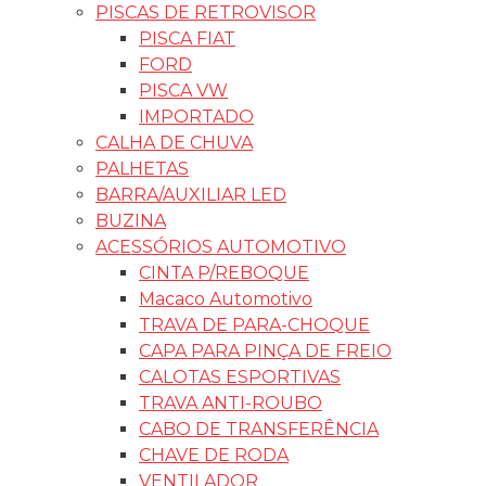
PISCAS DE RETROVISOR
PISCA FIAT
FORD
PISCA VW
IMPORTADO
CALHA DE CHUVA
PALHETAS
BARRA/AUXILIAR LED
BUZINA
ACESSÓRIOS AUTOMOTIVO
CINTA P/REBOQUE
Macaco Automotivo
TRAVA DE PARA-CHOQUE
CAPA PARA PINÇA DE FREIO
CALOTAS ESPORTIVAS
TRAVA ANTI-ROUBO
CABO DE TRANSFERÊNCIA
CHAVE DE RODA
VENTILADOR