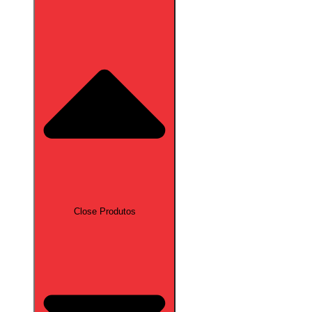
Close Produtos