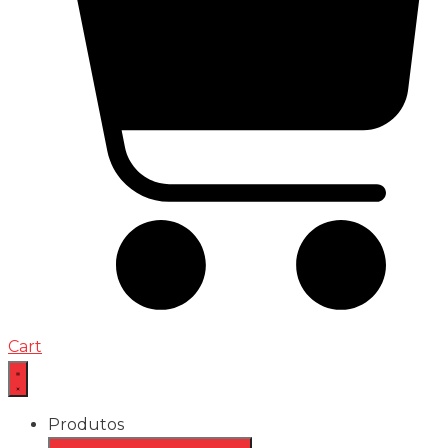
Cart
Produtos