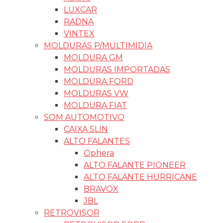
LUXCAR
RADNA
VINTEX
MOLDURAS P/MULTIMIDIA
MOLDURA GM
MOLDURAS IMPORTADAS
MOLDURA FORD
MOLDURAS VW
MOLDURA FIAT
SOM AUTOMOTIVO
CAIXA SLIN
ALTO FALANTES
Ophera
ALTO FALANTE PIONEER
ALTO FALANTE HURRICANE
BRAVOX
JBL
RETROVISOR