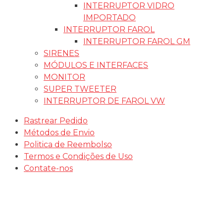
INTERRUPTOR VIDRO
IMPORTADO
INTERRUPTOR FAROL
INTERRUPTOR FAROL GM
SIRENES
MÓDULOS E INTERFACES
MONITOR
SUPER TWEETER
INTERRUPTOR DE FAROL VW
Rastrear Pedido
Métodos de Envio
Politica de Reembolso
Termos e Condições de Uso
Contate-nos