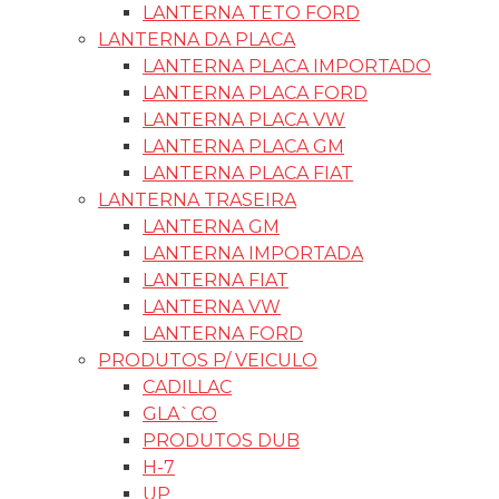
LANTERNA TETO FORD
LANTERNA DA PLACA
LANTERNA PLACA IMPORTADO
LANTERNA PLACA FORD
LANTERNA PLACA VW
LANTERNA PLACA GM
LANTERNA PLACA FIAT
LANTERNA TRASEIRA
LANTERNA GM
LANTERNA IMPORTADA
LANTERNA FIAT
LANTERNA VW
LANTERNA FORD
PRODUTOS P/ VEICULO
CADILLAC
GLA`CO
PRODUTOS DUB
H-7
UP