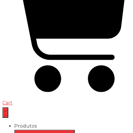
Cart
Produtos