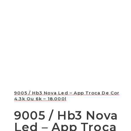
9005 / Hb3 Nova Led – App Troca De Cor
4.3k Ou 6k – 18.000l
9005 / Hb3 Nova
Led – App Troca