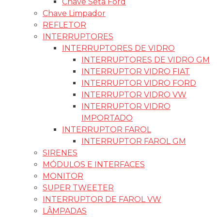
Chave Seta Ford
Chave Limpador
REFLETOR
INTERRUPTORES
INTERRUPTORES DE VIDRO
INTERRUPTORES DE VIDRO GM
INTERRUPTOR VIDRO FIAT
INTERRUPTOR VIDRO FORD
INTERRUPTOR VIDRO VW
INTERRUPTOR VIDRO
IMPORTADO
INTERRUPTOR FAROL
INTERRUPTOR FAROL GM
SIRENES
MÓDULOS E INTERFACES
MONITOR
SUPER TWEETER
INTERRUPTOR DE FAROL VW
LÂMPADAS