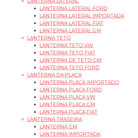
LANTERNA LATERAL
LANTERNA LATERAL FORD
LANTERNA LATERAL IMPORTADA
LANTERNA LATERAL FIAT
LANTERNA LATERAL GM
LANTERNA TETO
LANTERNA TETO VW
LANTERNA TETO FIAT
LANTERNA DE TETO GM
LANTERNA TETO FORD
LANTERNA DA PLACA
LANTERNA PLACA IMPORTADO
LANTERNA PLACA FORD
LANTERNA PLACA VW
LANTERNA PLACA GM
LANTERNA PLACA FIAT
LANTERNA TRASEIRA
LANTERNA GM
LANTERNA IMPORTADA