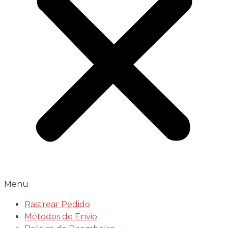
Menu
Rastrear Pedido
Métodos de Envio