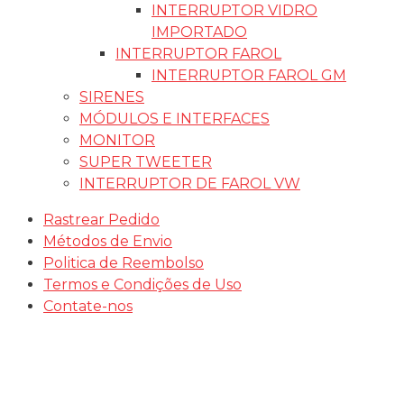
INTERRUPTOR VIDRO
IMPORTADO
INTERRUPTOR FAROL
INTERRUPTOR FAROL GM
SIRENES
MÓDULOS E INTERFACES
MONITOR
SUPER TWEETER
INTERRUPTOR DE FAROL VW
Rastrear Pedido
Métodos de Envio
Politica de Reembolso
Termos e Condições de Uso
Contate-nos