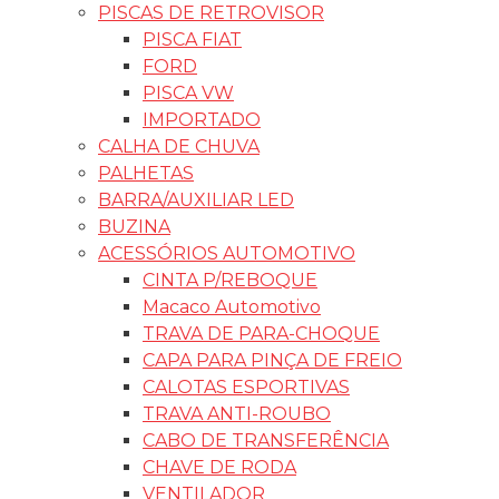
PISCAS DE RETROVISOR
PISCA FIAT
FORD
PISCA VW
IMPORTADO
CALHA DE CHUVA
PALHETAS
BARRA/AUXILIAR LED
BUZINA
ACESSÓRIOS AUTOMOTIVO
CINTA P/REBOQUE
Macaco Automotivo
TRAVA DE PARA-CHOQUE
CAPA PARA PINÇA DE FREIO
CALOTAS ESPORTIVAS
TRAVA ANTI-ROUBO
CABO DE TRANSFERÊNCIA
CHAVE DE RODA
VENTILADOR