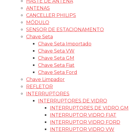
HASTE DE ANTENA
ANTENAS
CANCELLER PHILIPS
MÓDULO
SENSOR DE ESTACIONAMENTO
Chave Seta
Chave Seta Importado
Chave Seta VW
Chave Seta GM
Chave Seta Fiat
Chave Seta Ford
Chave Limpador
REFLETOR
INTERRUPTORES
INTERRUPTORES DE VIDRO
INTERRUPTORES DE VIDRO GM
INTERRUPTOR VIDRO FIAT
INTERRUPTOR VIDRO FORD
INTERRUPTOR VIDRO VW