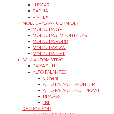
LUXCAR
RADNA
VINTEX
MOLDURAS P/MULTIMIDIA
MOLDURA GM
MOLDURAS IMPORTADAS
MOLDURA FORD
MOLDURAS VW
MOLDURA FIAT
SOM AUTOMOTIVO
CAIXA SLIN
ALTO FALANTES
Ophera
ALTO FALANTE PIONEER
ALTO FALANTE HURRICANE
BRAVOX
JBL
RETROVISOR