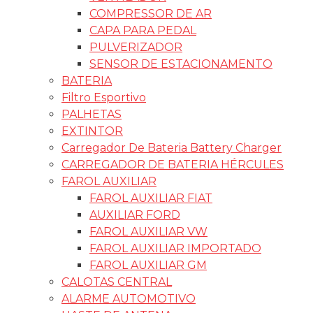
COMPRESSOR DE AR
CAPA PARA PEDAL
PULVERIZADOR
SENSOR DE ESTACIONAMENTO
BATERIA
Filtro Esportivo
PALHETAS
EXTINTOR
Carregador De Bateria Battery Charger
CARREGADOR DE BATERIA HÉRCULES
FAROL AUXILIAR
FAROL AUXILIAR FIAT
AUXILIAR FORD
FAROL AUXILIAR VW
FAROL AUXILIAR IMPORTADO
FAROL AUXILIAR GM
CALOTAS CENTRAL
ALARME AUTOMOTIVO