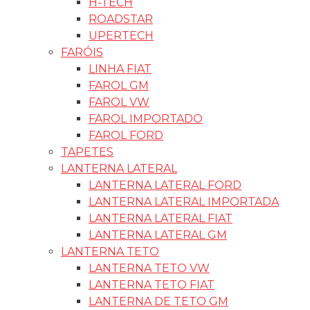
H-TECH
ROADSTAR
UPERTECH
FARÓIS
LINHA FIAT
FAROL GM
FAROL VW
FAROL IMPORTADO
FAROL FORD
TAPETES
LANTERNA LATERAL
LANTERNA LATERAL FORD
LANTERNA LATERAL IMPORTADA
LANTERNA LATERAL FIAT
LANTERNA LATERAL GM
LANTERNA TETO
LANTERNA TETO VW
LANTERNA TETO FIAT
LANTERNA DE TETO GM