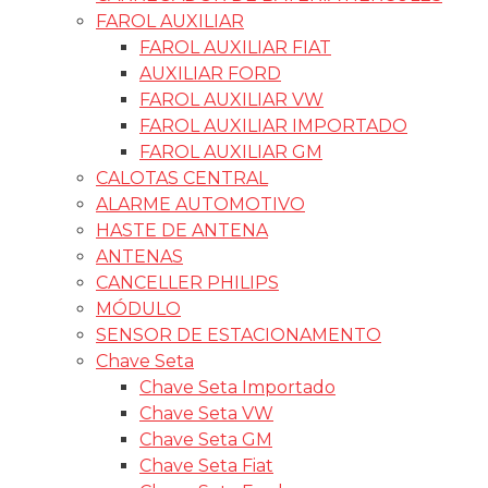
FAROL AUXILIAR
FAROL AUXILIAR FIAT
AUXILIAR FORD
FAROL AUXILIAR VW
FAROL AUXILIAR IMPORTADO
FAROL AUXILIAR GM
CALOTAS CENTRAL
ALARME AUTOMOTIVO
HASTE DE ANTENA
ANTENAS
CANCELLER PHILIPS
MÓDULO
SENSOR DE ESTACIONAMENTO
Chave Seta
Chave Seta Importado
Chave Seta VW
Chave Seta GM
Chave Seta Fiat