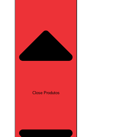
Close Produtos