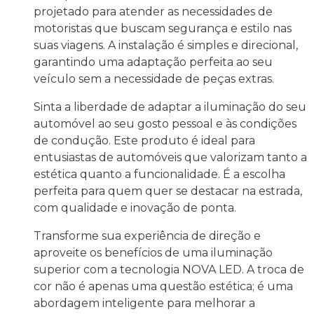
projetado para atender as necessidades de
motoristas que buscam segurança e estilo nas
suas viagens. A instalação é simples e direcional,
garantindo uma adaptação perfeita ao seu
veículo sem a necessidade de peças extras.
Sinta a liberdade de adaptar a iluminação do seu
automóvel ao seu gosto pessoal e às condições
de condução. Este produto é ideal para
entusiastas de automóveis que valorizam tanto a
estética quanto a funcionalidade. É a escolha
perfeita para quem quer se destacar na estrada,
com qualidade e inovação de ponta.
Transforme sua experiência de direção e
aproveite os benefícios de uma iluminação
superior com a tecnologia NOVA LED. A troca de
cor não é apenas uma questão estética; é uma
abordagem inteligente para melhorar a