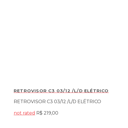
RETROVISOR C3 03/12 /L/D ELÉTRICO
RETROVISOR C3 03/12 /L/D ELÉTRICO
not rated
R$
219,00