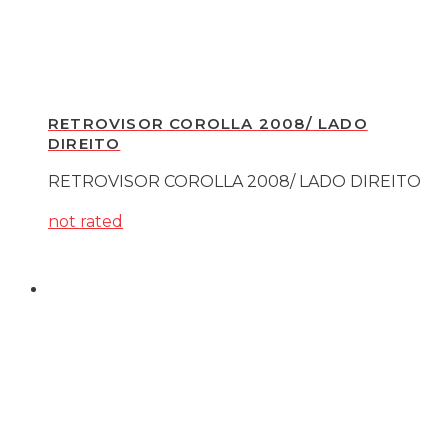
RETROVISOR COROLLA 2008/ LADO
DIREITO
RETROVISOR COROLLA 2008/ LADO DIREITO
not rated