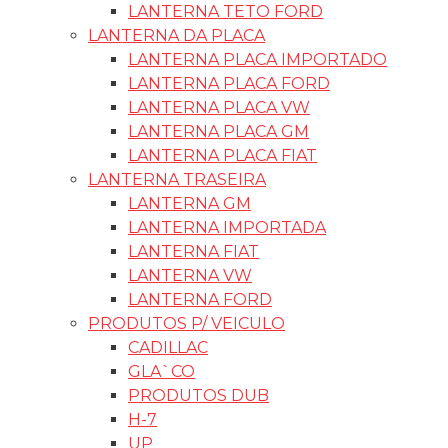
LANTERNA TETO FORD
LANTERNA DA PLACA
LANTERNA PLACA IMPORTADO
LANTERNA PLACA FORD
LANTERNA PLACA VW
LANTERNA PLACA GM
LANTERNA PLACA FIAT
LANTERNA TRASEIRA
LANTERNA GM
LANTERNA IMPORTADA
LANTERNA FIAT
LANTERNA VW
LANTERNA FORD
PRODUTOS P/ VEICULO
CADILLAC
GLA`CO
PRODUTOS DUB
H-7
UP