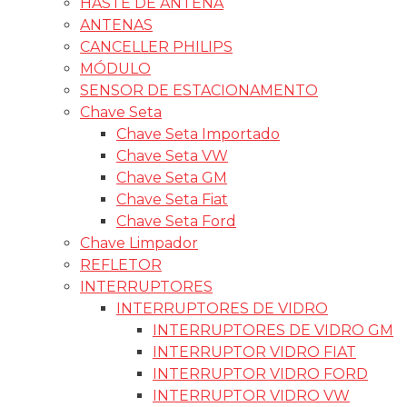
HASTE DE ANTENA
ANTENAS
CANCELLER PHILIPS
MÓDULO
SENSOR DE ESTACIONAMENTO
Chave Seta
Chave Seta Importado
Chave Seta VW
Chave Seta GM
Chave Seta Fiat
Chave Seta Ford
Chave Limpador
REFLETOR
INTERRUPTORES
INTERRUPTORES DE VIDRO
INTERRUPTORES DE VIDRO GM
INTERRUPTOR VIDRO FIAT
INTERRUPTOR VIDRO FORD
INTERRUPTOR VIDRO VW