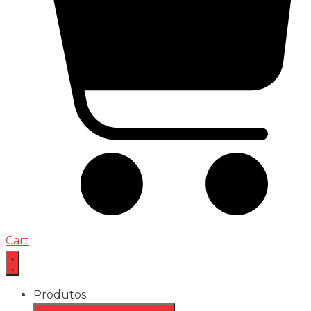
Cart
Produtos