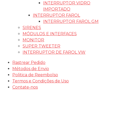
INTERRUPTOR VIDRO
IMPORTADO
INTERRUPTOR FAROL
INTERRUPTOR FAROL GM
SIRENES
MÓDULOS E INTERFACES
MONITOR
SUPER TWEETER
INTERRUPTOR DE FAROL VW
Rastrear Pedido
Métodos de Envio
Politica de Reembolso
Termos e Condições de Uso
Contate-nos