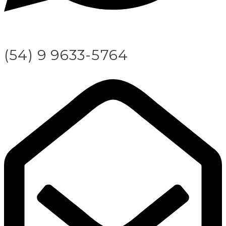
(54) 9 9633-5764