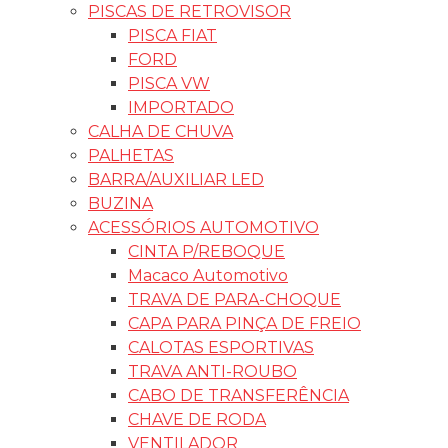
PISCAS DE RETROVISOR
PISCA FIAT
FORD
PISCA VW
IMPORTADO
CALHA DE CHUVA
PALHETAS
BARRA/AUXILIAR LED
BUZINA
ACESSÓRIOS AUTOMOTIVO
CINTA P/REBOQUE
Macaco Automotivo
TRAVA DE PARA-CHOQUE
CAPA PARA PINÇA DE FREIO
CALOTAS ESPORTIVAS
TRAVA ANTI-ROUBO
CABO DE TRANSFERÊNCIA
CHAVE DE RODA
VENTILADOR