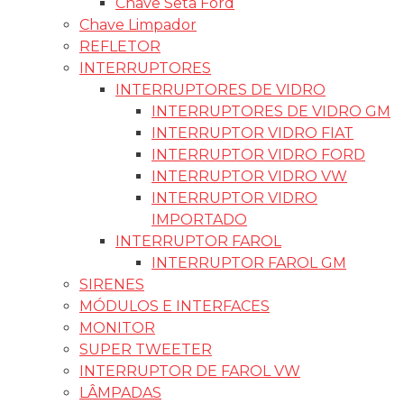
Chave Seta Ford
Chave Limpador
REFLETOR
INTERRUPTORES
INTERRUPTORES DE VIDRO
INTERRUPTORES DE VIDRO GM
INTERRUPTOR VIDRO FIAT
INTERRUPTOR VIDRO FORD
INTERRUPTOR VIDRO VW
INTERRUPTOR VIDRO
IMPORTADO
INTERRUPTOR FAROL
INTERRUPTOR FAROL GM
SIRENES
MÓDULOS E INTERFACES
MONITOR
SUPER TWEETER
INTERRUPTOR DE FAROL VW
LÂMPADAS