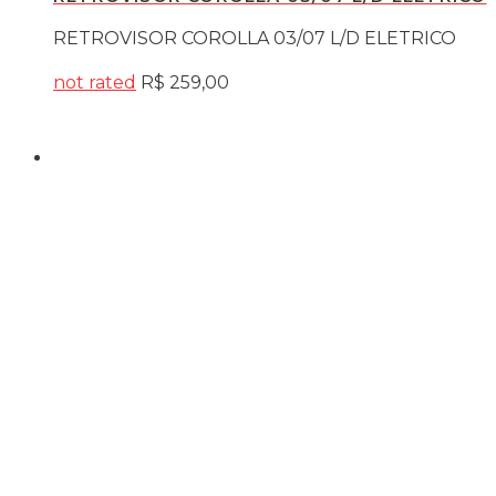
RETROVISOR COROLLA 03/07 L/D ELETRICO
not rated
R$
259,00