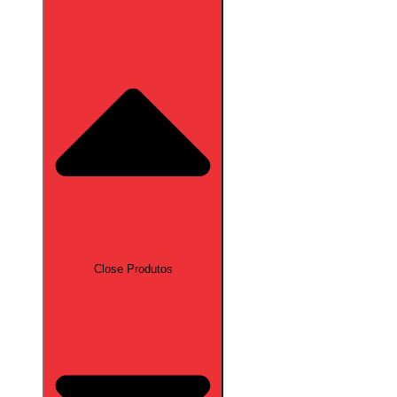
Close Produtos