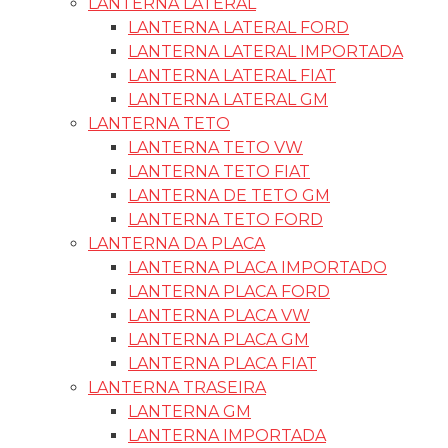
LANTERNA LATERAL
LANTERNA LATERAL FORD
LANTERNA LATERAL IMPORTADA
LANTERNA LATERAL FIAT
LANTERNA LATERAL GM
LANTERNA TETO
LANTERNA TETO VW
LANTERNA TETO FIAT
LANTERNA DE TETO GM
LANTERNA TETO FORD
LANTERNA DA PLACA
LANTERNA PLACA IMPORTADO
LANTERNA PLACA FORD
LANTERNA PLACA VW
LANTERNA PLACA GM
LANTERNA PLACA FIAT
LANTERNA TRASEIRA
LANTERNA GM
LANTERNA IMPORTADA