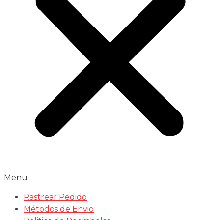
Menu
Rastrear Pedido
Métodos de Envio