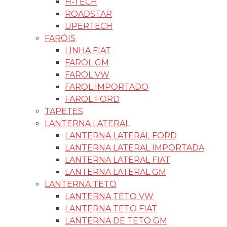
H-TECH
ROADSTAR
UPERTECH
FARÓIS
LINHA FIAT
FAROL GM
FAROL VW
FAROL IMPORTADO
FAROL FORD
TAPETES
LANTERNA LATERAL
LANTERNA LATERAL FORD
LANTERNA LATERAL IMPORTADA
LANTERNA LATERAL FIAT
LANTERNA LATERAL GM
LANTERNA TETO
LANTERNA TETO VW
LANTERNA TETO FIAT
LANTERNA DE TETO GM