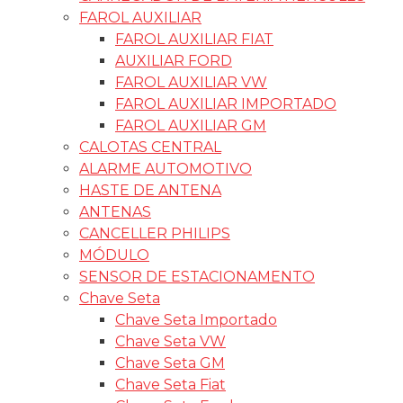
FAROL AUXILIAR
FAROL AUXILIAR FIAT
AUXILIAR FORD
FAROL AUXILIAR VW
FAROL AUXILIAR IMPORTADO
FAROL AUXILIAR GM
CALOTAS CENTRAL
ALARME AUTOMOTIVO
HASTE DE ANTENA
ANTENAS
CANCELLER PHILIPS
MÓDULO
SENSOR DE ESTACIONAMENTO
Chave Seta
Chave Seta Importado
Chave Seta VW
Chave Seta GM
Chave Seta Fiat