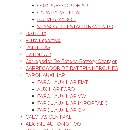
COMPRESSOR DE AR
CAPA PARA PEDAL
PULVERIZADOR
SENSOR DE ESTACIONAMENTO
BATERIA
Filtro Esportivo
PALHETAS
EXTINTOR
Carregador De Bateria Battery Charger
CARREGADOR DE BATERIA HÉRCULES
FAROL AUXILIAR
FAROL AUXILIAR FIAT
AUXILIAR FORD
FAROL AUXILIAR VW
FAROL AUXILIAR IMPORTADO
FAROL AUXILIAR GM
CALOTAS CENTRAL
ALARME AUTOMOTIVO