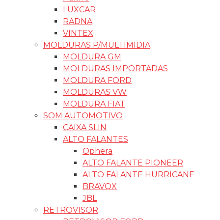
LUXCAR
RADNA
VINTEX
MOLDURAS P/MULTIMIDIA
MOLDURA GM
MOLDURAS IMPORTADAS
MOLDURA FORD
MOLDURAS VW
MOLDURA FIAT
SOM AUTOMOTIVO
CAIXA SLIN
ALTO FALANTES
Ophera
ALTO FALANTE PIONEER
ALTO FALANTE HURRICANE
BRAVOX
JBL
RETROVISOR