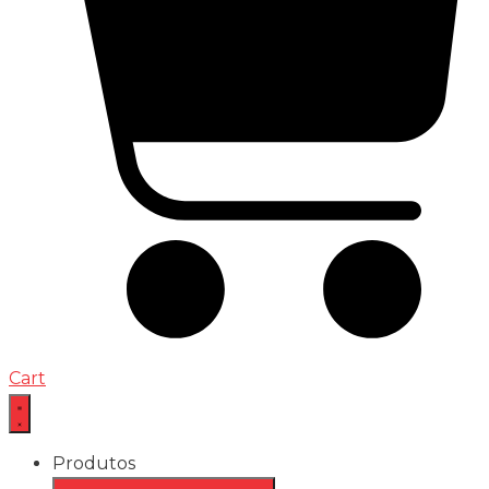
Cart
Produtos