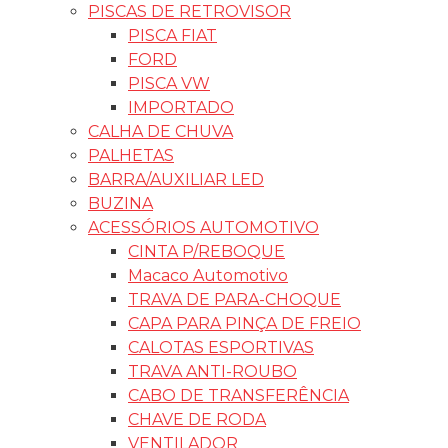
PISCAS DE RETROVISOR
PISCA FIAT
FORD
PISCA VW
IMPORTADO
CALHA DE CHUVA
PALHETAS
BARRA/AUXILIAR LED
BUZINA
ACESSÓRIOS AUTOMOTIVO
CINTA P/REBOQUE
Macaco Automotivo
TRAVA DE PARA-CHOQUE
CAPA PARA PINÇA DE FREIO
CALOTAS ESPORTIVAS
TRAVA ANTI-ROUBO
CABO DE TRANSFERÊNCIA
CHAVE DE RODA
VENTILADOR