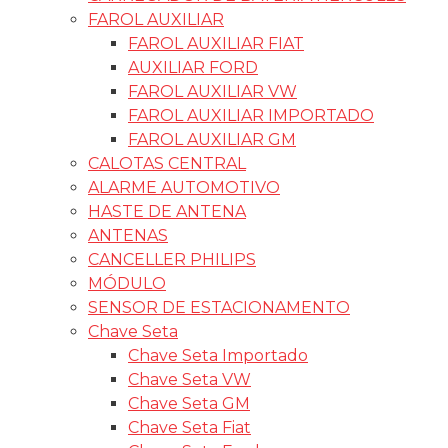
FAROL AUXILIAR
FAROL AUXILIAR FIAT
AUXILIAR FORD
FAROL AUXILIAR VW
FAROL AUXILIAR IMPORTADO
FAROL AUXILIAR GM
CALOTAS CENTRAL
ALARME AUTOMOTIVO
HASTE DE ANTENA
ANTENAS
CANCELLER PHILIPS
MÓDULO
SENSOR DE ESTACIONAMENTO
Chave Seta
Chave Seta Importado
Chave Seta VW
Chave Seta GM
Chave Seta Fiat