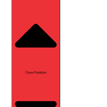
Close Produtos