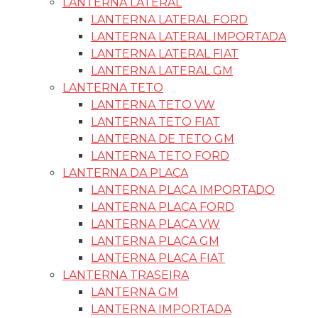
LANTERNA LATERAL
LANTERNA LATERAL FORD
LANTERNA LATERAL IMPORTADA
LANTERNA LATERAL FIAT
LANTERNA LATERAL GM
LANTERNA TETO
LANTERNA TETO VW
LANTERNA TETO FIAT
LANTERNA DE TETO GM
LANTERNA TETO FORD
LANTERNA DA PLACA
LANTERNA PLACA IMPORTADO
LANTERNA PLACA FORD
LANTERNA PLACA VW
LANTERNA PLACA GM
LANTERNA PLACA FIAT
LANTERNA TRASEIRA
LANTERNA GM
LANTERNA IMPORTADA