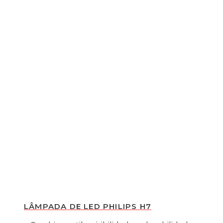
LÂMPADA DE LED PHILIPS H7