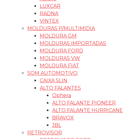
LUXCAR
RADNA
VINTEX
MOLDURAS P/MULTIMIDIA
MOLDURA GM
MOLDURAS IMPORTADAS
MOLDURA FORD
MOLDURAS VW
MOLDURA FIAT
SOM AUTOMOTIVO
CAIXA SLIN
ALTO FALANTES
Ophera
ALTO FALANTE PIONEER
ALTO FALANTE HURRICANE
BRAVOX
JBL
RETROVISOR