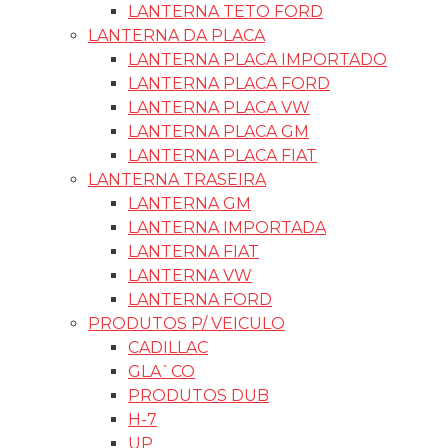
LANTERNA TETO FORD
LANTERNA DA PLACA
LANTERNA PLACA IMPORTADO
LANTERNA PLACA FORD
LANTERNA PLACA VW
LANTERNA PLACA GM
LANTERNA PLACA FIAT
LANTERNA TRASEIRA
LANTERNA GM
LANTERNA IMPORTADA
LANTERNA FIAT
LANTERNA VW
LANTERNA FORD
PRODUTOS P/ VEICULO
CADILLAC
GLA`CO
PRODUTOS DUB
H-7
UP