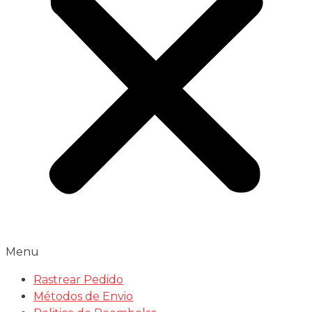
Menu
Rastrear Pedido
Métodos de Envio