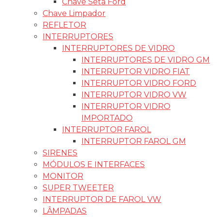
Chave Seta Ford
Chave Limpador
REFLETOR
INTERRUPTORES
INTERRUPTORES DE VIDRO
INTERRUPTORES DE VIDRO GM
INTERRUPTOR VIDRO FIAT
INTERRUPTOR VIDRO FORD
INTERRUPTOR VIDRO VW
INTERRUPTOR VIDRO
IMPORTADO
INTERRUPTOR FAROL
INTERRUPTOR FAROL GM
SIRENES
MÓDULOS E INTERFACES
MONITOR
SUPER TWEETER
INTERRUPTOR DE FAROL VW
LÂMPADAS