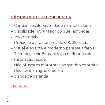
LÂMPADA DE LED PHILIPS H4
– Combina estilo, visibilidade e durabilidade
– Visibilidade 160% Maior do que lâmpadas
convencionais
– Projeção da luz branca de 6000K nítida
– Visual elegante e moderno para seus faróis
– Tecnologia Air Boost: dissipa melhor o calor
– Instalação rápida
– Não ofusca os motoristas no sentido contrário
– Resistente à água e poeira
– 3 anos de garantia
not rated