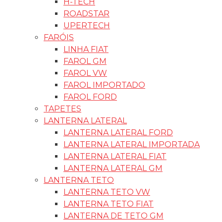
H-TECH
ROADSTAR
UPERTECH
FARÓIS
LINHA FIAT
FAROL GM
FAROL VW
FAROL IMPORTADO
FAROL FORD
TAPETES
LANTERNA LATERAL
LANTERNA LATERAL FORD
LANTERNA LATERAL IMPORTADA
LANTERNA LATERAL FIAT
LANTERNA LATERAL GM
LANTERNA TETO
LANTERNA TETO VW
LANTERNA TETO FIAT
LANTERNA DE TETO GM