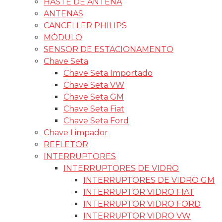
HASTE DE ANTENA
ANTENAS
CANCELLER PHILIPS
MÓDULO
SENSOR DE ESTACIONAMENTO
Chave Seta
Chave Seta Importado
Chave Seta VW
Chave Seta GM
Chave Seta Fiat
Chave Seta Ford
Chave Limpador
REFLETOR
INTERRUPTORES
INTERRUPTORES DE VIDRO
INTERRUPTORES DE VIDRO GM
INTERRUPTOR VIDRO FIAT
INTERRUPTOR VIDRO FORD
INTERRUPTOR VIDRO VW