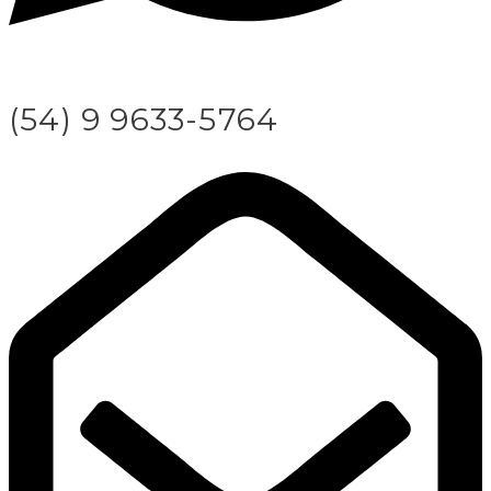
(54) 9 9633-5764