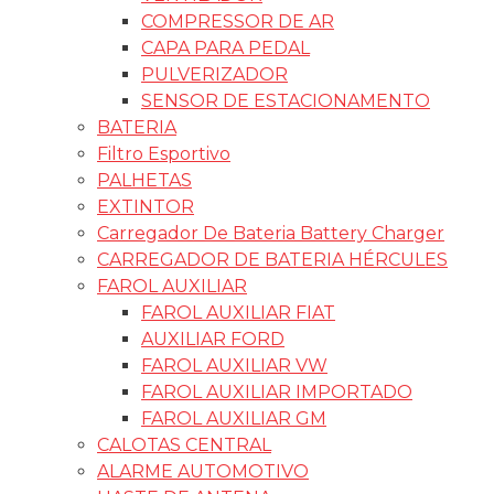
COMPRESSOR DE AR
CAPA PARA PEDAL
PULVERIZADOR
SENSOR DE ESTACIONAMENTO
BATERIA
Filtro Esportivo
PALHETAS
EXTINTOR
Carregador De Bateria Battery Charger
CARREGADOR DE BATERIA HÉRCULES
FAROL AUXILIAR
FAROL AUXILIAR FIAT
AUXILIAR FORD
FAROL AUXILIAR VW
FAROL AUXILIAR IMPORTADO
FAROL AUXILIAR GM
CALOTAS CENTRAL
ALARME AUTOMOTIVO