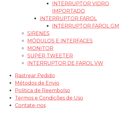
INTERRUPTOR VIDRO
IMPORTADO
INTERRUPTOR FAROL
INTERRUPTOR FAROL GM
SIRENES
MÓDULOS E INTERFACES
MONITOR
SUPER TWEETER
INTERRUPTOR DE FAROL VW
Rastrear Pedido
Métodos de Envio
Politica de Reembolso
Termos e Condições de Uso
Contate-nos