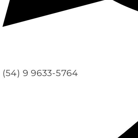
(54) 9 9633-5764