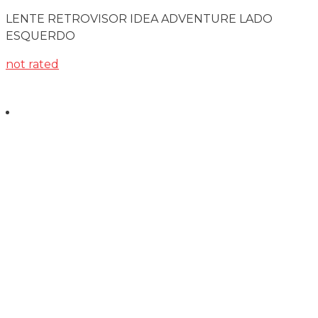
LENTE RETROVISOR IDEA ADVENTURE LADO
ESQUERDO
not rated