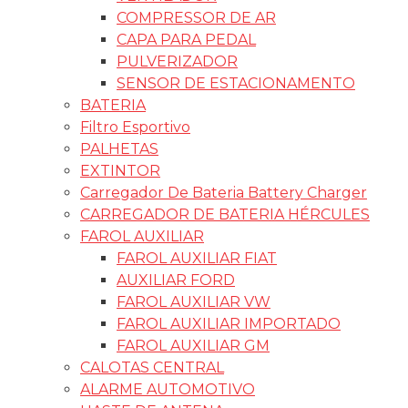
COMPRESSOR DE AR
CAPA PARA PEDAL
PULVERIZADOR
SENSOR DE ESTACIONAMENTO
BATERIA
Filtro Esportivo
PALHETAS
EXTINTOR
Carregador De Bateria Battery Charger
CARREGADOR DE BATERIA HÉRCULES
FAROL AUXILIAR
FAROL AUXILIAR FIAT
AUXILIAR FORD
FAROL AUXILIAR VW
FAROL AUXILIAR IMPORTADO
FAROL AUXILIAR GM
CALOTAS CENTRAL
ALARME AUTOMOTIVO