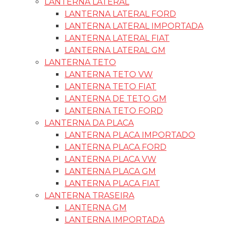
LANTERNA LATERAL
LANTERNA LATERAL FORD
LANTERNA LATERAL IMPORTADA
LANTERNA LATERAL FIAT
LANTERNA LATERAL GM
LANTERNA TETO
LANTERNA TETO VW
LANTERNA TETO FIAT
LANTERNA DE TETO GM
LANTERNA TETO FORD
LANTERNA DA PLACA
LANTERNA PLACA IMPORTADO
LANTERNA PLACA FORD
LANTERNA PLACA VW
LANTERNA PLACA GM
LANTERNA PLACA FIAT
LANTERNA TRASEIRA
LANTERNA GM
LANTERNA IMPORTADA