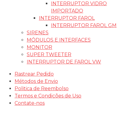
INTERRUPTOR VIDRO
IMPORTADO
INTERRUPTOR FAROL
INTERRUPTOR FAROL GM
SIRENES
MÓDULOS E INTERFACES
MONITOR
SUPER TWEETER
INTERRUPTOR DE FAROL VW
Rastrear Pedido
Métodos de Envio
Politica de Reembolso
Termos e Condições de Uso
Contate-nos