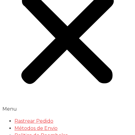
Menu
Rastrear Pedido
Métodos de Envio