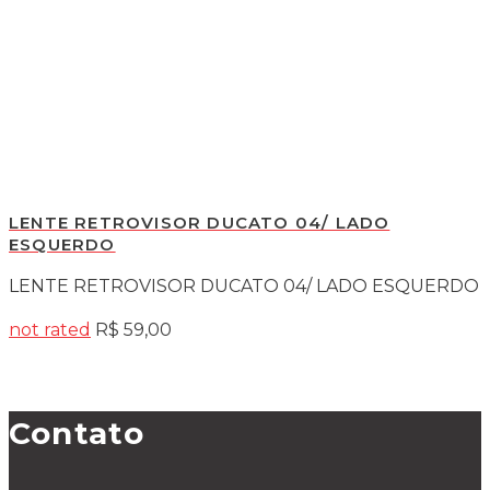
LENTE RETROVISOR DUCATO 04/ LADO
ESQUERDO
LENTE RETROVISOR DUCATO 04/ LADO ESQUERDO
not rated
R$
59,00
Contato