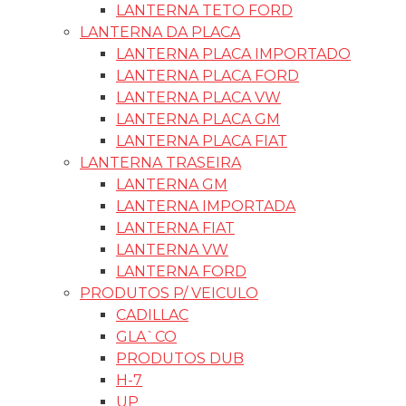
LANTERNA TETO FORD
LANTERNA DA PLACA
LANTERNA PLACA IMPORTADO
LANTERNA PLACA FORD
LANTERNA PLACA VW
LANTERNA PLACA GM
LANTERNA PLACA FIAT
LANTERNA TRASEIRA
LANTERNA GM
LANTERNA IMPORTADA
LANTERNA FIAT
LANTERNA VW
LANTERNA FORD
PRODUTOS P/ VEICULO
CADILLAC
GLA`CO
PRODUTOS DUB
H-7
UP