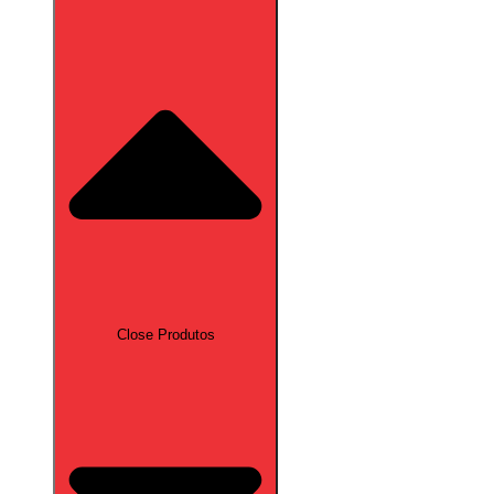
Close Produtos