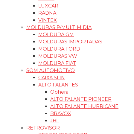
LUXCAR
RADNA
VINTEX
MOLDURAS P/MULTIMIDIA
MOLDURA GM
MOLDURAS IMPORTADAS
MOLDURA FORD
MOLDURAS VW
MOLDURA FIAT
SOM AUTOMOTIVO
CAIXA SLIN
ALTO FALANTES
Ophera
ALTO FALANTE PIONEER
ALTO FALANTE HURRICANE
BRAVOX
JBL
RETROVISOR