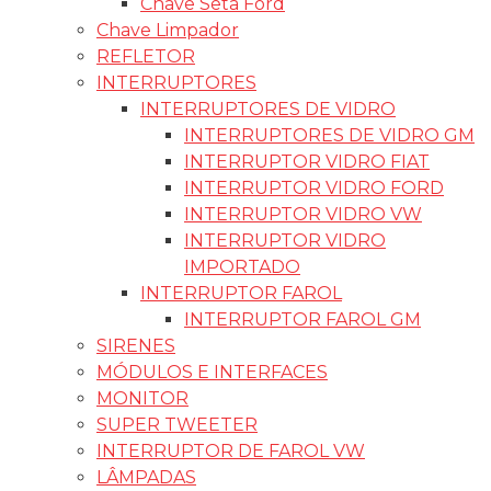
Chave Seta Ford
Chave Limpador
REFLETOR
INTERRUPTORES
INTERRUPTORES DE VIDRO
INTERRUPTORES DE VIDRO GM
INTERRUPTOR VIDRO FIAT
INTERRUPTOR VIDRO FORD
INTERRUPTOR VIDRO VW
INTERRUPTOR VIDRO
IMPORTADO
INTERRUPTOR FAROL
INTERRUPTOR FAROL GM
SIRENES
MÓDULOS E INTERFACES
MONITOR
SUPER TWEETER
INTERRUPTOR DE FAROL VW
LÂMPADAS