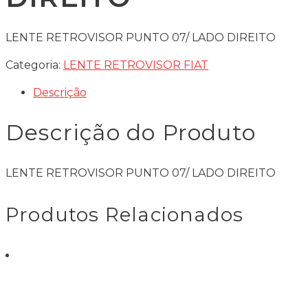
LENTE RETROVISOR PUNTO 07/ LADO DIREITO
Categoria:
LENTE RETROVISOR FIAT
Descrição
Descrição do Produto
LENTE RETROVISOR PUNTO 07/ LADO DIREITO
Produtos Relacionados