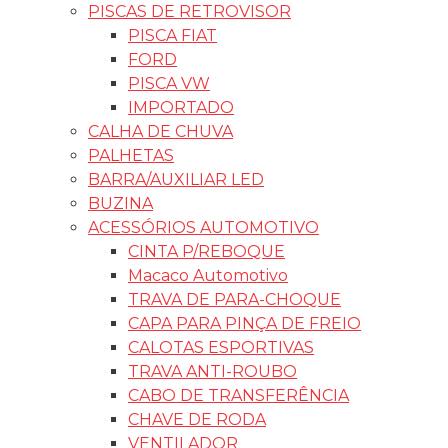
PISCAS DE RETROVISOR
PISCA FIAT
FORD
PISCA VW
IMPORTADO
CALHA DE CHUVA
PALHETAS
BARRA/AUXILIAR LED
BUZINA
ACESSÓRIOS AUTOMOTIVO
CINTA P/REBOQUE
Macaco Automotivo
TRAVA DE PARA-CHOQUE
CAPA PARA PINÇA DE FREIO
CALOTAS ESPORTIVAS
TRAVA ANTI-ROUBO
CABO DE TRANSFERÊNCIA
CHAVE DE RODA
VENTILADOR