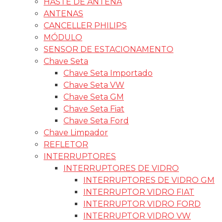
HASTE DE ANTENA
ANTENAS
CANCELLER PHILIPS
MÓDULO
SENSOR DE ESTACIONAMENTO
Chave Seta
Chave Seta Importado
Chave Seta VW
Chave Seta GM
Chave Seta Fiat
Chave Seta Ford
Chave Limpador
REFLETOR
INTERRUPTORES
INTERRUPTORES DE VIDRO
INTERRUPTORES DE VIDRO GM
INTERRUPTOR VIDRO FIAT
INTERRUPTOR VIDRO FORD
INTERRUPTOR VIDRO VW