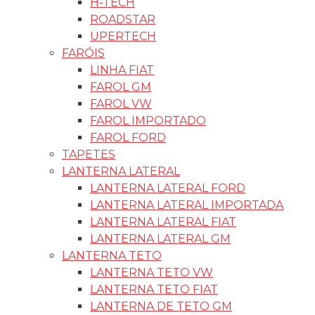
H-TECH
ROADSTAR
UPERTECH
FARÓIS
LINHA FIAT
FAROL GM
FAROL VW
FAROL IMPORTADO
FAROL FORD
TAPETES
LANTERNA LATERAL
LANTERNA LATERAL FORD
LANTERNA LATERAL IMPORTADA
LANTERNA LATERAL FIAT
LANTERNA LATERAL GM
LANTERNA TETO
LANTERNA TETO VW
LANTERNA TETO FIAT
LANTERNA DE TETO GM