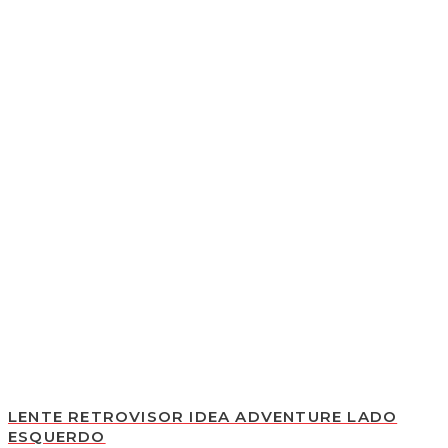
LENTE RETROVISOR IDEA ADVENTURE LADO
ESQUERDO