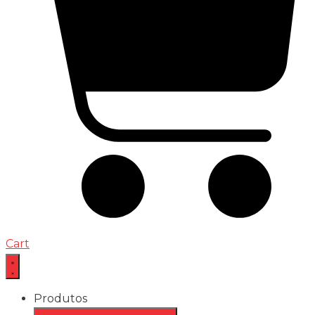
Cart
Produtos