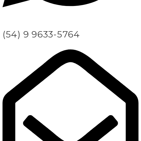
(54) 9 9633-5764