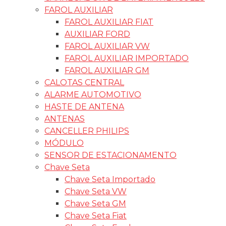
FAROL AUXILIAR
FAROL AUXILIAR FIAT
AUXILIAR FORD
FAROL AUXILIAR VW
FAROL AUXILIAR IMPORTADO
FAROL AUXILIAR GM
CALOTAS CENTRAL
ALARME AUTOMOTIVO
HASTE DE ANTENA
ANTENAS
CANCELLER PHILIPS
MÓDULO
SENSOR DE ESTACIONAMENTO
Chave Seta
Chave Seta Importado
Chave Seta VW
Chave Seta GM
Chave Seta Fiat