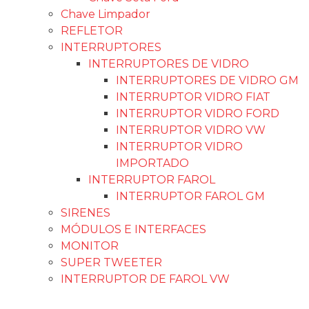
Chave Limpador
REFLETOR
INTERRUPTORES
INTERRUPTORES DE VIDRO
INTERRUPTORES DE VIDRO GM
INTERRUPTOR VIDRO FIAT
INTERRUPTOR VIDRO FORD
INTERRUPTOR VIDRO VW
INTERRUPTOR VIDRO
IMPORTADO
INTERRUPTOR FAROL
INTERRUPTOR FAROL GM
SIRENES
MÓDULOS E INTERFACES
MONITOR
SUPER TWEETER
INTERRUPTOR DE FAROL VW