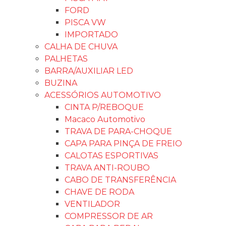
FORD
PISCA VW
IMPORTADO
CALHA DE CHUVA
PALHETAS
BARRA/AUXILIAR LED
BUZINA
ACESSÓRIOS AUTOMOTIVO
CINTA P/REBOQUE
Macaco Automotivo
TRAVA DE PARA-CHOQUE
CAPA PARA PINÇA DE FREIO
CALOTAS ESPORTIVAS
TRAVA ANTI-ROUBO
CABO DE TRANSFERÊNCIA
CHAVE DE RODA
VENTILADOR
COMPRESSOR DE AR