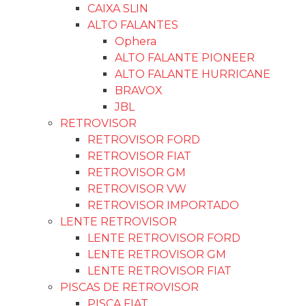
CAIXA SLIN
ALTO FALANTES
Ophera
ALTO FALANTE PIONEER
ALTO FALANTE HURRICANE
BRAVOX
JBL
RETROVISOR
RETROVISOR FORD
RETROVISOR FIAT
RETROVISOR GM
RETROVISOR VW
RETROVISOR IMPORTADO
LENTE RETROVISOR
LENTE RETROVISOR FORD
LENTE RETROVISOR GM
LENTE RETROVISOR FIAT
PISCAS DE RETROVISOR
PISCA FIAT