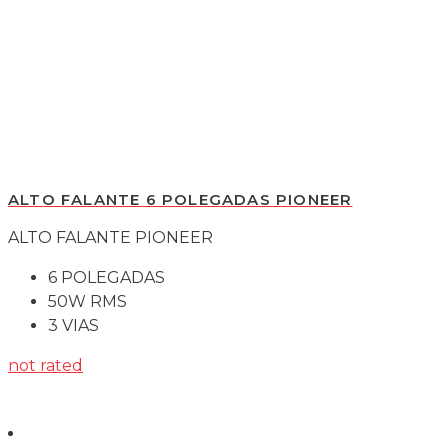
ALTO FALANTE 6 POLEGADAS PIONEER
ALTO FALANTE PIONEER
6 POLEGADAS
50W RMS
3 VIAS
not rated