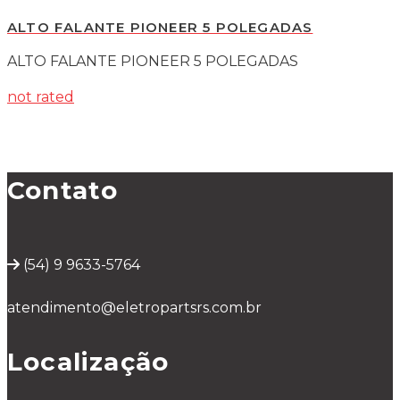
ALTO FALANTE PIONEER 5 POLEGADAS
ALTO FALANTE PIONEER 5 POLEGADAS
not rated
Contato
(54) 9 9633-5764
atendimento@eletropartsrs.com.br
Localização