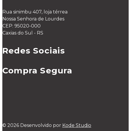
Rua sinimbu 407, loja térrea
Nossa Senhora de Lourdes
CEP: 95020-000
Caxias do Sul - RS
Redes Sociais
Compra Segura
© 2026 Desenvolvido por
Kode Studio