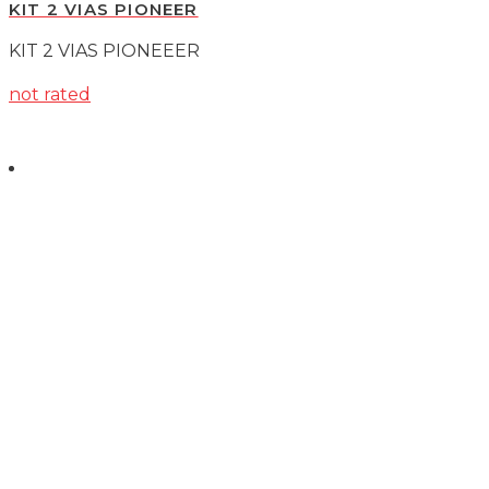
KIT 2 VIAS PIONEER
KIT 2 VIAS PIONEEER
not rated