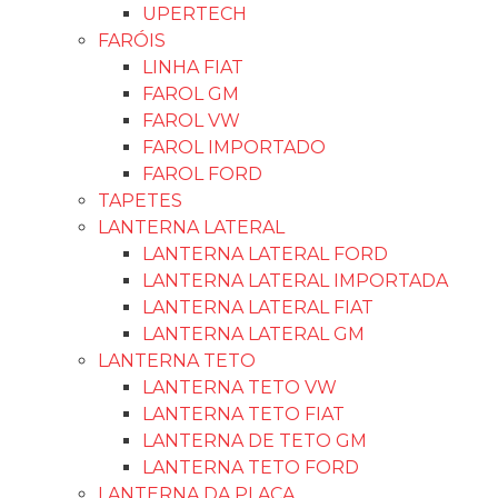
UPERTECH
FARÓIS
LINHA FIAT
FAROL GM
FAROL VW
FAROL IMPORTADO
FAROL FORD
TAPETES
LANTERNA LATERAL
LANTERNA LATERAL FORD
LANTERNA LATERAL IMPORTADA
LANTERNA LATERAL FIAT
LANTERNA LATERAL GM
LANTERNA TETO
LANTERNA TETO VW
LANTERNA TETO FIAT
LANTERNA DE TETO GM
LANTERNA TETO FORD
LANTERNA DA PLACA