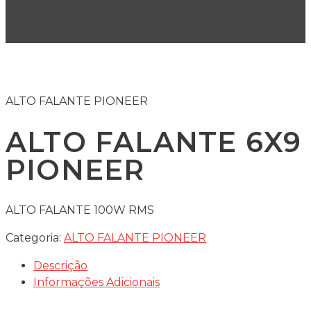
ALTO FALANTE PIONEER
ALTO FALANTE 6X9
PIONEER
ALTO FALANTE 100W RMS
Categoria:
ALTO FALANTE PIONEER
Descrição
Informações Adicionais