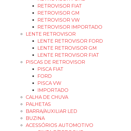
RETROVISOR FIAT
RETROVISOR GM
RETROVISOR VW
RETROVISOR IMPORTADO
LENTE RETROVISOR
LENTE RETROVISOR FORD
LENTE RETROVISOR GM
LENTE RETROVISOR FIAT
PISCAS DE RETROVISOR
PISCA FIAT
FORD
PISCA VW
IMPORTADO
CALHA DE CHUVA
PALHETAS
BARRA/AUXILIAR LED
BUZINA
ACESSÓRIOS AUTOMOTIVO