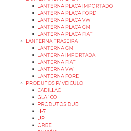
LANTERNA PLACA IMPORTADO
LANTERNA PLACA FORD
LANTERNA PLACA VW
LANTERNA PLACA GM
LANTERNA PLACA FIAT
LANTERNA TRASEIRA
LANTERNA GM
LANTERNA IMPORTADA
LANTERNA FIAT
LANTERNA VW
LANTERNA FORD
PRODUTOS P/ VEICULO
CADILLAC
GLA`CO
PRODUTOS DUB
H-7
UP
ORBE