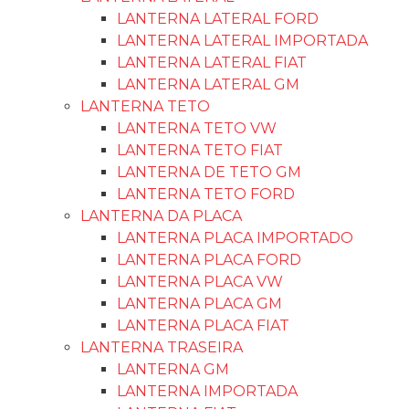
LANTERNA LATERAL FORD
LANTERNA LATERAL IMPORTADA
LANTERNA LATERAL FIAT
LANTERNA LATERAL GM
LANTERNA TETO
LANTERNA TETO VW
LANTERNA TETO FIAT
LANTERNA DE TETO GM
LANTERNA TETO FORD
LANTERNA DA PLACA
LANTERNA PLACA IMPORTADO
LANTERNA PLACA FORD
LANTERNA PLACA VW
LANTERNA PLACA GM
LANTERNA PLACA FIAT
LANTERNA TRASEIRA
LANTERNA GM
LANTERNA IMPORTADA