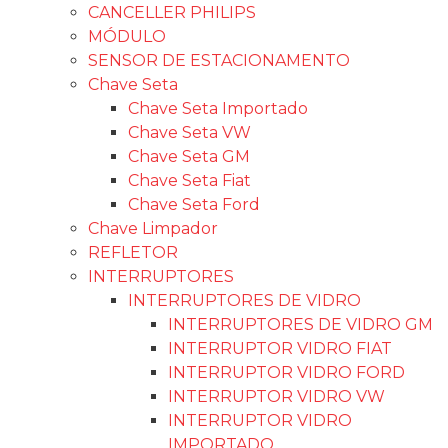
CANCELLER PHILIPS
MÓDULO
SENSOR DE ESTACIONAMENTO
Chave Seta
Chave Seta Importado
Chave Seta VW
Chave Seta GM
Chave Seta Fiat
Chave Seta Ford
Chave Limpador
REFLETOR
INTERRUPTORES
INTERRUPTORES DE VIDRO
INTERRUPTORES DE VIDRO GM
INTERRUPTOR VIDRO FIAT
INTERRUPTOR VIDRO FORD
INTERRUPTOR VIDRO VW
INTERRUPTOR VIDRO
IMPORTADO