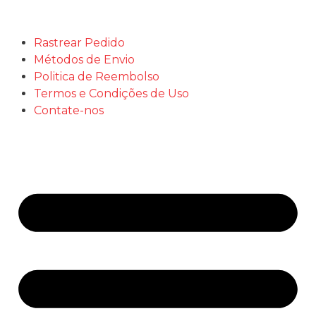
Rastrear Pedido
Métodos de Envio
Politica de Reembolso
Termos e Condições de Uso
Contate-nos