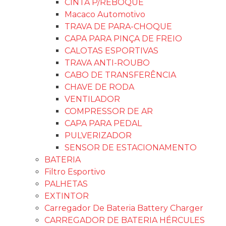
CINTA P/REBOQUE
Macaco Automotivo
TRAVA DE PARA-CHOQUE
CAPA PARA PINÇA DE FREIO
CALOTAS ESPORTIVAS
TRAVA ANTI-ROUBO
CABO DE TRANSFERÊNCIA
CHAVE DE RODA
VENTILADOR
COMPRESSOR DE AR
CAPA PARA PEDAL
PULVERIZADOR
SENSOR DE ESTACIONAMENTO
BATERIA
Filtro Esportivo
PALHETAS
EXTINTOR
Carregador De Bateria Battery Charger
CARREGADOR DE BATERIA HÉRCULES