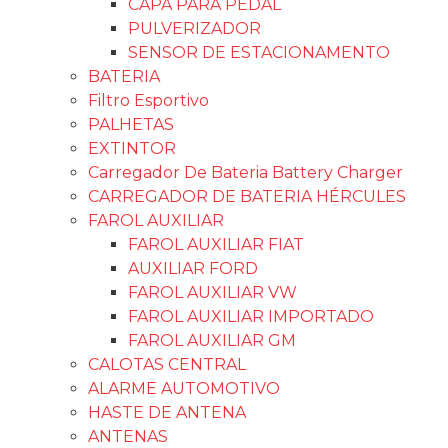
CAPA PARA PEDAL
PULVERIZADOR
SENSOR DE ESTACIONAMENTO
BATERIA
Filtro Esportivo
PALHETAS
EXTINTOR
Carregador De Bateria Battery Charger
CARREGADOR DE BATERIA HÉRCULES
FAROL AUXILIAR
FAROL AUXILIAR FIAT
AUXILIAR FORD
FAROL AUXILIAR VW
FAROL AUXILIAR IMPORTADO
FAROL AUXILIAR GM
CALOTAS CENTRAL
ALARME AUTOMOTIVO
HASTE DE ANTENA
ANTENAS