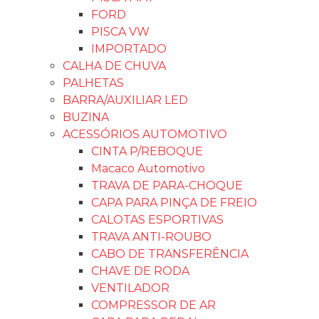
LANTERNA LATERAL
LANTERNA LATERAL FORD
LANTERNA LATERAL IMPORTADA
LANTERNA LATERAL FIAT
LANTERNA LATERAL GM
LANTERNA TETO
LANTERNA TETO VW
LANTERNA TETO FIAT
LANTERNA DE TETO GM
LANTERNA TETO FORD
LANTERNA DA PLACA
LANTERNA PLACA IMPORTADO
LANTERNA PLACA FORD
LANTERNA PLACA VW
LANTERNA PLACA GM
LANTERNA PLACA FIAT
LANTERNA TRASEIRA
LANTERNA GM