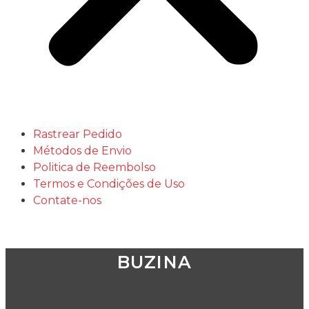
BUZINA MARITIMA CROMADA VETOR
BUZINA MARITIMA CROMADA VETOR