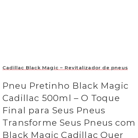
Cadillac Black Magic – Revitalizador de pneus
Pneu Pretinho Black Magic
Cadillac 500ml – O Toque
Final para Seus Pneus
Transforme Seus Pneus com
Black Magic Cadillac Quer