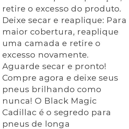
retire o excesso do produto.
Deixe secar e reaplique: Para
maior cobertura, reaplique
uma camada e retire o
excesso novamente.
Aguarde secar e pronto!
Compre agora e deixe seus
pneus brilhando como
nunca! O Black Magic
Cadillac é o segredo para
pneus de longa