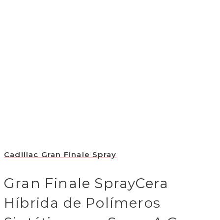
Cadillac Gran Finale Spray
Gran Finale SprayCera
Híbrida de Polímeros