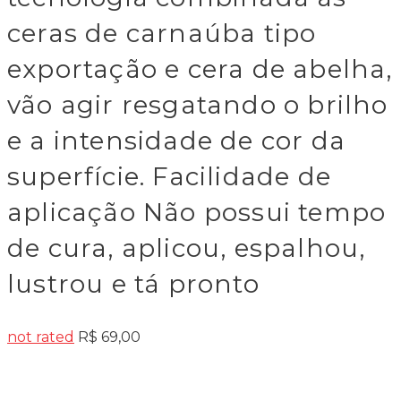
ceras de carnaúba tipo
exportação e cera de abelha,
vão agir resgatando o brilho
e a intensidade de cor da
superfície. Facilidade de
aplicação Não possui tempo
de cura, aplicou, espalhou,
lustrou e tá pronto
not rated
R$
69,00