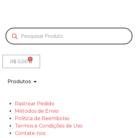
0
R$
0,00
Produtos
Rastrear Pedido
Métodos de Envio
Politica de Reembolso
Termos e Condições de Uso
Contate-nos