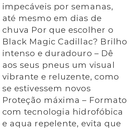
impecáveis por semanas,
até mesmo em dias de
chuva Por que escolher o
Black Magic Cadillac? Brilho
intenso e duradouro – Dê
aos seus pneus um visual
vibrante e reluzente, como
se estivessem novos
Proteção máxima – Formato
com tecnologia hidrofóbica
e aqua repelente, evita que