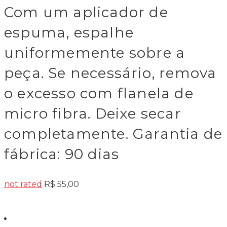
Com um aplicador de
espuma, espalhe
uniformemente sobre a
peça. Se necessário, remova
o excesso com flanela de
micro fibra. Deixe secar
completamente. Garantia de
fábrica: 90 dias
not rated
R$
55,00