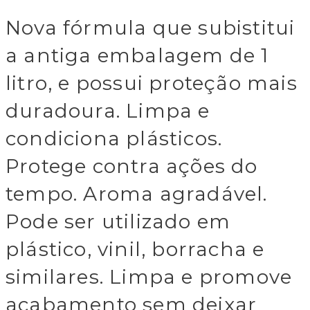
Nova fórmula que subistitui
a antiga embalagem de 1
litro, e possui proteção mais
duradoura. Limpa e
condiciona plásticos.
Protege contra ações do
tempo. Aroma agradável.
Pode ser utilizado em
plástico, vinil, borracha e
similares. Limpa e promove
acabamento sem deixar