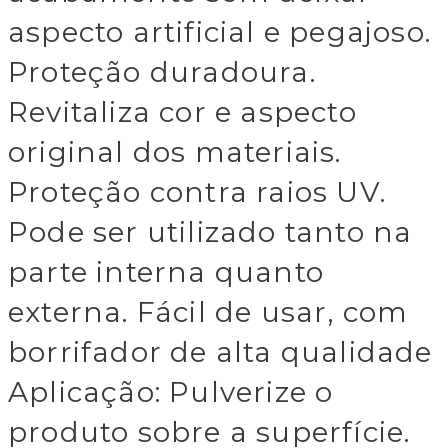
aspecto artificial e pegajoso.
Proteção duradoura.
Revitaliza cor e aspecto
original dos materiais.
Proteção contra raios UV.
Pode ser utilizado tanto na
parte interna quanto
externa. Fácil de usar, com
borrifador de alta qualidade
Aplicação: Pulverize o
produto sobre a superfície.