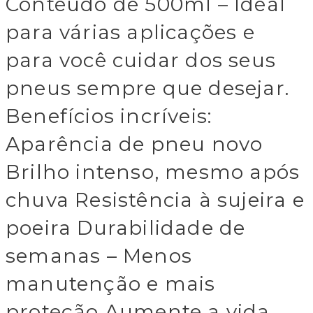
Conteúdo de 500ml – Ideal
para várias aplicações e
para você cuidar dos seus
pneus sempre que desejar.
Benefícios incríveis:
Aparência de pneu novo
Brilho intenso, mesmo após
chuva Resistência à sujeira e
poeira Durabilidade de
semanas – Menos
manutenção e mais
proteção Aumente a vida