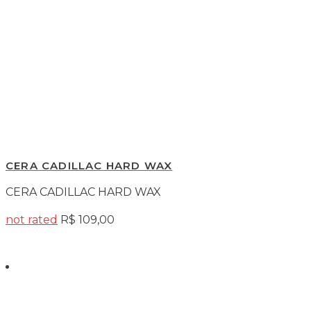
CERA CADILLAC HARD WAX
CERA CADILLAC HARD WAX
not rated
R$
109,00