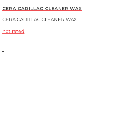
CERA CADILLAC CLEANER WAX
CERA CADILLAC CLEANER WAX
not rated