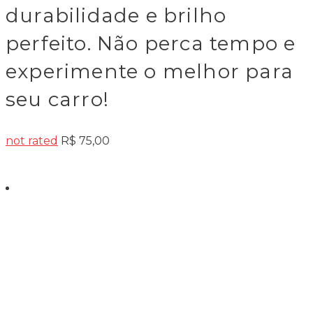
durabilidade e brilho
perfeito. Não perca tempo e
experimente o melhor para
seu carro!
not rated
R$
75,00