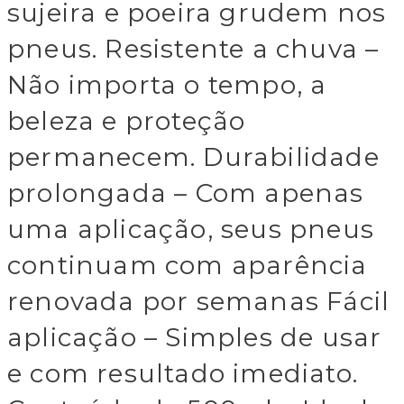
sujeira e poeira grudem nos
pneus. Resistente a chuva –
Não importa o tempo, a
beleza e proteção
permanecem. Durabilidade
prolongada – Com apenas
uma aplicação, seus pneus
continuam com aparência
renovada por semanas Fácil
aplicação – Simples de usar
e com resultado imediato.