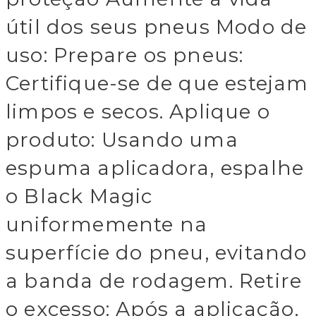
útil dos seus pneus Modo de
uso: Prepare os pneus:
Certifique-se de que estejam
limpos e secos. Aplique o
produto: Usando uma
espuma aplicadora, espalhe
o Black Magic
uniformemente na
superfície do pneu, evitando
a banda de rodagem. Retire
o excesso: Após a aplicação,