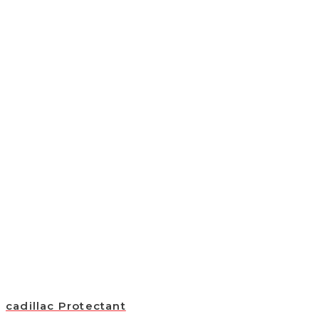
cadillac Protectant