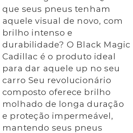
que seus pneus tenham
aquele visual de novo, com
brilho intenso e
durabilidade? O Black Magic
Cadillac é o produto ideal
para dar aquele up no seu
carro Seu revolucionário
composto oferece brilho
molhado de longa duração
e proteção impermeável,
mantendo seus pneus