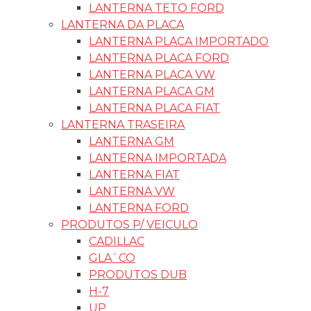
LANTERNA TETO FORD
LANTERNA DA PLACA
LANTERNA PLACA IMPORTADO
LANTERNA PLACA FORD
LANTERNA PLACA VW
LANTERNA PLACA GM
LANTERNA PLACA FIAT
LANTERNA TRASEIRA
LANTERNA GM
LANTERNA IMPORTADA
LANTERNA FIAT
LANTERNA VW
LANTERNA FORD
PRODUTOS P/ VEICULO
CADILLAC
GLA`CO
PRODUTOS DUB
H-7
UP