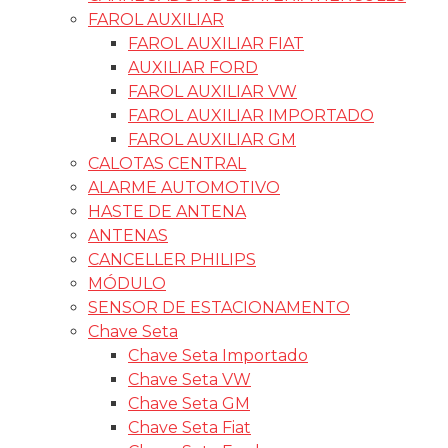
FAROL AUXILIAR
FAROL AUXILIAR FIAT
AUXILIAR FORD
FAROL AUXILIAR VW
FAROL AUXILIAR IMPORTADO
FAROL AUXILIAR GM
CALOTAS CENTRAL
ALARME AUTOMOTIVO
HASTE DE ANTENA
ANTENAS
CANCELLER PHILIPS
MÓDULO
SENSOR DE ESTACIONAMENTO
Chave Seta
Chave Seta Importado
Chave Seta VW
Chave Seta GM
Chave Seta Fiat