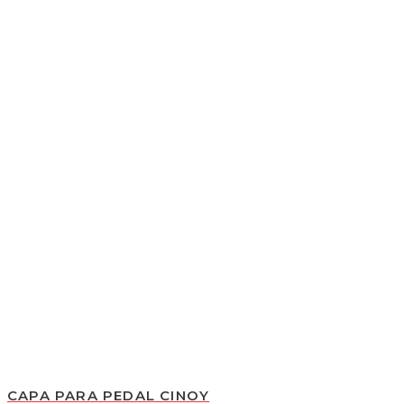
CAPA PARA PEDAL CINOY