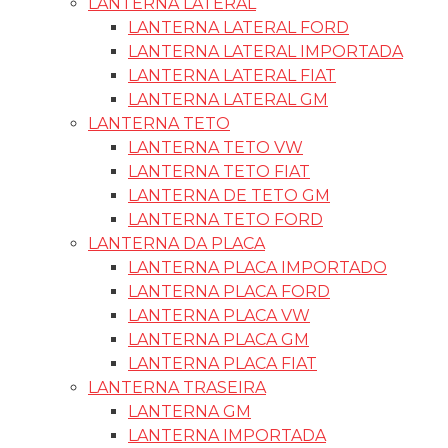
LANTERNA LATERAL
LANTERNA LATERAL FORD
LANTERNA LATERAL IMPORTADA
LANTERNA LATERAL FIAT
LANTERNA LATERAL GM
LANTERNA TETO
LANTERNA TETO VW
LANTERNA TETO FIAT
LANTERNA DE TETO GM
LANTERNA TETO FORD
LANTERNA DA PLACA
LANTERNA PLACA IMPORTADO
LANTERNA PLACA FORD
LANTERNA PLACA VW
LANTERNA PLACA GM
LANTERNA PLACA FIAT
LANTERNA TRASEIRA
LANTERNA GM
LANTERNA IMPORTADA