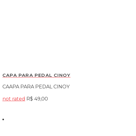
CAPA PARA PEDAL CINOY
CAAPA PARA PEDAL CINOY
not rated
R$
49,00