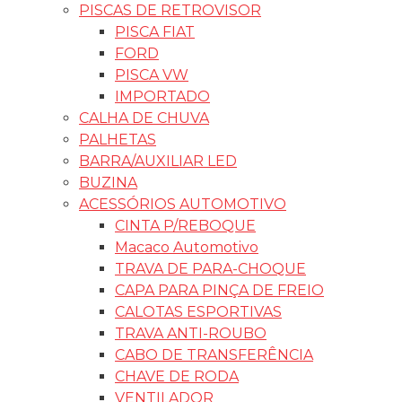
PISCAS DE RETROVISOR
PISCA FIAT
FORD
PISCA VW
IMPORTADO
CALHA DE CHUVA
PALHETAS
BARRA/AUXILIAR LED
BUZINA
ACESSÓRIOS AUTOMOTIVO
CINTA P/REBOQUE
Macaco Automotivo
TRAVA DE PARA-CHOQUE
CAPA PARA PINÇA DE FREIO
CALOTAS ESPORTIVAS
TRAVA ANTI-ROUBO
CABO DE TRANSFERÊNCIA
CHAVE DE RODA
VENTILADOR