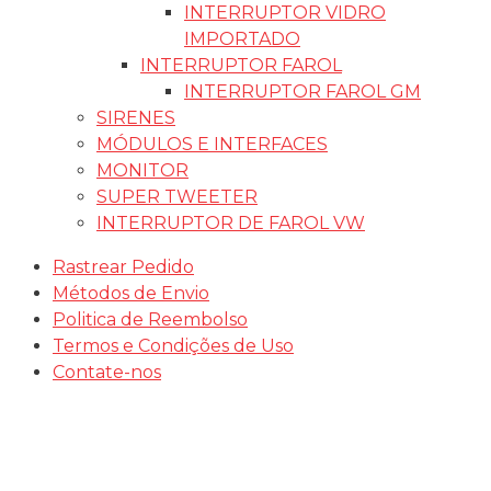
INTERRUPTOR VIDRO
IMPORTADO
INTERRUPTOR FAROL
INTERRUPTOR FAROL GM
SIRENES
MÓDULOS E INTERFACES
MONITOR
SUPER TWEETER
INTERRUPTOR DE FAROL VW
Rastrear Pedido
Métodos de Envio
Politica de Reembolso
Termos e Condições de Uso
Contate-nos