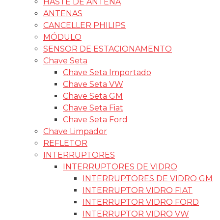
HASTE DE ANTENA
ANTENAS
CANCELLER PHILIPS
MÓDULO
SENSOR DE ESTACIONAMENTO
Chave Seta
Chave Seta Importado
Chave Seta VW
Chave Seta GM
Chave Seta Fiat
Chave Seta Ford
Chave Limpador
REFLETOR
INTERRUPTORES
INTERRUPTORES DE VIDRO
INTERRUPTORES DE VIDRO GM
INTERRUPTOR VIDRO FIAT
INTERRUPTOR VIDRO FORD
INTERRUPTOR VIDRO VW