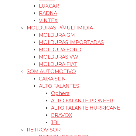
LUXCAR
RADNA
VINTEX
MOLDURAS P/MULTIMIDIA
MOLDURA GM
MOLDURAS IMPORTADAS
MOLDURA FORD
MOLDURAS VW
MOLDURA FIAT
SOM AUTOMOTIVO
CAIXA SLIN
ALTO FALANTES
Ophera
ALTO FALANTE PIONEER
ALTO FALANTE HURRICANE
BRAVOX
JBL
RETROVISOR