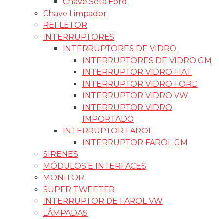
Chave Seta Ford
Chave Limpador
REFLETOR
INTERRUPTORES
INTERRUPTORES DE VIDRO
INTERRUPTORES DE VIDRO GM
INTERRUPTOR VIDRO FIAT
INTERRUPTOR VIDRO FORD
INTERRUPTOR VIDRO VW
INTERRUPTOR VIDRO
IMPORTADO
INTERRUPTOR FAROL
INTERRUPTOR FAROL GM
SIRENES
MÓDULOS E INTERFACES
MONITOR
SUPER TWEETER
INTERRUPTOR DE FAROL VW
LÂMPADAS