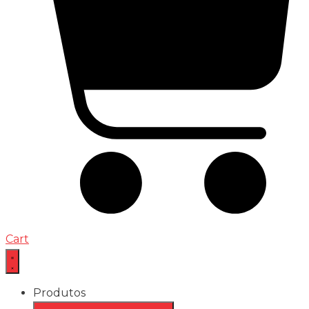
Cart
Produtos