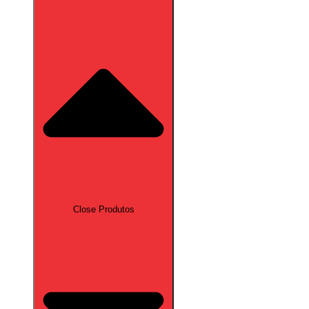
Close Produtos