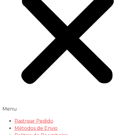
Menu
Rastrear Pedido
Métodos de Envio