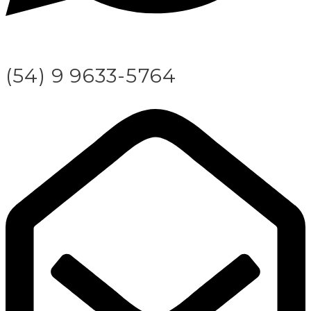
(54) 9 9633-5764