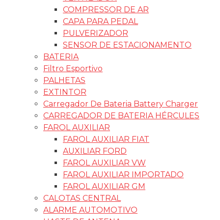
COMPRESSOR DE AR
CAPA PARA PEDAL
PULVERIZADOR
SENSOR DE ESTACIONAMENTO
BATERIA
Filtro Esportivo
PALHETAS
EXTINTOR
Carregador De Bateria Battery Charger
CARREGADOR DE BATERIA HÉRCULES
FAROL AUXILIAR
FAROL AUXILIAR FIAT
AUXILIAR FORD
FAROL AUXILIAR VW
FAROL AUXILIAR IMPORTADO
FAROL AUXILIAR GM
CALOTAS CENTRAL
ALARME AUTOMOTIVO