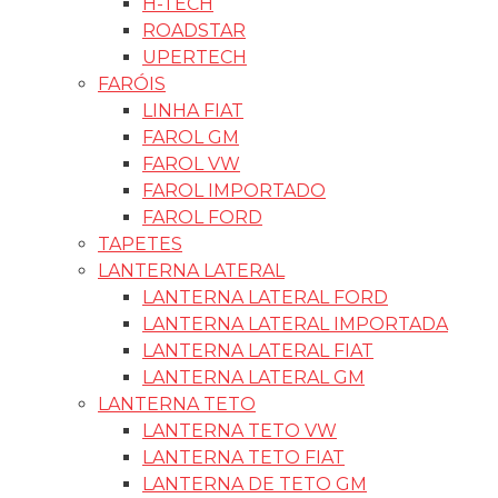
H-TECH
ROADSTAR
UPERTECH
FARÓIS
LINHA FIAT
FAROL GM
FAROL VW
FAROL IMPORTADO
FAROL FORD
TAPETES
LANTERNA LATERAL
LANTERNA LATERAL FORD
LANTERNA LATERAL IMPORTADA
LANTERNA LATERAL FIAT
LANTERNA LATERAL GM
LANTERNA TETO
LANTERNA TETO VW
LANTERNA TETO FIAT
LANTERNA DE TETO GM