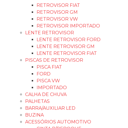
RETROVISOR FIAT
RETROVISOR GM
RETROVISOR VW
RETROVISOR IMPORTADO
LENTE RETROVISOR
LENTE RETROVISOR FORD
LENTE RETROVISOR GM
LENTE RETROVISOR FIAT
PISCAS DE RETROVISOR
PISCA FIAT
FORD
PISCA VW
IMPORTADO
CALHA DE CHUVA
PALHETAS
BARRA/AUXILIAR LED
BUZINA
ACESSÓRIOS AUTOMOTIVO