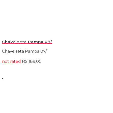
Chave seta Pampa 07/
Chave seta Pampa 07/
not rated
R$
189,00