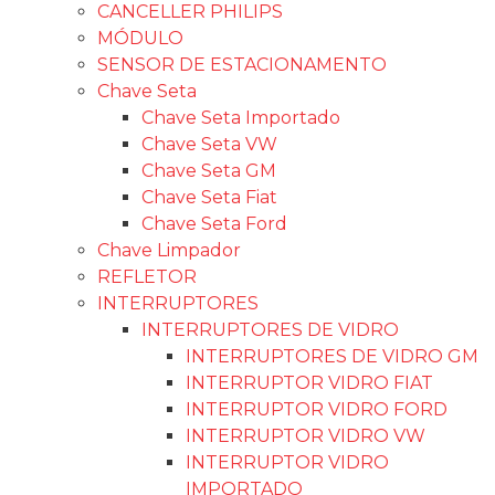
CANCELLER PHILIPS
MÓDULO
SENSOR DE ESTACIONAMENTO
Chave Seta
Chave Seta Importado
Chave Seta VW
Chave Seta GM
Chave Seta Fiat
Chave Seta Ford
Chave Limpador
REFLETOR
INTERRUPTORES
INTERRUPTORES DE VIDRO
INTERRUPTORES DE VIDRO GM
INTERRUPTOR VIDRO FIAT
INTERRUPTOR VIDRO FORD
INTERRUPTOR VIDRO VW
INTERRUPTOR VIDRO
IMPORTADO