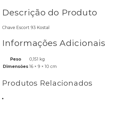
Descrição do Produto
Chave Escort 93 Kostal
Informações Adicionais
Peso
0,151 kg
Dimensões
16 × 9 × 10 cm
Produtos Relacionados