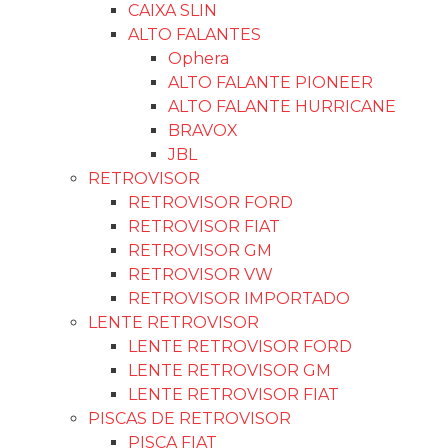
CAIXA SLIN
ALTO FALANTES
Ophera
ALTO FALANTE PIONEER
ALTO FALANTE HURRICANE
BRAVOX
JBL
RETROVISOR
RETROVISOR FORD
RETROVISOR FIAT
RETROVISOR GM
RETROVISOR VW
RETROVISOR IMPORTADO
LENTE RETROVISOR
LENTE RETROVISOR FORD
LENTE RETROVISOR GM
LENTE RETROVISOR FIAT
PISCAS DE RETROVISOR
PISCA FIAT