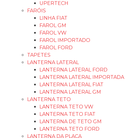
UPERTECH
FARÓIS
LINHA FIAT
FAROL GM
FAROL VW
FAROL IMPORTADO
FAROL FORD
TAPETES
LANTERNA LATERAL
LANTERNA LATERAL FORD
LANTERNA LATERAL IMPORTADA
LANTERNA LATERAL FIAT
LANTERNA LATERAL GM
LANTERNA TETO
LANTERNA TETO VW
LANTERNA TETO FIAT
LANTERNA DE TETO GM
LANTERNA TETO FORD
LANTERNA DA PLACA