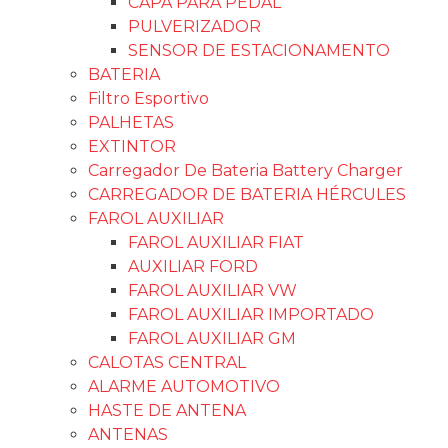
CAPA PARA PEDAL
PULVERIZADOR
SENSOR DE ESTACIONAMENTO
BATERIA
Filtro Esportivo
PALHETAS
EXTINTOR
Carregador De Bateria Battery Charger
CARREGADOR DE BATERIA HÉRCULES
FAROL AUXILIAR
FAROL AUXILIAR FIAT
AUXILIAR FORD
FAROL AUXILIAR VW
FAROL AUXILIAR IMPORTADO
FAROL AUXILIAR GM
CALOTAS CENTRAL
ALARME AUTOMOTIVO
HASTE DE ANTENA
ANTENAS