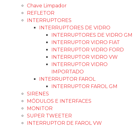
Chave Limpador
REFLETOR
INTERRUPTORES
INTERRUPTORES DE VIDRO
INTERRUPTORES DE VIDRO GM
INTERRUPTOR VIDRO FIAT
INTERRUPTOR VIDRO FORD
INTERRUPTOR VIDRO VW
INTERRUPTOR VIDRO
IMPORTADO
INTERRUPTOR FAROL
INTERRUPTOR FAROL GM
SIRENES
MÓDULOS E INTERFACES
MONITOR
SUPER TWEETER
INTERRUPTOR DE FAROL VW