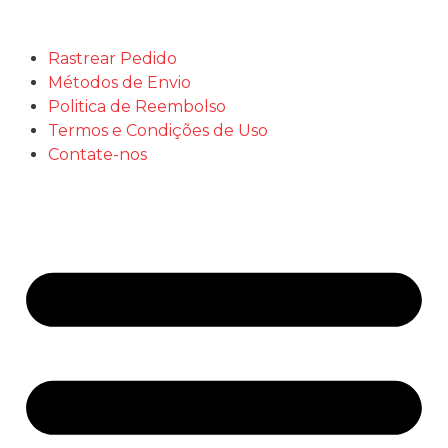
Rastrear Pedido
Métodos de Envio
Politica de Reembolso
Termos e Condições de Uso
Contate-nos