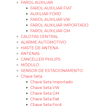
FAROL AUXILIAR
FAROL AUXILIAR FIAT
AUXILIAR FORD
FAROL AUXILIAR VW
FAROL AUXILIAR IMPORTADO
FAROL AUXILIAR GM
CALOTAS CENTRAL
ALARME AUTOMOTIVO
HASTE DE ANTENA
ANTENAS
CANCELLER PHILIPS
MÓDULO
SENSOR DE ESTACIONAMENTO
Chave Seta
Chave Seta Importado
Chave Seta VW
Chave Seta GM
Chave Seta Fiat
Chave Seta Ford