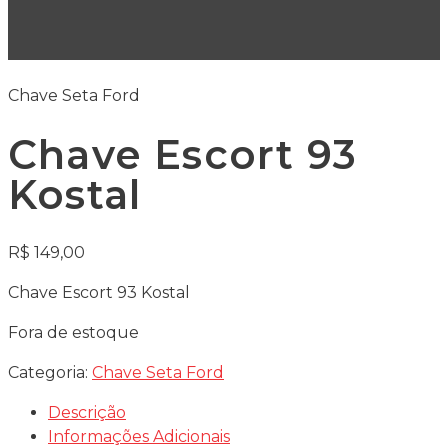
Chave Seta Ford
Chave Escort 93
Kostal
R$
149,00
Chave Escort 93 Kostal
Fora de estoque
Categoria:
Chave Seta Ford
Descrição
Informações Adicionais