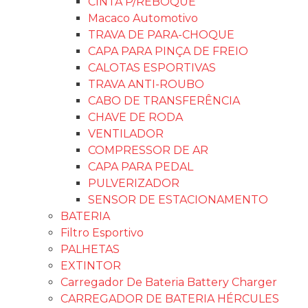
CINTA P/REBOQUE
Macaco Automotivo
TRAVA DE PARA-CHOQUE
CAPA PARA PINÇA DE FREIO
CALOTAS ESPORTIVAS
TRAVA ANTI-ROUBO
CABO DE TRANSFERÊNCIA
CHAVE DE RODA
VENTILADOR
COMPRESSOR DE AR
CAPA PARA PEDAL
PULVERIZADOR
SENSOR DE ESTACIONAMENTO
BATERIA
Filtro Esportivo
PALHETAS
EXTINTOR
Carregador De Bateria Battery Charger
CARREGADOR DE BATERIA HÉRCULES