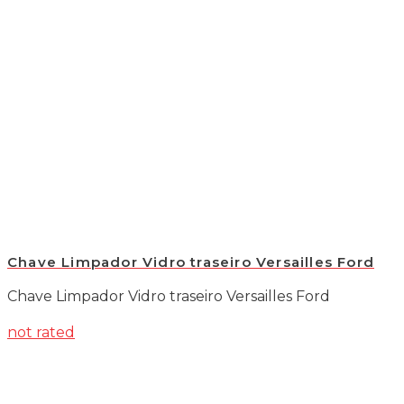
Chave Limpador Vidro traseiro Versailles Ford
Chave Limpador Vidro traseiro Versailles Ford
not rated