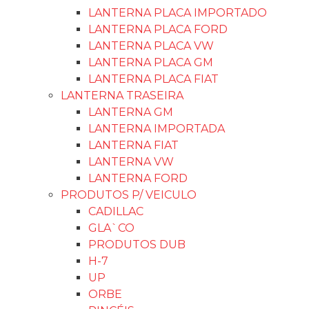
LANTERNA PLACA IMPORTADO
LANTERNA PLACA FORD
LANTERNA PLACA VW
LANTERNA PLACA GM
LANTERNA PLACA FIAT
LANTERNA TRASEIRA
LANTERNA GM
LANTERNA IMPORTADA
LANTERNA FIAT
LANTERNA VW
LANTERNA FORD
PRODUTOS P/ VEICULO
CADILLAC
GLA`CO
PRODUTOS DUB
H-7
UP
ORBE