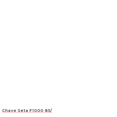
Chave Seta F1000 85/