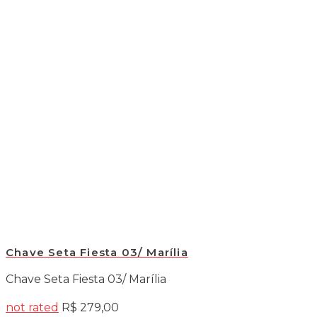
Chave Seta Fiesta 03/ Marília
Chave Seta Fiesta 03/ Marília
not rated
R$
279,00