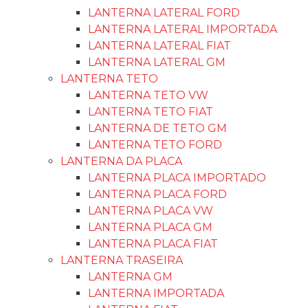
LANTERNA LATERAL FORD
LANTERNA LATERAL IMPORTADA
LANTERNA LATERAL FIAT
LANTERNA LATERAL GM
LANTERNA TETO
LANTERNA TETO VW
LANTERNA TETO FIAT
LANTERNA DE TETO GM
LANTERNA TETO FORD
LANTERNA DA PLACA
LANTERNA PLACA IMPORTADO
LANTERNA PLACA FORD
LANTERNA PLACA VW
LANTERNA PLACA GM
LANTERNA PLACA FIAT
LANTERNA TRASEIRA
LANTERNA GM
LANTERNA IMPORTADA