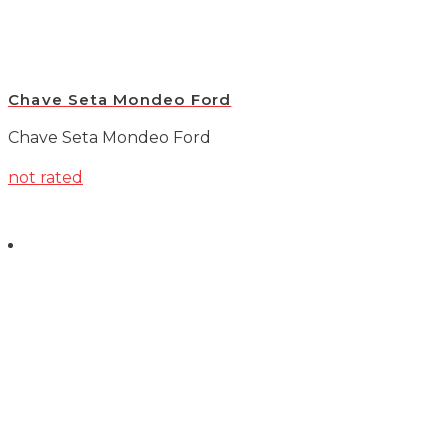
Chave Seta Mondeo Ford
Chave Seta Mondeo Ford
not rated