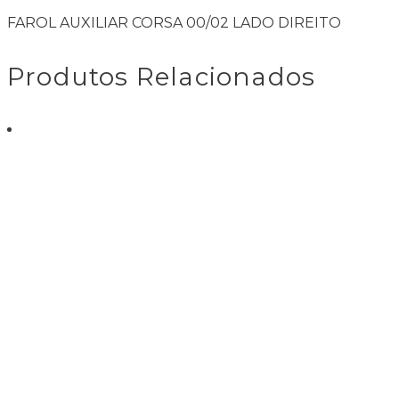
FAROL AUXILIAR CORSA 00/02 LADO DIREITO
Produtos Relacionados