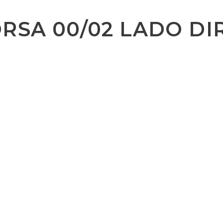
RSA 00/02 LADO DI