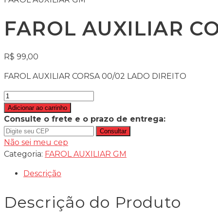
FAROL AUXILIAR CO
R$
99,00
FAROL AUXILIAR CORSA 00/02 LADO DIREITO
Adicionar ao carrinho
Consulte o frete e o prazo de entrega:
Consultar
Não sei meu cep
Categoria:
FAROL AUXILIAR GM
Descrição
Descrição do Produto