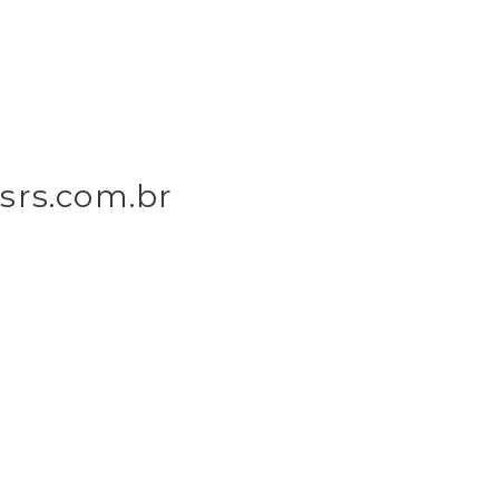
srs.com.br