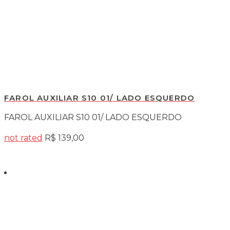
FAROL AUXILIAR S10 01/ LADO ESQUERDO
FAROL AUXILIAR S10 01/ LADO ESQUERDO
not rated
R$
139,00