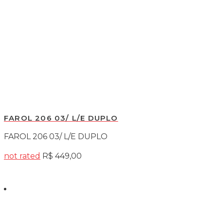
FAROL 206 03/ L/E DUPLO
FAROL 206 03/ L/E DUPLO
not rated
R$
449,00