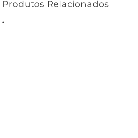
Produtos Relacionados