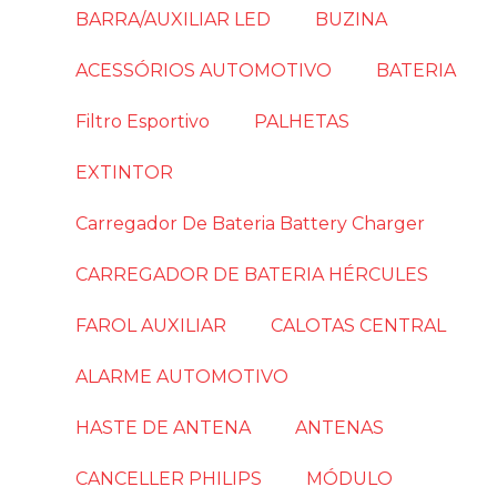
BARRA/AUXILIAR LED
BUZINA
ACESSÓRIOS AUTOMOTIVO
BATERIA
Filtro Esportivo
PALHETAS
EXTINTOR
Carregador De Bateria Battery Charger
CARREGADOR DE BATERIA HÉRCULES
FAROL AUXILIAR
CALOTAS CENTRAL
ALARME AUTOMOTIVO
HASTE DE ANTENA
ANTENAS
CANCELLER PHILIPS
MÓDULO