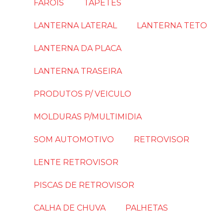
FARÓIS
TAPETES
LANTERNA LATERAL
LANTERNA TETO
LANTERNA DA PLACA
LANTERNA TRASEIRA
PRODUTOS P/ VEICULO
MOLDURAS P/MULTIMIDIA
SOM AUTOMOTIVO
RETROVISOR
LENTE RETROVISOR
PISCAS DE RETROVISOR
CALHA DE CHUVA
PALHETAS