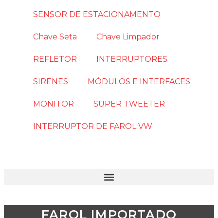
SENSOR DE ESTACIONAMENTO
Chave Seta
Chave Limpador
REFLETOR
INTERRUPTORES
SIRENES
MÓDULOS E INTERFACES
MONITOR
SUPER TWEETER
INTERRUPTOR DE FAROL VW
FAROL IMPORTADO