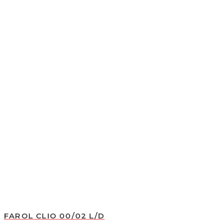
FAROL CLIO 00/02 L/D