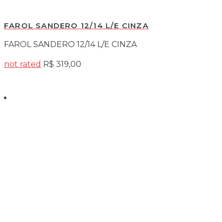
FAROL SANDERO 12/14 L/E CINZA
FAROL SANDERO 12/14 L/E CINZA
not rated
R$
319,00