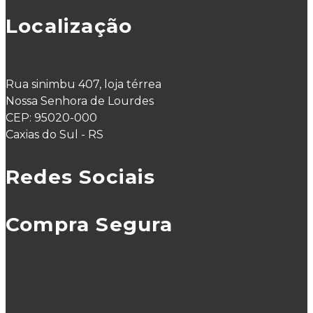
Localização
Rua sinimbu 407, loja térrea
Nossa Senhora de Lourdes
CEP: 95020-000
Caxias do Sul - RS
Redes Sociais
Compra Segura