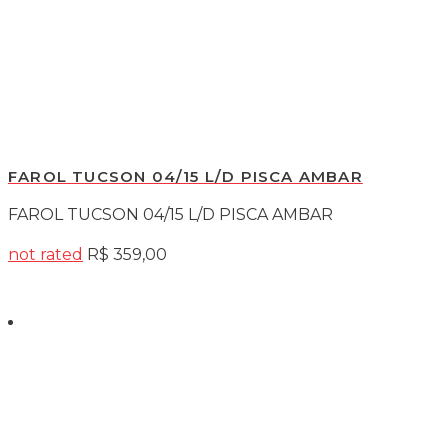
FAROL TUCSON 04/15 L/D PISCA AMBAR
FAROL TUCSON 04/15 L/D PISCA AMBAR
not rated
R$
359,00