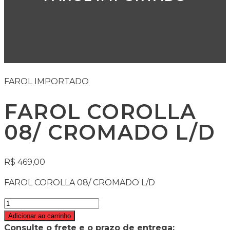
FAROL IMPORTADO
FAROL COROLLA
08/ CROMADO L/D
R$
469,00
FAROL COROLLA 08/ CROMADO L/D
Adicionar ao carrinho
Consulte o frete e o prazo de entrega: