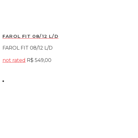
FAROL FIT 08/12 L/D
FAROL FIT 08/12 L/D
not rated
R$
549,00