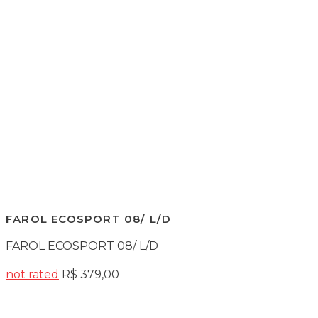
FAROL ECOSPORT 08/ L/D
FAROL ECOSPORT 08/ L/D
not rated
R$
379,00