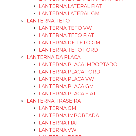
LANTERNA LATERAL FIAT
LANTERNA LATERAL GM
LANTERNA TETO
LANTERNA TETO VW
LANTERNA TETO FIAT
LANTERNA DE TETO GM
LANTERNA TETO FORD
LANTERNA DA PLACA
LANTERNA PLACA IMPORTADO
LANTERNA PLACA FORD
LANTERNA PLACA VW
LANTERNA PLACA GM
LANTERNA PLACA FIAT
LANTERNA TRASEIRA
LANTERNA GM
LANTERNA IMPORTADA
LANTERNA FIAT
LANTERNA VW