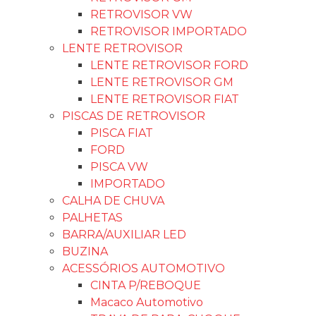
RETROVISOR VW
RETROVISOR IMPORTADO
LENTE RETROVISOR
LENTE RETROVISOR FORD
LENTE RETROVISOR GM
LENTE RETROVISOR FIAT
PISCAS DE RETROVISOR
PISCA FIAT
FORD
PISCA VW
IMPORTADO
CALHA DE CHUVA
PALHETAS
BARRA/AUXILIAR LED
BUZINA
ACESSÓRIOS AUTOMOTIVO
CINTA P/REBOQUE
Macaco Automotivo