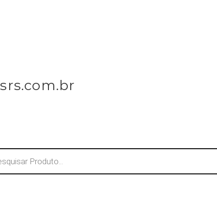
srs.com.br