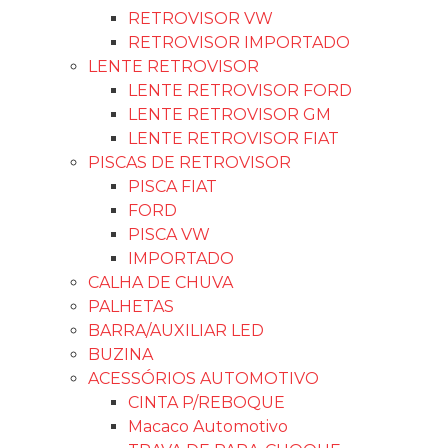
RETROVISOR VW
RETROVISOR IMPORTADO
LENTE RETROVISOR
LENTE RETROVISOR FORD
LENTE RETROVISOR GM
LENTE RETROVISOR FIAT
PISCAS DE RETROVISOR
PISCA FIAT
FORD
PISCA VW
IMPORTADO
CALHA DE CHUVA
PALHETAS
BARRA/AUXILIAR LED
BUZINA
ACESSÓRIOS AUTOMOTIVO
CINTA P/REBOQUE
Macaco Automotivo