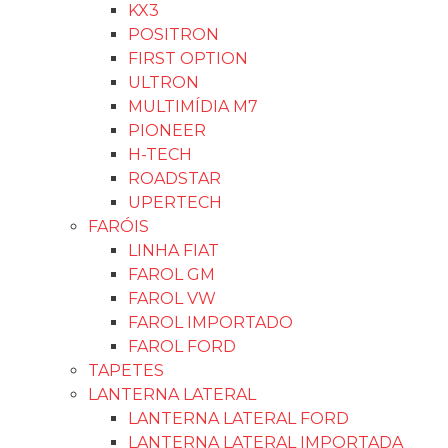
KX3
POSITRON
FIRST OPTION
ULTRON
MULTIMÍDIA M7
PIONEER
H-TECH
ROADSTAR
UPERTECH
FARÓIS
LINHA FIAT
FAROL GM
FAROL VW
FAROL IMPORTADO
FAROL FORD
TAPETES
LANTERNA LATERAL
LANTERNA LATERAL FORD
LANTERNA LATERAL IMPORTADA