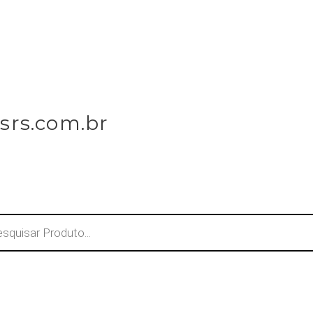
srs.com.br