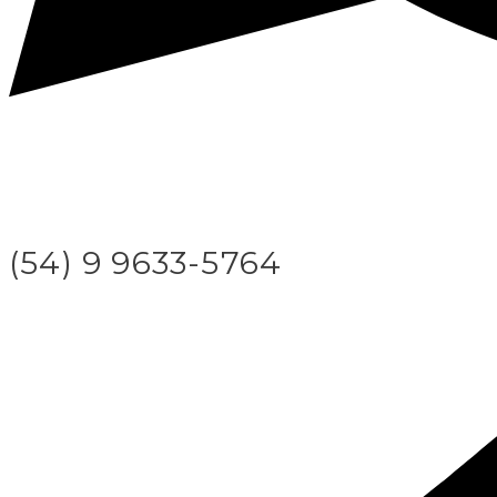
(54) 9 9633-5764