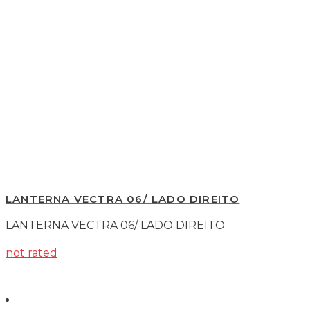
LANTERNA VECTRA 06/ LADO DIREITO
LANTERNA VECTRA 06/ LADO DIREITO
not rated