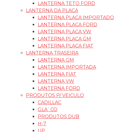
LANTERNA TETO FORD
LANTERNA DA PLACA
LANTERNA PLACA IMPORTADO
LANTERNA PLACA FORD
LANTERNA PLACA VW
LANTERNA PLACA GM
LANTERNA PLACA FIAT
LANTERNA TRASEIRA
LANTERNA GM
LANTERNA IMPORTADA
LANTERNA FIAT
LANTERNA VW
LANTERNA FORD
PRODUTOS P/ VEICULO
CADILLAC
GLA`CO
PRODUTOS DUB
H-7
UP