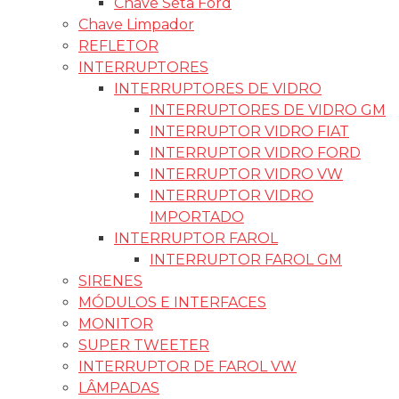
Chave Seta Ford
Chave Limpador
REFLETOR
INTERRUPTORES
INTERRUPTORES DE VIDRO
INTERRUPTORES DE VIDRO GM
INTERRUPTOR VIDRO FIAT
INTERRUPTOR VIDRO FORD
INTERRUPTOR VIDRO VW
INTERRUPTOR VIDRO
IMPORTADO
INTERRUPTOR FAROL
INTERRUPTOR FAROL GM
SIRENES
MÓDULOS E INTERFACES
MONITOR
SUPER TWEETER
INTERRUPTOR DE FAROL VW
LÂMPADAS