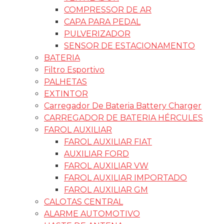
COMPRESSOR DE AR
CAPA PARA PEDAL
PULVERIZADOR
SENSOR DE ESTACIONAMENTO
BATERIA
Filtro Esportivo
PALHETAS
EXTINTOR
Carregador De Bateria Battery Charger
CARREGADOR DE BATERIA HÉRCULES
FAROL AUXILIAR
FAROL AUXILIAR FIAT
AUXILIAR FORD
FAROL AUXILIAR VW
FAROL AUXILIAR IMPORTADO
FAROL AUXILIAR GM
CALOTAS CENTRAL
ALARME AUTOMOTIVO