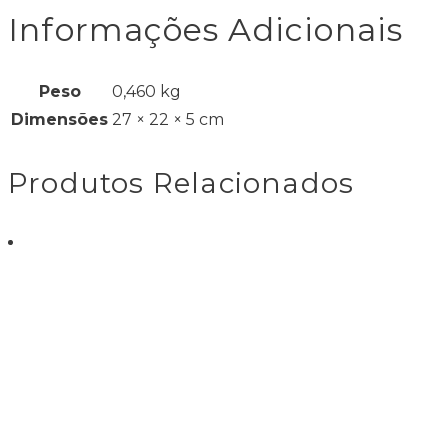
Informações Adicionais
Peso
0,460 kg
Dimensões
27 × 22 × 5 cm
Produtos Relacionados