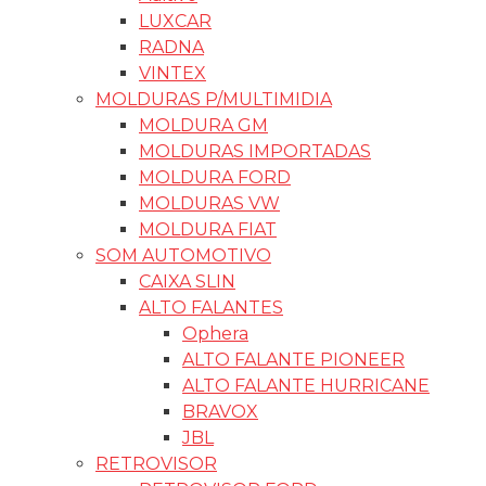
LUXCAR
RADNA
VINTEX
MOLDURAS P/MULTIMIDIA
MOLDURA GM
MOLDURAS IMPORTADAS
MOLDURA FORD
MOLDURAS VW
MOLDURA FIAT
SOM AUTOMOTIVO
CAIXA SLIN
ALTO FALANTES
Ophera
ALTO FALANTE PIONEER
ALTO FALANTE HURRICANE
BRAVOX
JBL
RETROVISOR