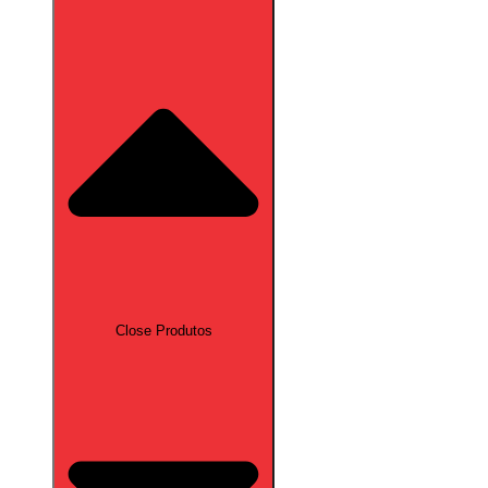
Close Produtos