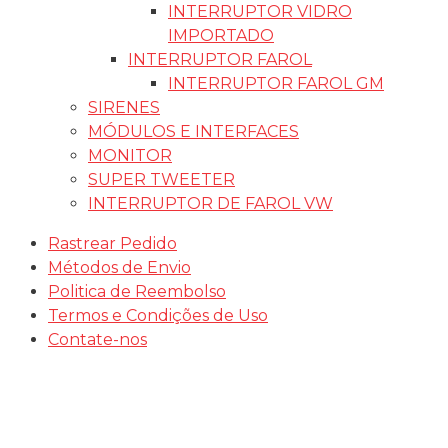
INTERRUPTOR VIDRO
IMPORTADO
INTERRUPTOR FAROL
INTERRUPTOR FAROL GM
SIRENES
MÓDULOS E INTERFACES
MONITOR
SUPER TWEETER
INTERRUPTOR DE FAROL VW
Rastrear Pedido
Métodos de Envio
Politica de Reembolso
Termos e Condições de Uso
Contate-nos