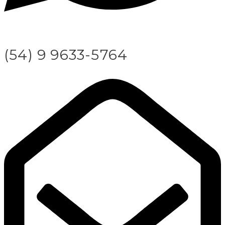
(54) 9 9633-5764