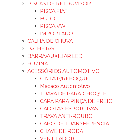
PISCAS DE RETROVISOR
PISCA FIAT
FORD
PISCA VW
IMPORTADO
CALHA DE CHUVA
PALHETAS
BARRA/AUXILIAR LED
BUZINA
ACESSÓRIOS AUTOMOTIVO
CINTA P/REBOQUE
Macaco Automotivo
TRAVA DE PARA-CHOQUE
CAPA PARA PINÇA DE FREIO
CALOTAS ESPORTIVAS
TRAVA ANTI-ROUBO
CABO DE TRANSFERÊNCIA
CHAVE DE RODA
VENTILADOR