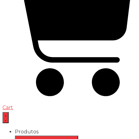
Cart
Produtos