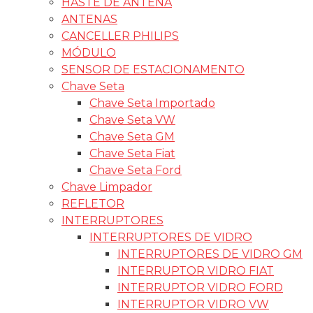
HASTE DE ANTENA
ANTENAS
CANCELLER PHILIPS
MÓDULO
SENSOR DE ESTACIONAMENTO
Chave Seta
Chave Seta Importado
Chave Seta VW
Chave Seta GM
Chave Seta Fiat
Chave Seta Ford
Chave Limpador
REFLETOR
INTERRUPTORES
INTERRUPTORES DE VIDRO
INTERRUPTORES DE VIDRO GM
INTERRUPTOR VIDRO FIAT
INTERRUPTOR VIDRO FORD
INTERRUPTOR VIDRO VW