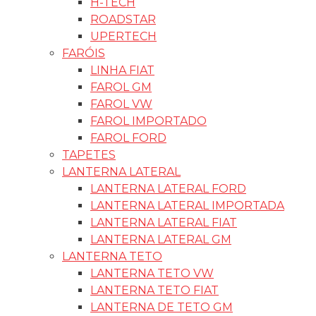
H-TECH
ROADSTAR
UPERTECH
FARÓIS
LINHA FIAT
FAROL GM
FAROL VW
FAROL IMPORTADO
FAROL FORD
TAPETES
LANTERNA LATERAL
LANTERNA LATERAL FORD
LANTERNA LATERAL IMPORTADA
LANTERNA LATERAL FIAT
LANTERNA LATERAL GM
LANTERNA TETO
LANTERNA TETO VW
LANTERNA TETO FIAT
LANTERNA DE TETO GM