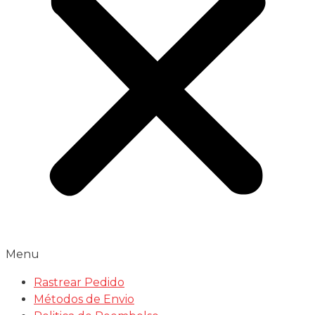
Menu
Rastrear Pedido
Métodos de Envio