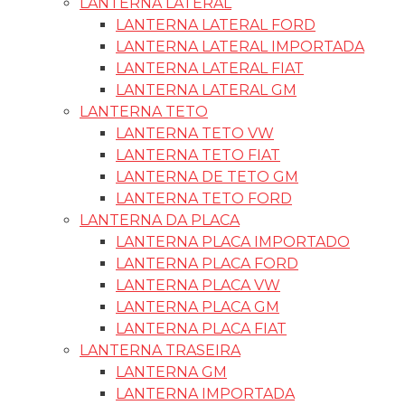
LANTERNA LATERAL
LANTERNA LATERAL FORD
LANTERNA LATERAL IMPORTADA
LANTERNA LATERAL FIAT
LANTERNA LATERAL GM
LANTERNA TETO
LANTERNA TETO VW
LANTERNA TETO FIAT
LANTERNA DE TETO GM
LANTERNA TETO FORD
LANTERNA DA PLACA
LANTERNA PLACA IMPORTADO
LANTERNA PLACA FORD
LANTERNA PLACA VW
LANTERNA PLACA GM
LANTERNA PLACA FIAT
LANTERNA TRASEIRA
LANTERNA GM
LANTERNA IMPORTADA