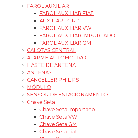
FAROL AUXILIAR
FAROL AUXILIAR FIAT
AUXILIAR FORD
FAROL AUXILIAR VW
FAROL AUXILIAR IMPORTADO
FAROL AUXILIAR GM
CALOTAS CENTRAL
ALARME AUTOMOTIVO
HASTE DE ANTENA
ANTENAS
CANCELLER PHILIPS
MÓDULO
SENSOR DE ESTACIONAMENTO
Chave Seta
Chave Seta Importado
Chave Seta VW
Chave Seta GM
Chave Seta Fiat