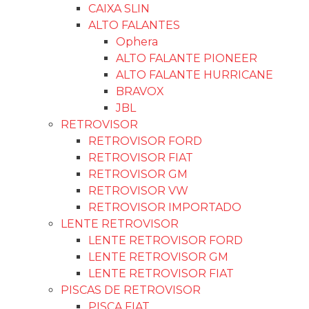
CAIXA SLIN
ALTO FALANTES
Ophera
ALTO FALANTE PIONEER
ALTO FALANTE HURRICANE
BRAVOX
JBL
RETROVISOR
RETROVISOR FORD
RETROVISOR FIAT
RETROVISOR GM
RETROVISOR VW
RETROVISOR IMPORTADO
LENTE RETROVISOR
LENTE RETROVISOR FORD
LENTE RETROVISOR GM
LENTE RETROVISOR FIAT
PISCAS DE RETROVISOR
PISCA FIAT