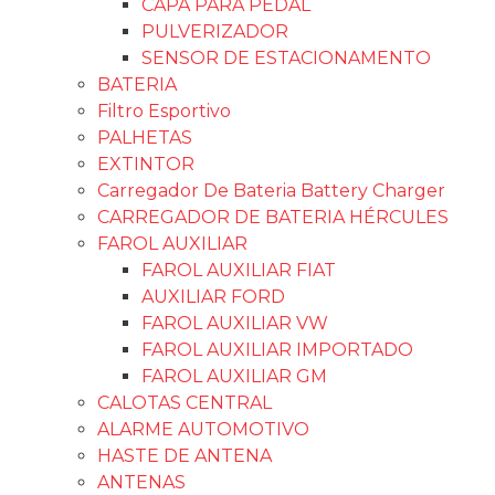
CAPA PARA PEDAL
PULVERIZADOR
SENSOR DE ESTACIONAMENTO
BATERIA
Filtro Esportivo
PALHETAS
EXTINTOR
Carregador De Bateria Battery Charger
CARREGADOR DE BATERIA HÉRCULES
FAROL AUXILIAR
FAROL AUXILIAR FIAT
AUXILIAR FORD
FAROL AUXILIAR VW
FAROL AUXILIAR IMPORTADO
FAROL AUXILIAR GM
CALOTAS CENTRAL
ALARME AUTOMOTIVO
HASTE DE ANTENA
ANTENAS