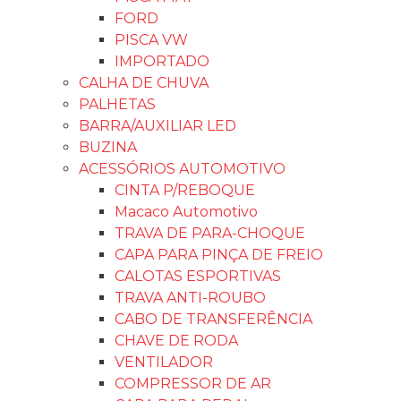
FORD
PISCA VW
IMPORTADO
CALHA DE CHUVA
PALHETAS
BARRA/AUXILIAR LED
BUZINA
ACESSÓRIOS AUTOMOTIVO
CINTA P/REBOQUE
Macaco Automotivo
TRAVA DE PARA-CHOQUE
CAPA PARA PINÇA DE FREIO
CALOTAS ESPORTIVAS
TRAVA ANTI-ROUBO
CABO DE TRANSFERÊNCIA
CHAVE DE RODA
VENTILADOR
COMPRESSOR DE AR