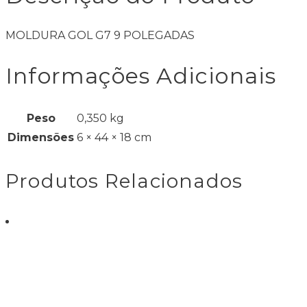
MOLDURA GOL G7 9 POLEGADAS
Informações Adicionais
Peso
0,350 kg
Dimensões
6 × 44 × 18 cm
Produtos Relacionados