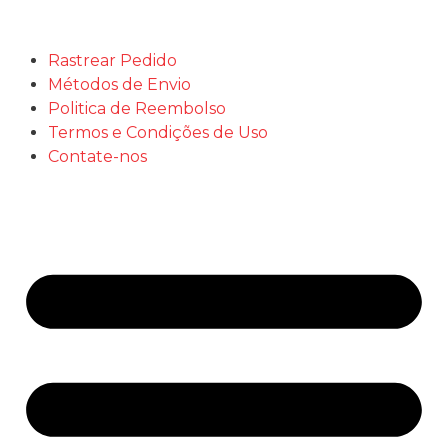
Rastrear Pedido
Métodos de Envio
Politica de Reembolso
Termos e Condições de Uso
Contate-nos