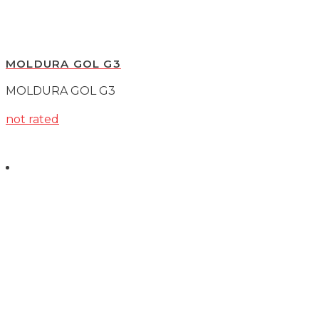
MOLDURA GOL G3
MOLDURA GOL G3
not rated