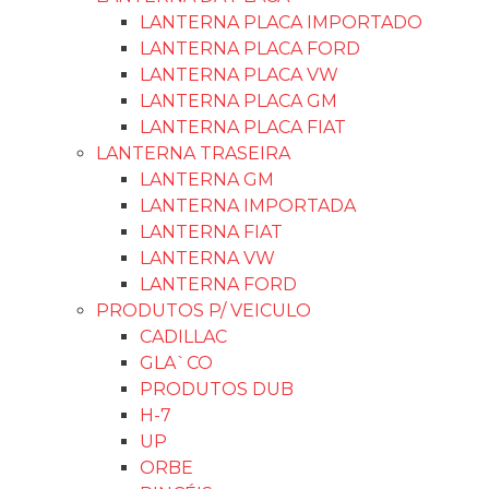
LANTERNA PLACA IMPORTADO
LANTERNA PLACA FORD
LANTERNA PLACA VW
LANTERNA PLACA GM
LANTERNA PLACA FIAT
LANTERNA TRASEIRA
LANTERNA GM
LANTERNA IMPORTADA
LANTERNA FIAT
LANTERNA VW
LANTERNA FORD
PRODUTOS P/ VEICULO
CADILLAC
GLA`CO
PRODUTOS DUB
H-7
UP
ORBE