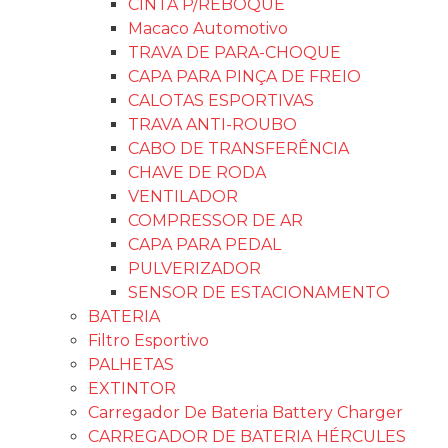
CINTA P/REBOQUE
Macaco Automotivo
TRAVA DE PARA-CHOQUE
CAPA PARA PINÇA DE FREIO
CALOTAS ESPORTIVAS
TRAVA ANTI-ROUBO
CABO DE TRANSFERÊNCIA
CHAVE DE RODA
VENTILADOR
COMPRESSOR DE AR
CAPA PARA PEDAL
PULVERIZADOR
SENSOR DE ESTACIONAMENTO
BATERIA
Filtro Esportivo
PALHETAS
EXTINTOR
Carregador De Bateria Battery Charger
CARREGADOR DE BATERIA HÉRCULES