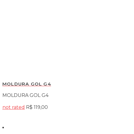
MOLDURA GOL G4
MOLDURA GOL G4
not rated
R$
119,00