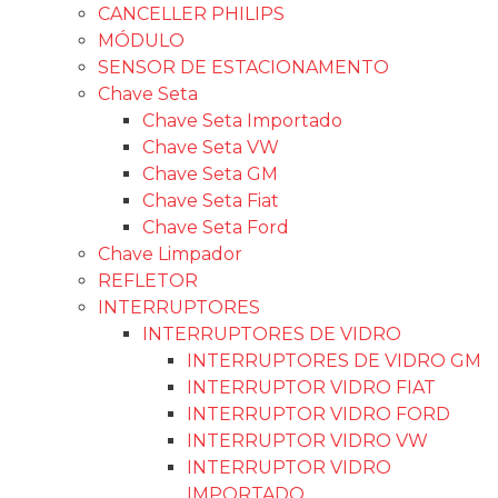
CANCELLER PHILIPS
MÓDULO
SENSOR DE ESTACIONAMENTO
Chave Seta
Chave Seta Importado
Chave Seta VW
Chave Seta GM
Chave Seta Fiat
Chave Seta Ford
Chave Limpador
REFLETOR
INTERRUPTORES
INTERRUPTORES DE VIDRO
INTERRUPTORES DE VIDRO GM
INTERRUPTOR VIDRO FIAT
INTERRUPTOR VIDRO FORD
INTERRUPTOR VIDRO VW
INTERRUPTOR VIDRO
IMPORTADO