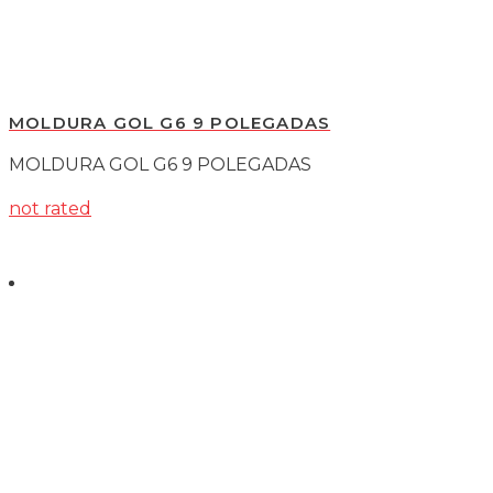
MOLDURA GOL G6 9 POLEGADAS
MOLDURA GOL G6 9 POLEGADAS
not rated