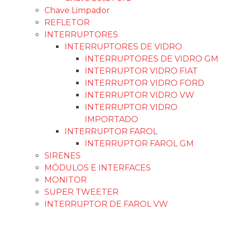
Chave Limpador
REFLETOR
INTERRUPTORES
INTERRUPTORES DE VIDRO
INTERRUPTORES DE VIDRO GM
INTERRUPTOR VIDRO FIAT
INTERRUPTOR VIDRO FORD
INTERRUPTOR VIDRO VW
INTERRUPTOR VIDRO
IMPORTADO
INTERRUPTOR FAROL
INTERRUPTOR FAROL GM
SIRENES
MÓDULOS E INTERFACES
MONITOR
SUPER TWEETER
INTERRUPTOR DE FAROL VW