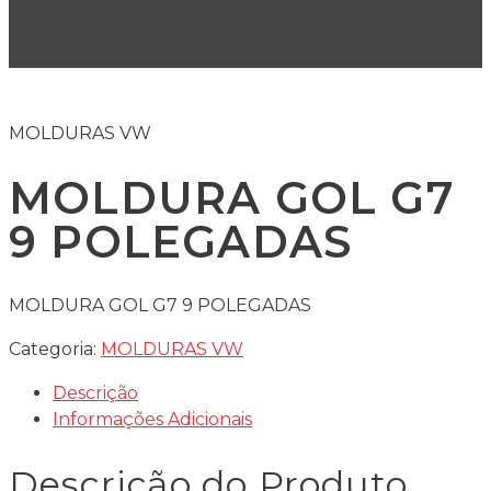
MOLDURAS VW
MOLDURA GOL G7
9 POLEGADAS
MOLDURA GOL G7 9 POLEGADAS
Categoria:
MOLDURAS VW
Descrição
Informações Adicionais
Descrição do Produto