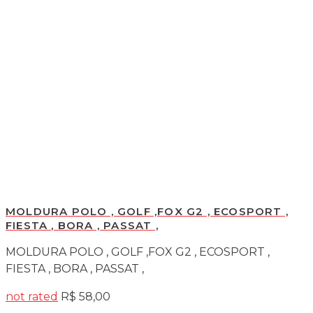
MOLDURA POLO , GOLF ,FOX G2 , ECOSPORT ,
FIESTA , BORA , PASSAT ,
MOLDURA POLO , GOLF ,FOX G2 , ECOSPORT ,
FIESTA , BORA , PASSAT ,
not rated
R$
58,00