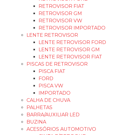
RETROVISOR FIAT
RETROVISOR GM
RETROVISOR VW
RETROVISOR IMPORTADO
LENTE RETROVISOR
LENTE RETROVISOR FORD
LENTE RETROVISOR GM
LENTE RETROVISOR FIAT
PISCAS DE RETROVISOR
PISCA FIAT
FORD
PISCA VW
IMPORTADO
CALHA DE CHUVA
PALHETAS
BARRA/AUXILIAR LED
BUZINA
ACESSÓRIOS AUTOMOTIVO