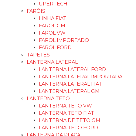
UPERTECH
FARÓIS
LINHA FIAT
FAROL GM
FAROL VW
FAROL IMPORTADO
FAROL FORD
TAPETES
LANTERNA LATERAL
LANTERNA LATERAL FORD
LANTERNA LATERAL IMPORTADA
LANTERNA LATERAL FIAT
LANTERNA LATERAL GM
LANTERNA TETO
LANTERNA TETO VW
LANTERNA TETO FIAT
LANTERNA DE TETO GM
LANTERNA TETO FORD
LANTERNA DA PLACA