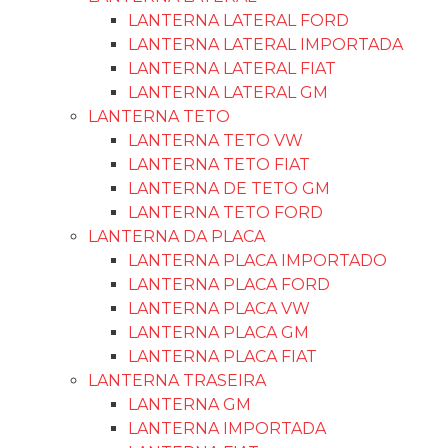
LANTERNA LATERAL FORD
LANTERNA LATERAL IMPORTADA
LANTERNA LATERAL FIAT
LANTERNA LATERAL GM
LANTERNA TETO
LANTERNA TETO VW
LANTERNA TETO FIAT
LANTERNA DE TETO GM
LANTERNA TETO FORD
LANTERNA DA PLACA
LANTERNA PLACA IMPORTADO
LANTERNA PLACA FORD
LANTERNA PLACA VW
LANTERNA PLACA GM
LANTERNA PLACA FIAT
LANTERNA TRASEIRA
LANTERNA GM
LANTERNA IMPORTADA