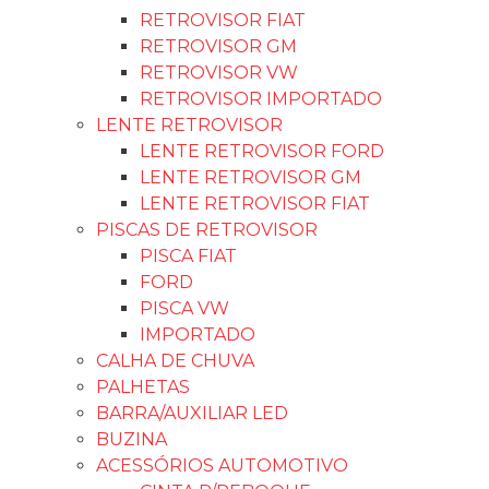
RETROVISOR FIAT
RETROVISOR GM
RETROVISOR VW
RETROVISOR IMPORTADO
LENTE RETROVISOR
LENTE RETROVISOR FORD
LENTE RETROVISOR GM
LENTE RETROVISOR FIAT
PISCAS DE RETROVISOR
PISCA FIAT
FORD
PISCA VW
IMPORTADO
CALHA DE CHUVA
PALHETAS
BARRA/AUXILIAR LED
BUZINA
ACESSÓRIOS AUTOMOTIVO