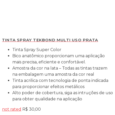
TINTA SPRAY TEKBOND MULTI USO PRATA
Tinta Spray Super Color
Bico anatômico proporcionam uma aplicação
mais precisa, eficiente e confortável.
Amostra da cor na lata – Todas as tintas trazem
na embalagem uma amostra da cor real
Tinta acrilica com tecnologia de ponta indicada
para proporcionar efeitos metálicos
Alto poder de cobertura, siga as intruções de uso
para obter qualidade na aplicação
not rated
R$
30,00