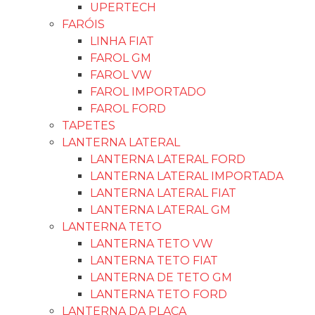
UPERTECH
FARÓIS
LINHA FIAT
FAROL GM
FAROL VW
FAROL IMPORTADO
FAROL FORD
TAPETES
LANTERNA LATERAL
LANTERNA LATERAL FORD
LANTERNA LATERAL IMPORTADA
LANTERNA LATERAL FIAT
LANTERNA LATERAL GM
LANTERNA TETO
LANTERNA TETO VW
LANTERNA TETO FIAT
LANTERNA DE TETO GM
LANTERNA TETO FORD
LANTERNA DA PLACA