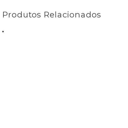
Produtos Relacionados