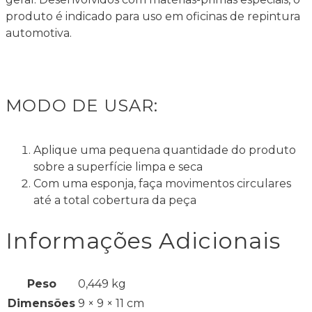
produto é indicado para uso em oficinas de repintura
automotiva.
MODO DE USAR:
Aplique uma pequena quantidade do produto
sobre a superfície limpa e seca
Com uma esponja, faça movimentos circulares
até a total cobertura da peça
Informações Adicionais
Peso
0,449 kg
Dimensões
9 × 9 × 11 cm