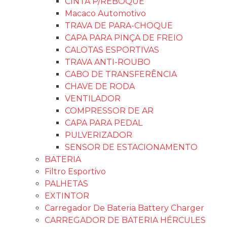
CINTA P/REBOQUE
Macaco Automotivo
TRAVA DE PARA-CHOQUE
CAPA PARA PINÇA DE FREIO
CALOTAS ESPORTIVAS
TRAVA ANTI-ROUBO
CABO DE TRANSFERÊNCIA
CHAVE DE RODA
VENTILADOR
COMPRESSOR DE AR
CAPA PARA PEDAL
PULVERIZADOR
SENSOR DE ESTACIONAMENTO
BATERIA
Filtro Esportivo
PALHETAS
EXTINTOR
Carregador De Bateria Battery Charger
CARREGADOR DE BATERIA HÉRCULES