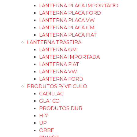
LANTERNA PLACA IMPORTADO
LANTERNA PLACA FORD
LANTERNA PLACA VW
LANTERNA PLACA GM
LANTERNA PLACA FIAT
LANTERNA TRASEIRA
LANTERNA GM
LANTERNA IMPORTADA
LANTERNA FIAT
LANTERNA VW
LANTERNA FORD
PRODUTOS P/ VEICULO
CADILLAC
GLA`CO
PRODUTOS DUB
H-7
UP
ORBE