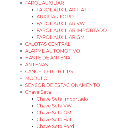
FAROL AUXILIAR
FAROL AUXILIAR FIAT
AUXILIAR FORD
FAROL AUXILIAR VW
FAROL AUXILIAR IMPORTADO
FAROL AUXILIAR GM
CALOTAS CENTRAL
ALARME AUTOMOTIVO
HASTE DE ANTENA
ANTENAS
CANCELLER PHILIPS
MÓDULO
SENSOR DE ESTACIONAMENTO
Chave Seta
Chave Seta Importado
Chave Seta VW
Chave Seta GM
Chave Seta Fiat
Chave Seta Ford