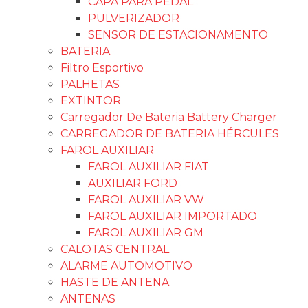
CAPA PARA PEDAL
PULVERIZADOR
SENSOR DE ESTACIONAMENTO
BATERIA
Filtro Esportivo
PALHETAS
EXTINTOR
Carregador De Bateria Battery Charger
CARREGADOR DE BATERIA HÉRCULES
FAROL AUXILIAR
FAROL AUXILIAR FIAT
AUXILIAR FORD
FAROL AUXILIAR VW
FAROL AUXILIAR IMPORTADO
FAROL AUXILIAR GM
CALOTAS CENTRAL
ALARME AUTOMOTIVO
HASTE DE ANTENA
ANTENAS