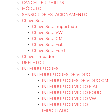
CANCELLER PHILIPS
MÓDULO
SENSOR DE ESTACIONAMENTO
Chave Seta
Chave Seta Importado
Chave Seta VW
Chave Seta GM
Chave Seta Fiat
Chave Seta Ford
Chave Limpador
REFLETOR
INTERRUPTORES
INTERRUPTORES DE VIDRO
INTERRUPTORES DE VIDRO GM
INTERRUPTOR VIDRO FIAT
INTERRUPTOR VIDRO FORD
INTERRUPTOR VIDRO VW
INTERRUPTOR VIDRO
IMPORTADO