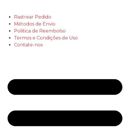
Rastrear Pedido
Métodos de Envio
Politica de Reembolso
Termos e Condições de Uso
Contate-nos