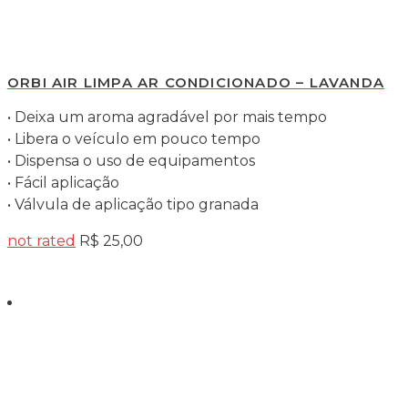
ORBI AIR LIMPA AR CONDICIONADO – LAVANDA
• Deixa um aroma agradável por mais tempo
• Libera o veículo em pouco tempo
• Dispensa o uso de equipamentos
• Fácil aplicação
• Válvula de aplicação tipo granada
not rated
R$
25,00