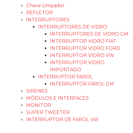
Chave Limpador
REFLETOR
INTERRUPTORES
INTERRUPTORES DE VIDRO
INTERRUPTORES DE VIDRO GM
INTERRUPTOR VIDRO FIAT
INTERRUPTOR VIDRO FORD
INTERRUPTOR VIDRO VW
INTERRUPTOR VIDRO
IMPORTADO
INTERRUPTOR FAROL
INTERRUPTOR FAROL GM
SIRENES
MÓDULOS E INTERFACES
MONITOR
SUPER TWEETER
INTERRUPTOR DE FAROL VW