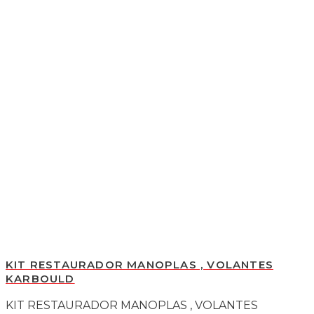
KIT RESTAURADOR MANOPLAS , VOLANTES
KARBOULD
KIT RESTAURADOR MANOPLAS , VOLANTES