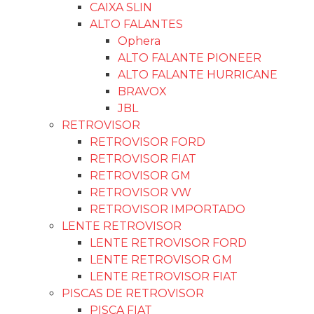
CAIXA SLIN
ALTO FALANTES
Ophera
ALTO FALANTE PIONEER
ALTO FALANTE HURRICANE
BRAVOX
JBL
RETROVISOR
RETROVISOR FORD
RETROVISOR FIAT
RETROVISOR GM
RETROVISOR VW
RETROVISOR IMPORTADO
LENTE RETROVISOR
LENTE RETROVISOR FORD
LENTE RETROVISOR GM
LENTE RETROVISOR FIAT
PISCAS DE RETROVISOR
PISCA FIAT