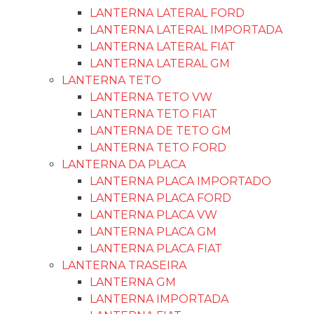
LANTERNA LATERAL FORD
LANTERNA LATERAL IMPORTADA
LANTERNA LATERAL FIAT
LANTERNA LATERAL GM
LANTERNA TETO
LANTERNA TETO VW
LANTERNA TETO FIAT
LANTERNA DE TETO GM
LANTERNA TETO FORD
LANTERNA DA PLACA
LANTERNA PLACA IMPORTADO
LANTERNA PLACA FORD
LANTERNA PLACA VW
LANTERNA PLACA GM
LANTERNA PLACA FIAT
LANTERNA TRASEIRA
LANTERNA GM
LANTERNA IMPORTADA