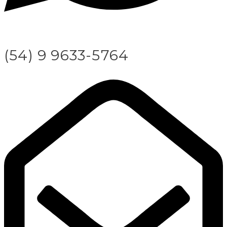
(54) 9 9633-5764