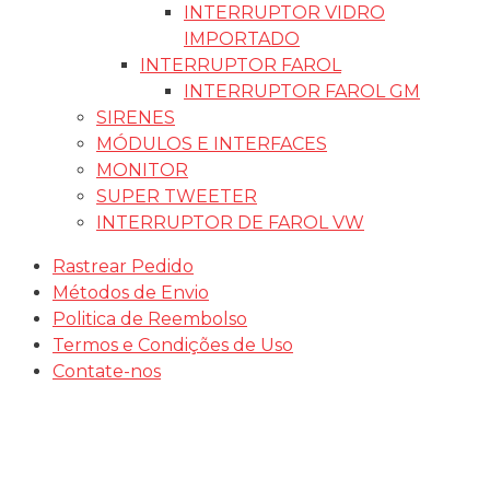
INTERRUPTOR VIDRO
IMPORTADO
INTERRUPTOR FAROL
INTERRUPTOR FAROL GM
SIRENES
MÓDULOS E INTERFACES
MONITOR
SUPER TWEETER
INTERRUPTOR DE FAROL VW
Rastrear Pedido
Métodos de Envio
Politica de Reembolso
Termos e Condições de Uso
Contate-nos