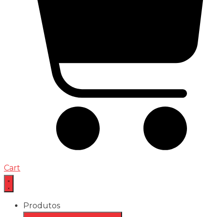
Cart
Produtos