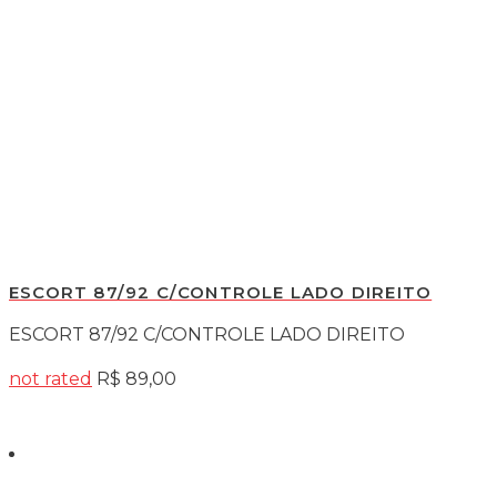
ESCORT 87/92 C/CONTROLE LADO DIREITO
ESCORT 87/92 C/CONTROLE LADO DIREITO
not rated
R$
89,00