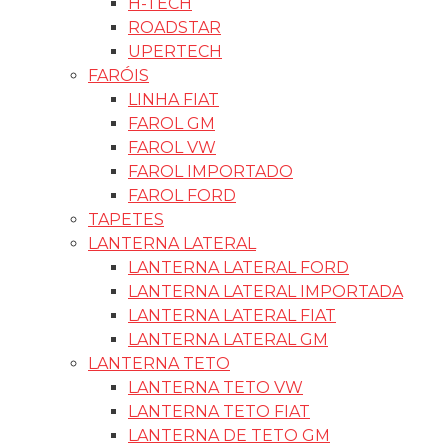
H-TECH
ROADSTAR
UPERTECH
FARÓIS
LINHA FIAT
FAROL GM
FAROL VW
FAROL IMPORTADO
FAROL FORD
TAPETES
LANTERNA LATERAL
LANTERNA LATERAL FORD
LANTERNA LATERAL IMPORTADA
LANTERNA LATERAL FIAT
LANTERNA LATERAL GM
LANTERNA TETO
LANTERNA TETO VW
LANTERNA TETO FIAT
LANTERNA DE TETO GM