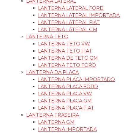
LANTERNA LATERAL
LANTERNA LATERAL FORD
LANTERNA LATERAL IMPORTADA
LANTERNA LATERAL FIAT
LANTERNA LATERAL GM
LANTERNA TETO
LANTERNA TETO VW
LANTERNA TETO FIAT
LANTERNA DE TETO GM
LANTERNA TETO FORD
LANTERNA DA PLACA
LANTERNA PLACA IMPORTADO
LANTERNA PLACA FORD
LANTERNA PLACA VW
LANTERNA PLACA GM
LANTERNA PLACA FIAT
LANTERNA TRASEIRA
LANTERNA GM
LANTERNA IMPORTADA