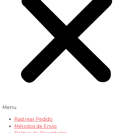
Menu
Rastrear Pedido
Métodos de Envio