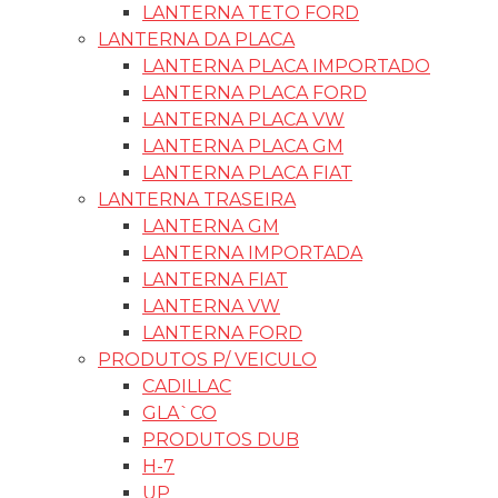
LANTERNA TETO FORD
LANTERNA DA PLACA
LANTERNA PLACA IMPORTADO
LANTERNA PLACA FORD
LANTERNA PLACA VW
LANTERNA PLACA GM
LANTERNA PLACA FIAT
LANTERNA TRASEIRA
LANTERNA GM
LANTERNA IMPORTADA
LANTERNA FIAT
LANTERNA VW
LANTERNA FORD
PRODUTOS P/ VEICULO
CADILLAC
GLA`CO
PRODUTOS DUB
H-7
UP