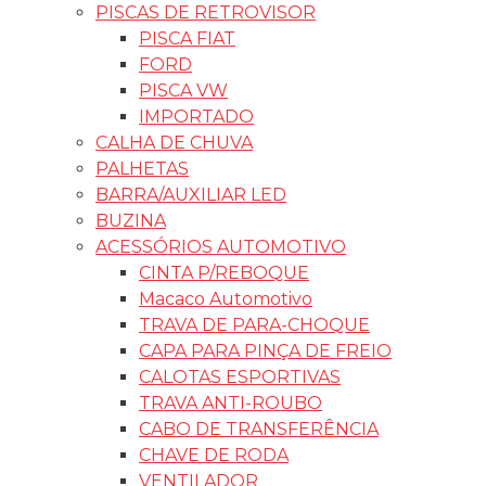
PISCAS DE RETROVISOR
PISCA FIAT
FORD
PISCA VW
IMPORTADO
CALHA DE CHUVA
PALHETAS
BARRA/AUXILIAR LED
BUZINA
ACESSÓRIOS AUTOMOTIVO
CINTA P/REBOQUE
Macaco Automotivo
TRAVA DE PARA-CHOQUE
CAPA PARA PINÇA DE FREIO
CALOTAS ESPORTIVAS
TRAVA ANTI-ROUBO
CABO DE TRANSFERÊNCIA
CHAVE DE RODA
VENTILADOR