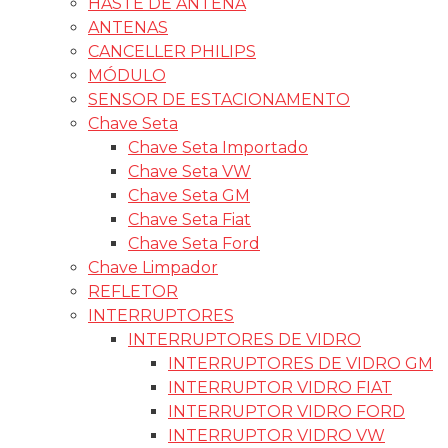
HASTE DE ANTENA
ANTENAS
CANCELLER PHILIPS
MÓDULO
SENSOR DE ESTACIONAMENTO
Chave Seta
Chave Seta Importado
Chave Seta VW
Chave Seta GM
Chave Seta Fiat
Chave Seta Ford
Chave Limpador
REFLETOR
INTERRUPTORES
INTERRUPTORES DE VIDRO
INTERRUPTORES DE VIDRO GM
INTERRUPTOR VIDRO FIAT
INTERRUPTOR VIDRO FORD
INTERRUPTOR VIDRO VW