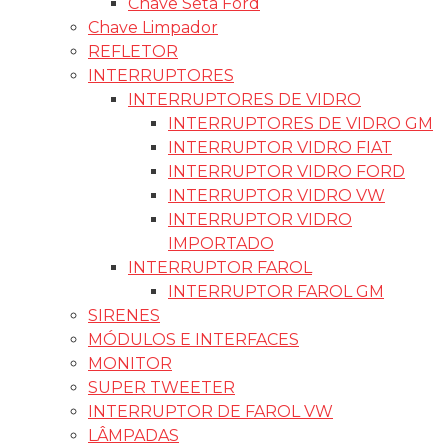
Chave Seta Ford
Chave Limpador
REFLETOR
INTERRUPTORES
INTERRUPTORES DE VIDRO
INTERRUPTORES DE VIDRO GM
INTERRUPTOR VIDRO FIAT
INTERRUPTOR VIDRO FORD
INTERRUPTOR VIDRO VW
INTERRUPTOR VIDRO
IMPORTADO
INTERRUPTOR FAROL
INTERRUPTOR FAROL GM
SIRENES
MÓDULOS E INTERFACES
MONITOR
SUPER TWEETER
INTERRUPTOR DE FAROL VW
LÂMPADAS