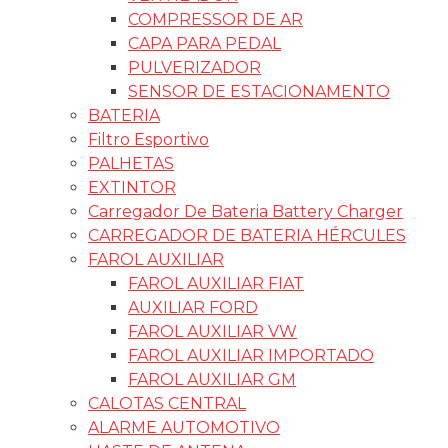
COMPRESSOR DE AR
CAPA PARA PEDAL
PULVERIZADOR
SENSOR DE ESTACIONAMENTO
BATERIA
Filtro Esportivo
PALHETAS
EXTINTOR
Carregador De Bateria Battery Charger
CARREGADOR DE BATERIA HÉRCULES
FAROL AUXILIAR
FAROL AUXILIAR FIAT
AUXILIAR FORD
FAROL AUXILIAR VW
FAROL AUXILIAR IMPORTADO
FAROL AUXILIAR GM
CALOTAS CENTRAL
ALARME AUTOMOTIVO