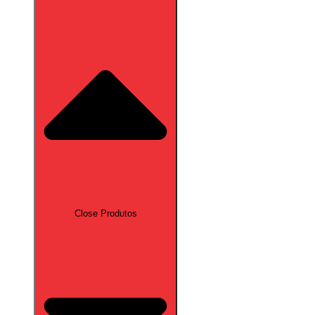
Close Produtos