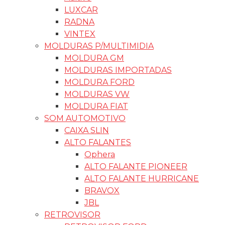
LUXCAR
RADNA
VINTEX
MOLDURAS P/MULTIMIDIA
MOLDURA GM
MOLDURAS IMPORTADAS
MOLDURA FORD
MOLDURAS VW
MOLDURA FIAT
SOM AUTOMOTIVO
CAIXA SLIN
ALTO FALANTES
Ophera
ALTO FALANTE PIONEER
ALTO FALANTE HURRICANE
BRAVOX
JBL
RETROVISOR