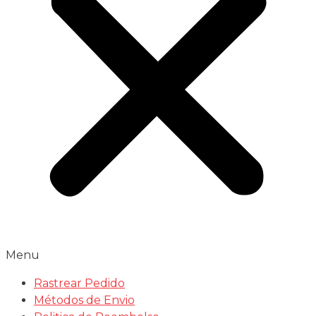
Menu
Rastrear Pedido
Métodos de Envio