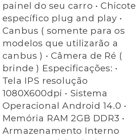
painel do seu carro • Chicote
específico plug and play •
Canbus ( somente para os
modelos que utilizarão a
canbus ) • Câmera de Ré (
brinde ) Especificações: •
Tela IPS resolução
1080X600dpi • Sistema
Operacional Android 14.0 •
Memória RAM 2GB DDR3 •
Armazenamento Interno