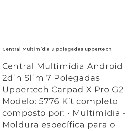
Central Multimídia 9 polegadas uppertech
Central Multimídia Android
2din Slim 7 Polegadas
Uppertech Carpad X Pro G2
Modelo: 5776 Kit completo
composto por: • Multimídia •
Moldura específica para o