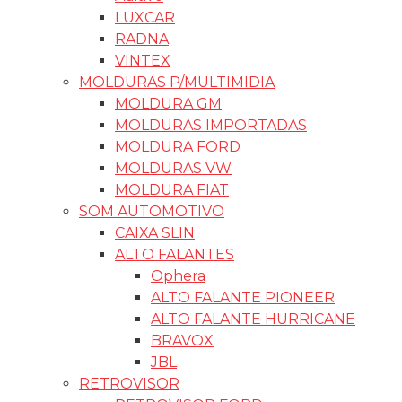
LUXCAR
RADNA
VINTEX
MOLDURAS P/MULTIMIDIA
MOLDURA GM
MOLDURAS IMPORTADAS
MOLDURA FORD
MOLDURAS VW
MOLDURA FIAT
SOM AUTOMOTIVO
CAIXA SLIN
ALTO FALANTES
Ophera
ALTO FALANTE PIONEER
ALTO FALANTE HURRICANE
BRAVOX
JBL
RETROVISOR