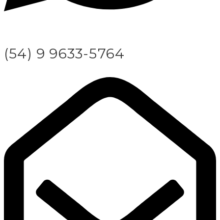
(54) 9 9633-5764