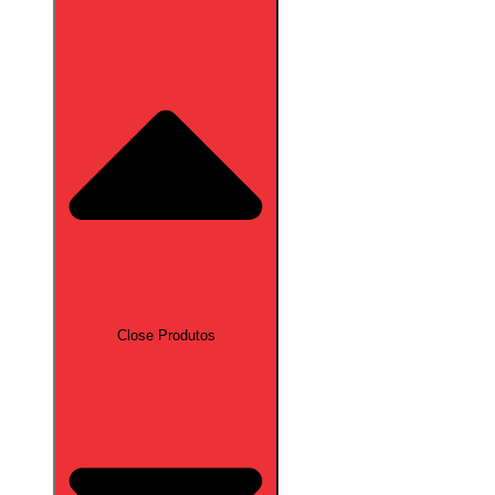
Close Produtos