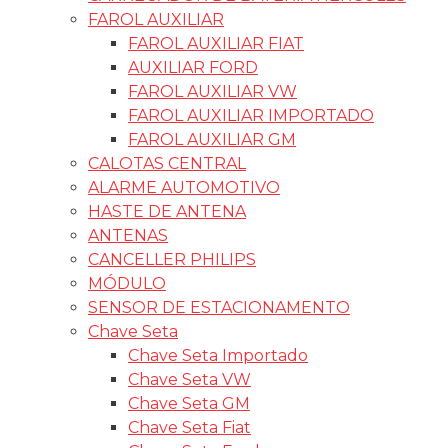
FAROL AUXILIAR
FAROL AUXILIAR FIAT
AUXILIAR FORD
FAROL AUXILIAR VW
FAROL AUXILIAR IMPORTADO
FAROL AUXILIAR GM
CALOTAS CENTRAL
ALARME AUTOMOTIVO
HASTE DE ANTENA
ANTENAS
CANCELLER PHILIPS
MÓDULO
SENSOR DE ESTACIONAMENTO
Chave Seta
Chave Seta Importado
Chave Seta VW
Chave Seta GM
Chave Seta Fiat