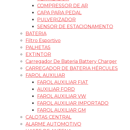
COMPRESSOR DE AR
CAPA PARA PEDAL
PULVERIZADOR
SENSOR DE ESTACIONAMENTO
BATERIA
Filtro Esportivo
PALHETAS
EXTINTOR
Carregador De Bateria Battery Charger
CARREGADOR DE BATERIA HÉRCULES
FAROL AUXILIAR
FAROL AUXILIAR FIAT
AUXILIAR FORD
FAROL AUXILIAR VW
FAROL AUXILIAR IMPORTADO
FAROL AUXILIAR GM
CALOTAS CENTRAL
ALARME AUTOMOTIVO