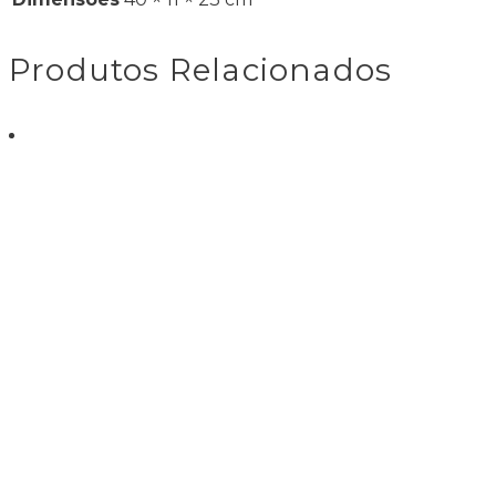
Produtos Relacionados