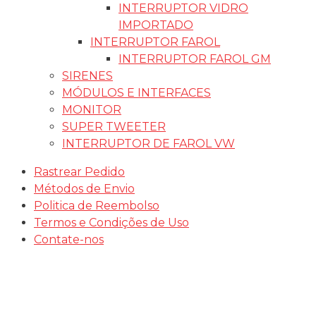
INTERRUPTOR VIDRO
IMPORTADO
INTERRUPTOR FAROL
INTERRUPTOR FAROL GM
SIRENES
MÓDULOS E INTERFACES
MONITOR
SUPER TWEETER
INTERRUPTOR DE FAROL VW
Rastrear Pedido
Métodos de Envio
Politica de Reembolso
Termos e Condições de Uso
Contate-nos