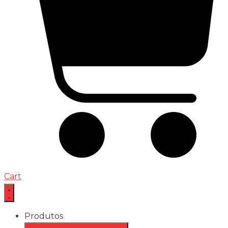
Cart
Produtos