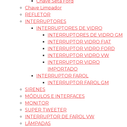
Chave Seta Ford
Chave Limpador
REFLETOR
INTERRUPTORES
INTERRUPTORES DE VIDRO
INTERRUPTORES DE VIDRO GM
INTERRUPTOR VIDRO FIAT
INTERRUPTOR VIDRO FORD
INTERRUPTOR VIDRO VW
INTERRUPTOR VIDRO
IMPORTADO
INTERRUPTOR FAROL
INTERRUPTOR FAROL GM
SIRENES
MÓDULOS E INTERFACES
MONITOR
SUPER TWEETER
INTERRUPTOR DE FAROL VW
LÂMPADAS