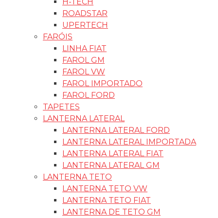
H-TECH
ROADSTAR
UPERTECH
FARÓIS
LINHA FIAT
FAROL GM
FAROL VW
FAROL IMPORTADO
FAROL FORD
TAPETES
LANTERNA LATERAL
LANTERNA LATERAL FORD
LANTERNA LATERAL IMPORTADA
LANTERNA LATERAL FIAT
LANTERNA LATERAL GM
LANTERNA TETO
LANTERNA TETO VW
LANTERNA TETO FIAT
LANTERNA DE TETO GM