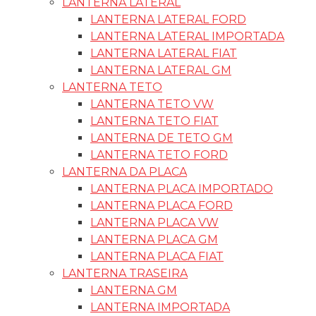
LANTERNA LATERAL
LANTERNA LATERAL FORD
LANTERNA LATERAL IMPORTADA
LANTERNA LATERAL FIAT
LANTERNA LATERAL GM
LANTERNA TETO
LANTERNA TETO VW
LANTERNA TETO FIAT
LANTERNA DE TETO GM
LANTERNA TETO FORD
LANTERNA DA PLACA
LANTERNA PLACA IMPORTADO
LANTERNA PLACA FORD
LANTERNA PLACA VW
LANTERNA PLACA GM
LANTERNA PLACA FIAT
LANTERNA TRASEIRA
LANTERNA GM
LANTERNA IMPORTADA