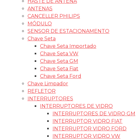
HASTE DE ANTENA
ANTENAS
CANCELLER PHILIPS
MÓDULO
SENSOR DE ESTACIONAMENTO
Chave Seta
Chave Seta Importado
Chave Seta VW
Chave Seta GM
Chave Seta Fiat
Chave Seta Ford
Chave Limpador
REFLETOR
INTERRUPTORES
INTERRUPTORES DE VIDRO
INTERRUPTORES DE VIDRO GM
INTERRUPTOR VIDRO FIAT
INTERRUPTOR VIDRO FORD
INTERRUPTOR VIDRO VW