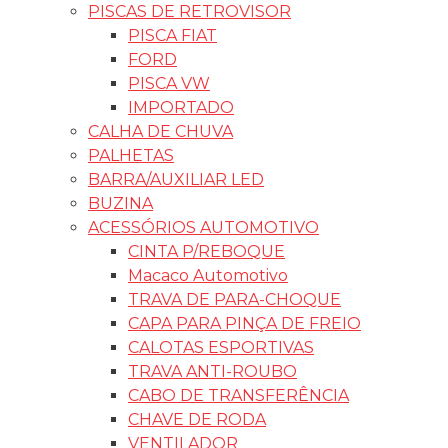
PISCAS DE RETROVISOR
PISCA FIAT
FORD
PISCA VW
IMPORTADO
CALHA DE CHUVA
PALHETAS
BARRA/AUXILIAR LED
BUZINA
ACESSÓRIOS AUTOMOTIVO
CINTA P/REBOQUE
Macaco Automotivo
TRAVA DE PARA-CHOQUE
CAPA PARA PINÇA DE FREIO
CALOTAS ESPORTIVAS
TRAVA ANTI-ROUBO
CABO DE TRANSFERÊNCIA
CHAVE DE RODA
VENTILADOR