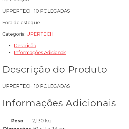
UPPERTECH 10 POLEGADAS
Fora de estoque
Categoria:
UPERTECH
Descrição
Informações Adicionais
Descrição do Produto
UPPERTECH 10 POLEGADAS
Informações Adicionais
Peso
2,130 kg
Dimensões
40 × 11 × 23 cm