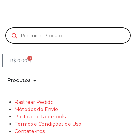
0
R$
0,00
Produtos
Rastrear Pedido
Métodos de Envio
Politica de Reembolso
Termos e Condições de Uso
Contate-nos