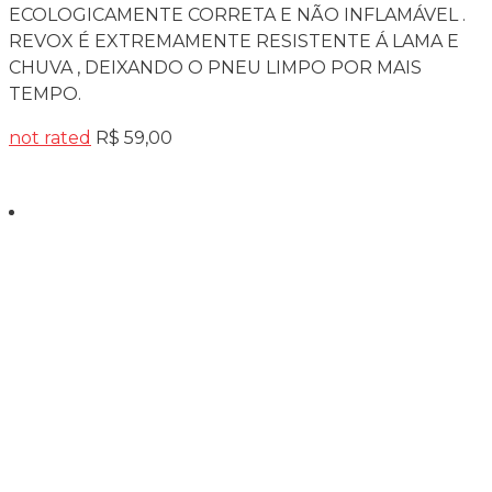
ECOLOGICAMENTE CORRETA E NÃO INFLAMÁVEL .
REVOX É EXTREMAMENTE RESISTENTE Á LAMA E
CHUVA , DEIXANDO O PNEU LIMPO POR MAIS
TEMPO.
not rated
R$
59,00