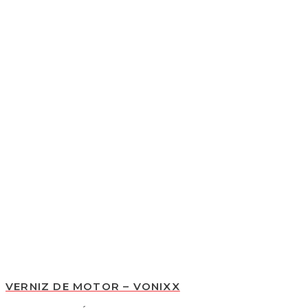
VERNIZ DE MOTOR – VONIXX