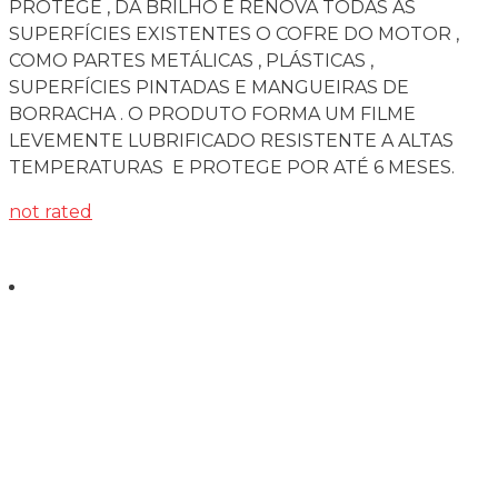
PROTEGE , DÁ BRILHO E RENOVA TODAS AS
SUPERFÍCIES EXISTENTES O COFRE DO MOTOR ,
COMO PARTES METÁLICAS , PLÁSTICAS ,
SUPERFÍCIES PINTADAS E MANGUEIRAS DE
BORRACHA . O PRODUTO FORMA UM FILME
LEVEMENTE LUBRIFICADO RESISTENTE A ALTAS
TEMPERATURAS E PROTEGE POR ATÉ 6 MESES.
not rated