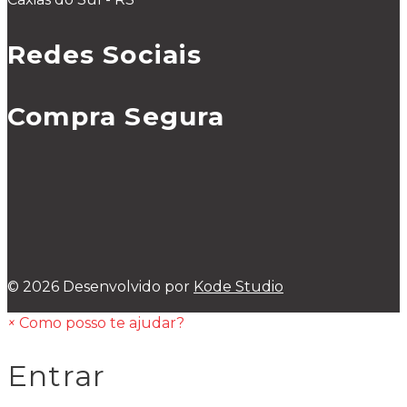
Redes Sociais
Compra Segura
© 2026 Desenvolvido por
Kode Studio
×
Como posso te ajudar?
Entrar