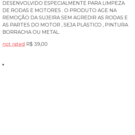
DESENVOLVIDO ESPECIALMENTE PARA LIMPEZA
DE RODAS E MOTORES . O PRODUTO AGE NA
REMOÇÃO DA SUJEIRA SEM AGREDIR AS RODAS E
AS PARTES DO MOTOR , SEJA PLÁSTICO , PINTURA
BORRACHA OU METAL.
not rated
R$
39,00