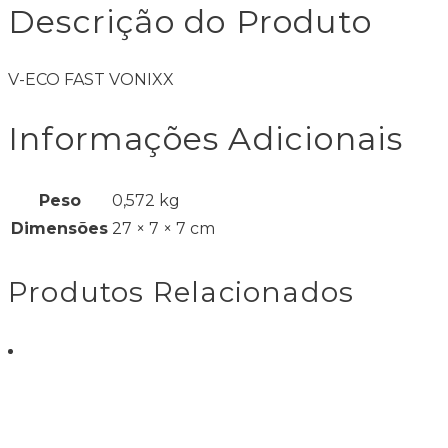
Descrição do Produto
V-ECO FAST VONIXX
Informações Adicionais
Peso
0,572 kg
Dimensões
27 × 7 × 7 cm
Produtos Relacionados