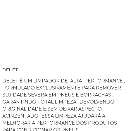
DELET
DELET É UM LIMPADOR DE ALTA PERFORMANCE ,
FORMULADO EXCLUSIVAMENTE PARA REMOVER
SUJIDADE SEVERA EM PNEUS E BORRACHAS ,
GARANTINDO TOTAL LIMPEZA , DEVOLVENDO
ORIGINALIDADE E SEM DEIXAR ASPECTO
ACINZENTADO . ESSA LIMPEZA AJUDARÁ A
MELHORAR A PERFORMANCE DOS PRODUTOS
PARA CONDICIONAR OS PNEUS .