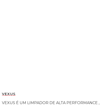
VEXUS
VEXUS É UM LIMPADOR DE ALTA PERFORMANCE ,