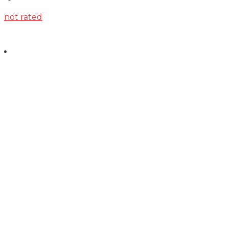
not rated