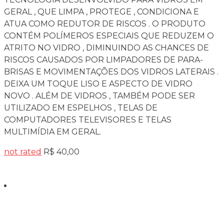
GERAL , QUE LIMPA , PROTEGE , CONDICIONA E
ATUA COMO REDUTOR DE RISCOS . O PRODUTO
CONTÉM POLÍMEROS ESPECIAIS QUE REDUZEM O
ATRITO NO VIDRO , DIMINUINDO AS CHANCES DE
RISCOS CAUSADOS POR LIMPADORES DE PARA-
BRISAS E MOVIMENTAÇÕES DOS VIDROS LATERAIS .
DEIXA UM TOQUE LISO E ASPECTO DE VIDRO
NOVO . ALÉM DE VIDROS , TAMBÉM PODE SER
UTILIZADO EM ESPELHOS , TELAS DE
COMPUTADORES TELEVISORES E TELAS
MULTIMÍDIA EM GERAL.
not rated
R$
40,00