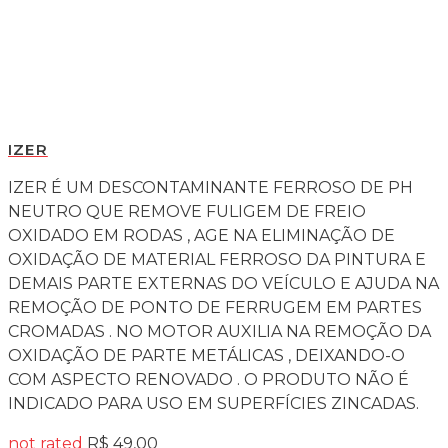
IZER
IZER É UM DESCONTAMINANTE FERROSO DE PH
NEUTRO QUE REMOVE FULIGEM DE FREIO
OXIDADO EM RODAS , AGE NA ELIMINAÇÃO DE
OXIDAÇÃO DE MATERIAL FERROSO DA PINTURA E
DEMAIS PARTE EXTERNAS DO VEÍCULO E AJUDA NA
REMOÇÃO DE PONTO DE FERRUGEM EM PARTES
CROMADAS . NO MOTOR AUXILIA NA REMOÇÃO DA
OXIDAÇÃO DE PARTE METÁLICAS , DEIXANDO-O
COM ASPECTO RENOVADO . O PRODUTO NÃO É
INDICADO PARA USO EM SUPERFÍCIES ZINCADAS.
not rated
R$
49,00