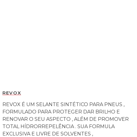
REVOX
REVOX É UM SELANTE SINTÉTICO PARA PNEUS ,
FORMULADO PARA PROTEGER DAR BRILHO E
RENOVAR O SEU ASPECTO , ALÉM DE PROMOVER
TOTAL HÍDRORREPELÊNCIA . SUA FORMULA
EXCLUSIVA E LIVRE DE SOLVENTES ,