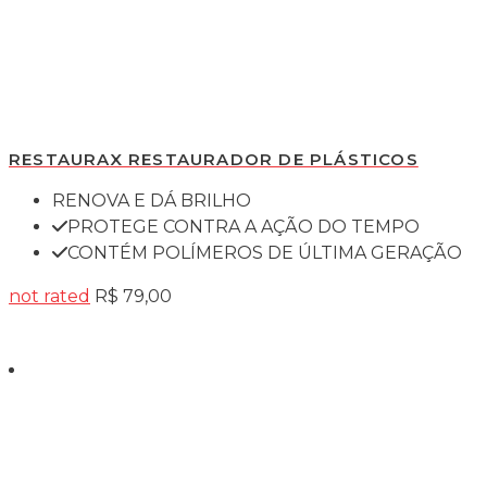
RESTAURAX RESTAURADOR DE PLÁSTICOS
RENOVA E DÁ BRILHO
PROTEGE CONTRA A AÇÃO DO TEMPO
CONTÉM POLÍMEROS DE ÚLTIMA GERAÇÃO
not rated
R$
79,00