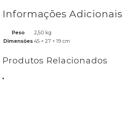
Informações Adicionais
Peso
2,50 kg
Dimensões
45 × 27 × 19 cm
Produtos Relacionados