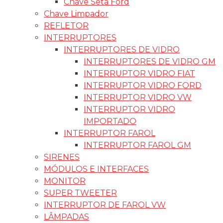
Chave Seta Ford
Chave Limpador
REFLETOR
INTERRUPTORES
INTERRUPTORES DE VIDRO
INTERRUPTORES DE VIDRO GM
INTERRUPTOR VIDRO FIAT
INTERRUPTOR VIDRO FORD
INTERRUPTOR VIDRO VW
INTERRUPTOR VIDRO
IMPORTADO
INTERRUPTOR FAROL
INTERRUPTOR FAROL GM
SIRENES
MÓDULOS E INTERFACES
MONITOR
SUPER TWEETER
INTERRUPTOR DE FAROL VW
LÂMPADAS