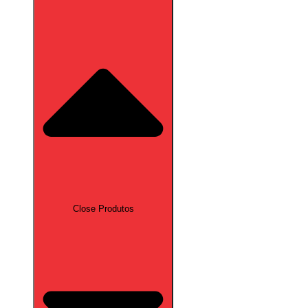
Close Produtos