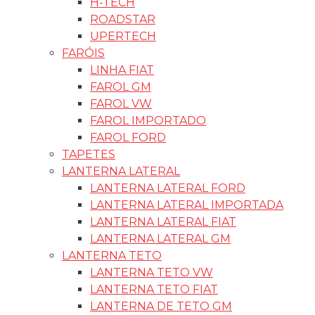
H-TECH
ROADSTAR
UPERTECH
FARÓIS
LINHA FIAT
FAROL GM
FAROL VW
FAROL IMPORTADO
FAROL FORD
TAPETES
LANTERNA LATERAL
LANTERNA LATERAL FORD
LANTERNA LATERAL IMPORTADA
LANTERNA LATERAL FIAT
LANTERNA LATERAL GM
LANTERNA TETO
LANTERNA TETO VW
LANTERNA TETO FIAT
LANTERNA DE TETO GM