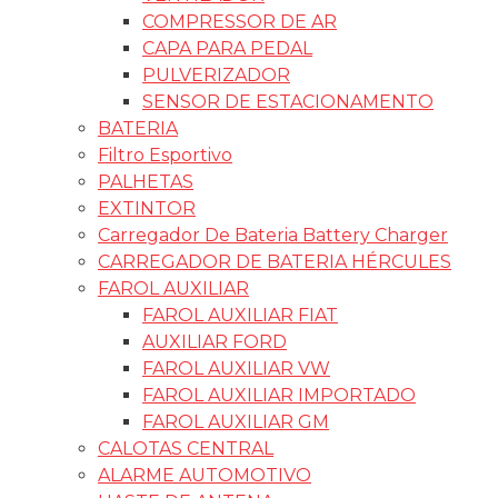
COMPRESSOR DE AR
CAPA PARA PEDAL
PULVERIZADOR
SENSOR DE ESTACIONAMENTO
BATERIA
Filtro Esportivo
PALHETAS
EXTINTOR
Carregador De Bateria Battery Charger
CARREGADOR DE BATERIA HÉRCULES
FAROL AUXILIAR
FAROL AUXILIAR FIAT
AUXILIAR FORD
FAROL AUXILIAR VW
FAROL AUXILIAR IMPORTADO
FAROL AUXILIAR GM
CALOTAS CENTRAL
ALARME AUTOMOTIVO