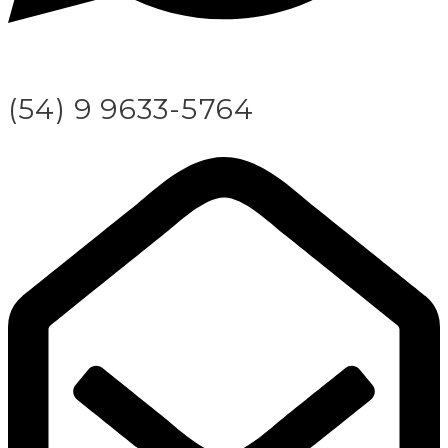
(54) 9 9633-5764