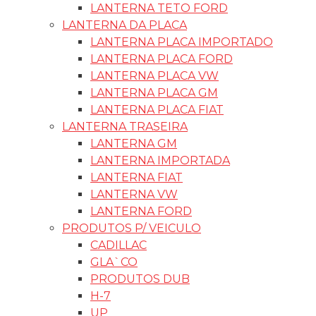
LANTERNA TETO FORD
LANTERNA DA PLACA
LANTERNA PLACA IMPORTADO
LANTERNA PLACA FORD
LANTERNA PLACA VW
LANTERNA PLACA GM
LANTERNA PLACA FIAT
LANTERNA TRASEIRA
LANTERNA GM
LANTERNA IMPORTADA
LANTERNA FIAT
LANTERNA VW
LANTERNA FORD
PRODUTOS P/ VEICULO
CADILLAC
GLA`CO
PRODUTOS DUB
H-7
UP