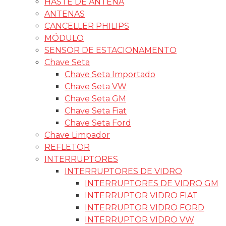
HASTE DE ANTENA
ANTENAS
CANCELLER PHILIPS
MÓDULO
SENSOR DE ESTACIONAMENTO
Chave Seta
Chave Seta Importado
Chave Seta VW
Chave Seta GM
Chave Seta Fiat
Chave Seta Ford
Chave Limpador
REFLETOR
INTERRUPTORES
INTERRUPTORES DE VIDRO
INTERRUPTORES DE VIDRO GM
INTERRUPTOR VIDRO FIAT
INTERRUPTOR VIDRO FORD
INTERRUPTOR VIDRO VW