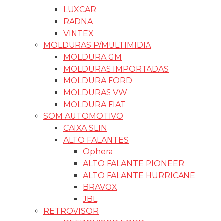
LUXCAR
RADNA
VINTEX
MOLDURAS P/MULTIMIDIA
MOLDURA GM
MOLDURAS IMPORTADAS
MOLDURA FORD
MOLDURAS VW
MOLDURA FIAT
SOM AUTOMOTIVO
CAIXA SLIN
ALTO FALANTES
Ophera
ALTO FALANTE PIONEER
ALTO FALANTE HURRICANE
BRAVOX
JBL
RETROVISOR