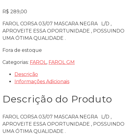
R$
289,00
FAROL CORSA 03/07 MASCARA NEGRA L/D ,
APROVEITE ESSA OPORTUNIDADE , POSSUINDO
UMA ÓTIMA QUALIDADE .
Fora de estoque
Categorias:
FAROL
,
FAROL GM
Descrição
Informações Adicionais
Descrição do Produto
FAROL CORSA 03/07 MASCARA NEGRA L/D ,
APROVEITE ESSA OPORTUNIDADE , POSSUINDO
UMA ÓTIMA QUALIDADE .