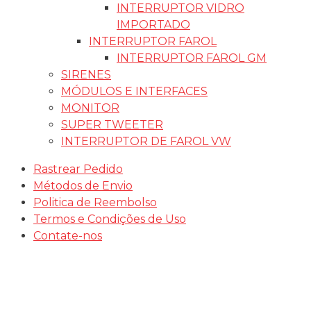
INTERRUPTOR VIDRO
IMPORTADO
INTERRUPTOR FAROL
INTERRUPTOR FAROL GM
SIRENES
MÓDULOS E INTERFACES
MONITOR
SUPER TWEETER
INTERRUPTOR DE FAROL VW
Rastrear Pedido
Métodos de Envio
Politica de Reembolso
Termos e Condições de Uso
Contate-nos