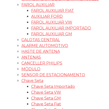
FAROL AUXILIAR
FAROL AUXILIAR FIAT
AUXILIAR FORD
FAROL AUXILIAR VW
FAROL AUXILIAR IMPORTADO
FAROL AUXILIAR GM
CALOTAS CENTRAL
ALARME AUTOMOTIVO
HASTE DE ANTENA
ANTENAS
CANCELLER PHILIPS
MÓDULO
SENSOR DE ESTACIONAMENTO
Chave Seta
Chave Seta Importado
Chave Seta VW
Chave Seta GM
Chave Seta Fiat