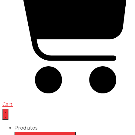
Cart
Produtos