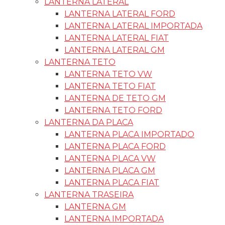
LANTERNA LATERAL
LANTERNA LATERAL FORD
LANTERNA LATERAL IMPORTADA
LANTERNA LATERAL FIAT
LANTERNA LATERAL GM
LANTERNA TETO
LANTERNA TETO VW
LANTERNA TETO FIAT
LANTERNA DE TETO GM
LANTERNA TETO FORD
LANTERNA DA PLACA
LANTERNA PLACA IMPORTADO
LANTERNA PLACA FORD
LANTERNA PLACA VW
LANTERNA PLACA GM
LANTERNA PLACA FIAT
LANTERNA TRASEIRA
LANTERNA GM
LANTERNA IMPORTADA