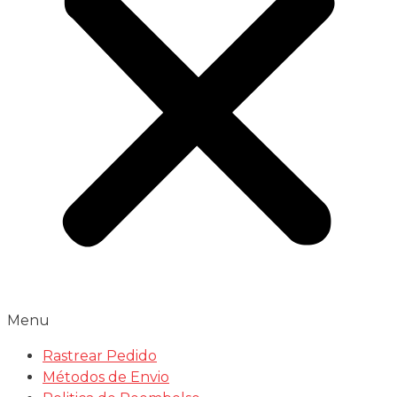
Menu
Rastrear Pedido
Métodos de Envio