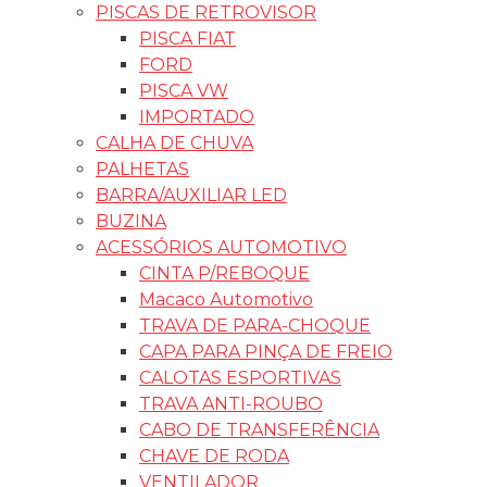
PISCAS DE RETROVISOR
PISCA FIAT
FORD
PISCA VW
IMPORTADO
CALHA DE CHUVA
PALHETAS
BARRA/AUXILIAR LED
BUZINA
ACESSÓRIOS AUTOMOTIVO
CINTA P/REBOQUE
Macaco Automotivo
TRAVA DE PARA-CHOQUE
CAPA PARA PINÇA DE FREIO
CALOTAS ESPORTIVAS
TRAVA ANTI-ROUBO
CABO DE TRANSFERÊNCIA
CHAVE DE RODA
VENTILADOR