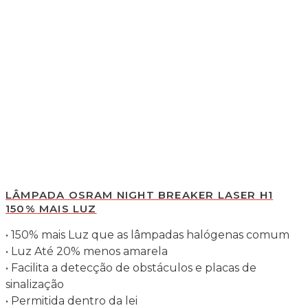
LÂMPADA OSRAM NIGHT BREAKER LASER H1
150% MAIS LUZ
• 150% mais Luz que as lâmpadas halógenas comum
• Luz Até 20% menos amarela
• Facilita a detecção de obstáculos e placas de
sinalização
• Permitida dentro da lei