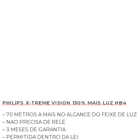
PHILIPS X-TREME VISION 150% MAIS LUZ HB4
– 70 METROS A MAIS NO ALCANCE DO FEIXE DE LUZ
– NAO PRECISA DE RELÉ
– 3 MESES DE GARANTIA
– PERMITIDA DENTRO DA LEI