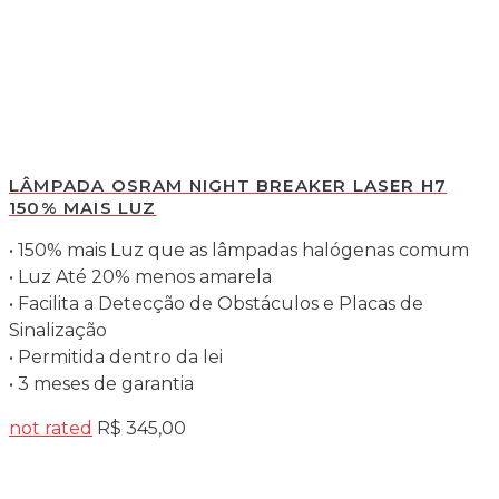
LÂMPADA OSRAM NIGHT BREAKER LASER H7
150% MAIS LUZ
• 150% mais Luz que as lâmpadas halógenas comum
• Luz Até 20% menos amarela
• Facilita a Detecção de Obstáculos e Placas de
Sinalização
• Permitida dentro da lei
• 3 meses de garantia
not rated
R$
345,00