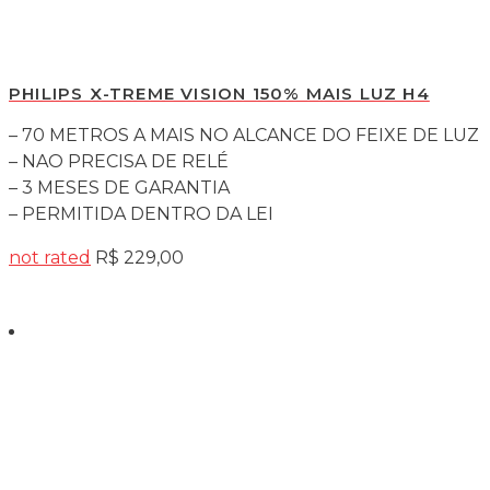
PHILIPS X-TREME VISION 150% MAIS LUZ H4
– 70 METROS A MAIS NO ALCANCE DO FEIXE DE LUZ
– NAO PRECISA DE RELÉ
– 3 MESES DE GARANTIA
– PERMITIDA DENTRO DA LEI
not rated
R$
229,00