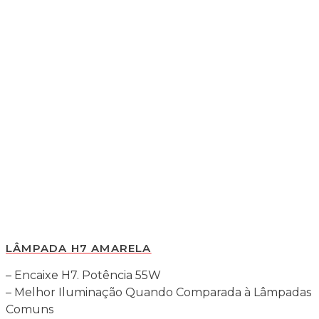
LÂMPADA H7 AMARELA
– Encaixe H7. Potência 55W
– Melhor Iluminação Quando Comparada à Lâmpadas
Comuns