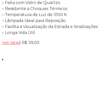
– Feita com Vidro de Quartzo
– Resistente a Choques Térmicos
– Temperatura de Luz de 3100 K
– Lâmpada Ideal para Reposição
– Facilita a Visualização da Estrada e Sinalizações
– Longa Vida Útil
not rated
R$
39,00