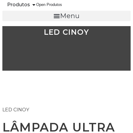
Produtos
Open Produtos
Menu
LED CINOY
LED CINOY
LÂMPADA ULTRA