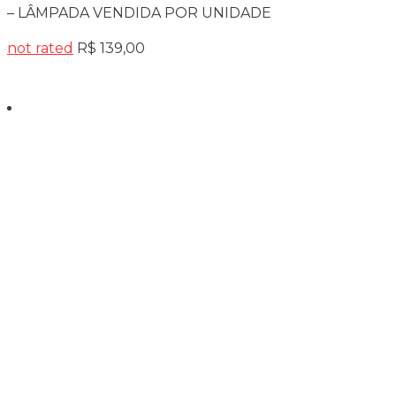
– LÂMPADA VENDIDA POR UNIDADE
not rated
R$
139,00