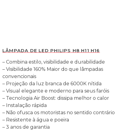
LÂMPADA DE LED PHILIPS H8 H11 H16
– Combina estilo, visibilidade e durabilidade
– Visibilidade 160% Maior do que lâmpadas
convencionais
– Projeção da luz branca de 6000K nítida
– Visual elegante e moderno para seus faróis
– Tecnologia Air Boost: dissipa melhor o calor
– Instalação rápida
– Não ofusca os motoristas no sentido contrário
– Resistente à água e poeira
– 3 anos de garantia