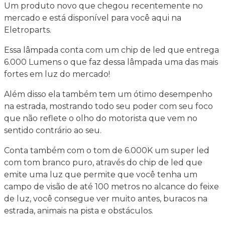
Um produto novo que chegou recentemente no
mercado e está disponível para você aqui na
Eletroparts.
Essa lâmpada conta com um chip de led que entrega
6.000 Lumens o que faz dessa lâmpada uma das mais
fortes em luz do mercado!
Além disso ela também tem um ótimo desempenho
na estrada, mostrando todo seu poder com seu foco
que não reflete o olho do motorista que vem no
sentido contrário ao seu.
Conta também com o tom de 6.000K um super led
com tom branco puro, através do chip de led que
emite uma luz que permite que você tenha um
campo de visão de até 100 metros no alcance do feixe
de luz, você consegue ver muito antes, buracos na
estrada, animais na pista e obstáculos.