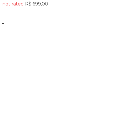
not rated
R$
699,00