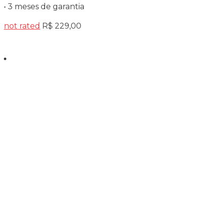
• 3 meses de garantia
not rated
R$
229,00