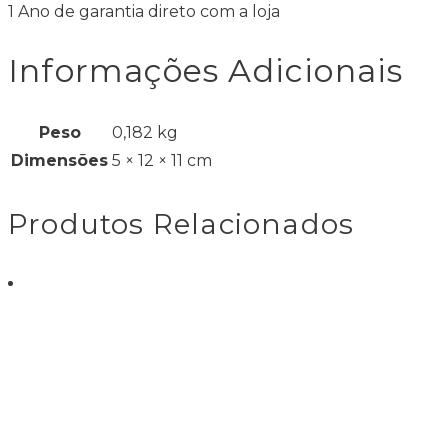
1 Ano de garantia direto com a loja
Informações Adicionais
Peso
0,182 kg
Dimensões
5 × 12 × 11 cm
Produtos Relacionados