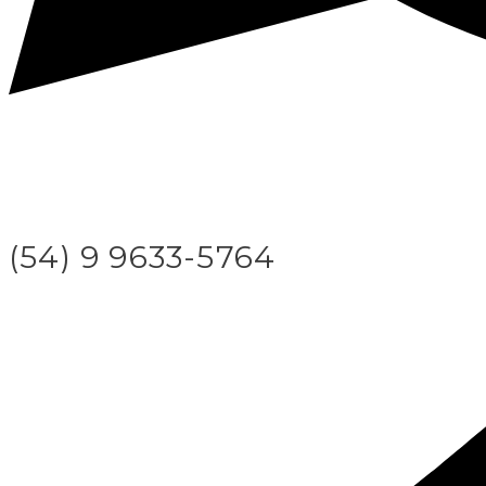
(54) 9 9633-5764