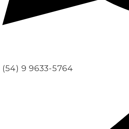
(54) 9 9633-5764