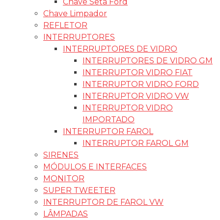
Chave Seta Ford
Chave Limpador
REFLETOR
INTERRUPTORES
INTERRUPTORES DE VIDRO
INTERRUPTORES DE VIDRO GM
INTERRUPTOR VIDRO FIAT
INTERRUPTOR VIDRO FORD
INTERRUPTOR VIDRO VW
INTERRUPTOR VIDRO
IMPORTADO
INTERRUPTOR FAROL
INTERRUPTOR FAROL GM
SIRENES
MÓDULOS E INTERFACES
MONITOR
SUPER TWEETER
INTERRUPTOR DE FAROL VW
LÂMPADAS