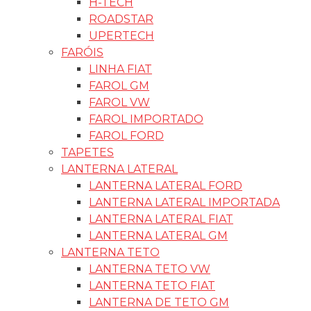
H-TECH
ROADSTAR
UPERTECH
FARÓIS
LINHA FIAT
FAROL GM
FAROL VW
FAROL IMPORTADO
FAROL FORD
TAPETES
LANTERNA LATERAL
LANTERNA LATERAL FORD
LANTERNA LATERAL IMPORTADA
LANTERNA LATERAL FIAT
LANTERNA LATERAL GM
LANTERNA TETO
LANTERNA TETO VW
LANTERNA TETO FIAT
LANTERNA DE TETO GM