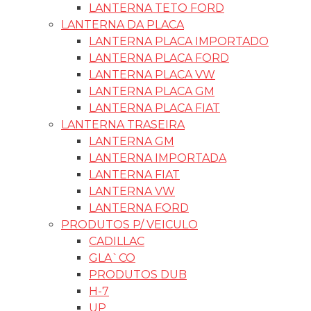
LANTERNA TETO FORD
LANTERNA DA PLACA
LANTERNA PLACA IMPORTADO
LANTERNA PLACA FORD
LANTERNA PLACA VW
LANTERNA PLACA GM
LANTERNA PLACA FIAT
LANTERNA TRASEIRA
LANTERNA GM
LANTERNA IMPORTADA
LANTERNA FIAT
LANTERNA VW
LANTERNA FORD
PRODUTOS P/ VEICULO
CADILLAC
GLA`CO
PRODUTOS DUB
H-7
UP