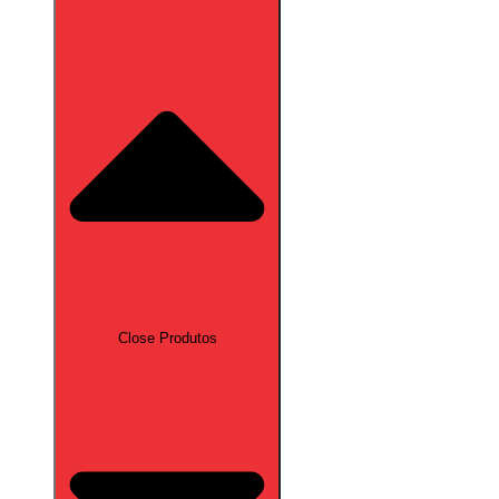
Close Produtos