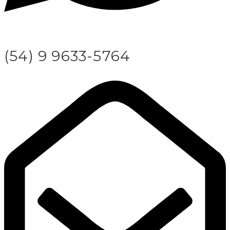
(54) 9 9633-5764