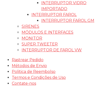
INTERRUPTOR VIDRO
IMPORTADO
INTERRUPTOR FAROL
INTERRUPTOR FAROL GM
SIRENES
MÓDULOS E INTERFACES
MONITOR
SUPER TWEETER
INTERRUPTOR DE FAROL VW
Rastrear Pedido
Métodos de Envio
Politica de Reembolso
Termos e Condições de Uso
Contate-nos