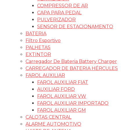
COMPRESSOR DE AR
CAPA PARA PEDAL
PULVERIZADOR
SENSOR DE ESTACIONAMENTO
BATERIA
Filtro Esportivo
PALHETAS
EXTINTOR
Carregador De Bateria Battery Charger
CARREGADOR DE BATERIA HÉRCULES
FAROL AUXILIAR
FAROL AUXILIAR FIAT
AUXILIAR FORD
FAROL AUXILIAR VW
FAROL AUXILIAR IMPORTADO
FAROL AUXILIAR GM
CALOTAS CENTRAL
ALARME AUTOMOTIVO