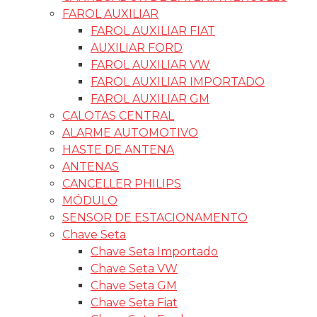
FAROL AUXILIAR
FAROL AUXILIAR FIAT
AUXILIAR FORD
FAROL AUXILIAR VW
FAROL AUXILIAR IMPORTADO
FAROL AUXILIAR GM
CALOTAS CENTRAL
ALARME AUTOMOTIVO
HASTE DE ANTENA
ANTENAS
CANCELLER PHILIPS
MÓDULO
SENSOR DE ESTACIONAMENTO
Chave Seta
Chave Seta Importado
Chave Seta VW
Chave Seta GM
Chave Seta Fiat