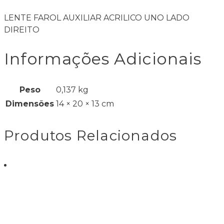
LENTE FAROL AUXILIAR ACRILICO UNO LADO
DIREITO
Informações Adicionais
Peso
0,137 kg
Dimensões
14 × 20 × 13 cm
Produtos Relacionados