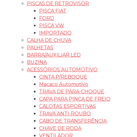
PISCAS DE RETROVISOR
PISCA FIAT
FORD
PISCA VW
IMPORTADO
CALHA DE CHUVA
PALHETAS
BARRA/AUXILIAR LED
BUZINA
ACESSÓRIOS AUTOMOTIVO
CINTA P/REBOQUE
Macaco Automotivo
TRAVA DE PARA-CHOQUE
CAPA PARA PINÇA DE FREIO
CALOTAS ESPORTIVAS
TRAVA ANTI-ROUBO
CABO DE TRANSFERÊNCIA
CHAVE DE RODA
VENTILADOR