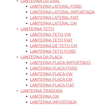
LANTERNA LATERAL
LANTERNA LATERAL FORD
LANTERNA LATERAL IMPORTADA
LANTERNA LATERAL FIAT
LANTERNA LATERAL GM
LANTERNA TETO
LANTERNA TETO VW
LANTERNA TETO FIAT
LANTERNA DE TETO GM
LANTERNA TETO FORD
LANTERNA DA PLACA
LANTERNA PLACA IMPORTADO
LANTERNA PLACA FORD
LANTERNA PLACA VW
LANTERNA PLACA GM
LANTERNA PLACA FIAT
LANTERNA TRASEIRA
LANTERNA GM
LANTERNA IMPORTADA