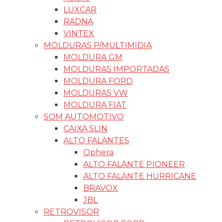
LUXCAR
RADNA
VINTEX
MOLDURAS P/MULTIMIDIA
MOLDURA GM
MOLDURAS IMPORTADAS
MOLDURA FORD
MOLDURAS VW
MOLDURA FIAT
SOM AUTOMOTIVO
CAIXA SLIN
ALTO FALANTES
Ophera
ALTO FALANTE PIONEER
ALTO FALANTE HURRICANE
BRAVOX
JBL
RETROVISOR