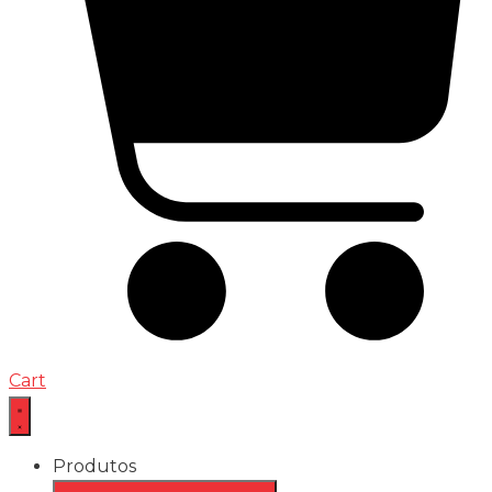
Cart
Produtos