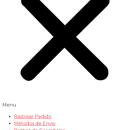
Menu
Rastrear Pedido
Métodos de Envio