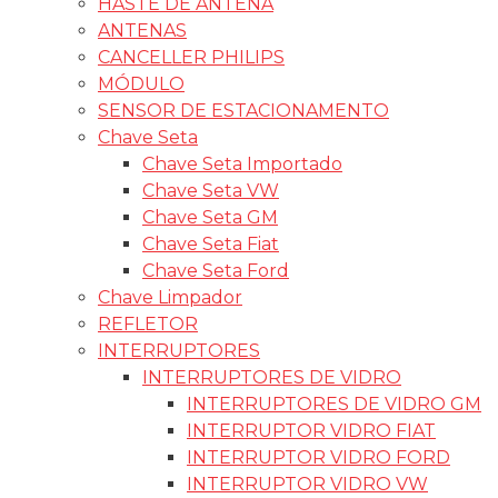
HASTE DE ANTENA
ANTENAS
CANCELLER PHILIPS
MÓDULO
SENSOR DE ESTACIONAMENTO
Chave Seta
Chave Seta Importado
Chave Seta VW
Chave Seta GM
Chave Seta Fiat
Chave Seta Ford
Chave Limpador
REFLETOR
INTERRUPTORES
INTERRUPTORES DE VIDRO
INTERRUPTORES DE VIDRO GM
INTERRUPTOR VIDRO FIAT
INTERRUPTOR VIDRO FORD
INTERRUPTOR VIDRO VW