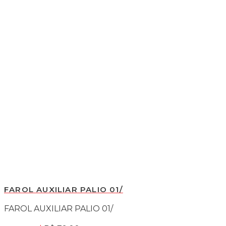
FAROL AUXILIAR PALIO 01/
FAROL AUXILIAR PALIO 01/