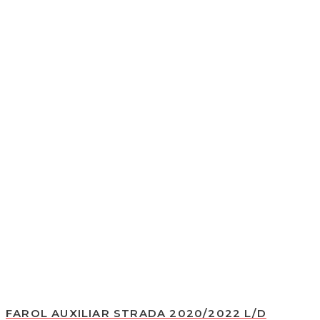
FAROL AUXILIAR STRADA 2020/2022 L/D