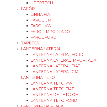
UPERTECH
FARÓIS
LINHA FIAT
FAROL GM
FAROL VW
FAROL IMPORTADO
FAROL FORD
TAPETES
LANTERNA LATERAL
LANTERNA LATERAL FORD
LANTERNA LATERAL IMPORTADA
LANTERNA LATERAL FIAT
LANTERNA LATERAL GM
LANTERNA TETO
LANTERNA TETO VW
LANTERNA TETO FIAT
LANTERNA DE TETO GM
LANTERNA TETO FORD
LANTERNA DA PLACA