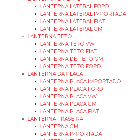
LANTERNA LATERAL FORD
LANTERNA LATERAL IMPORTADA
LANTERNA LATERAL FIAT
LANTERNA LATERAL GM
LANTERNA TETO
LANTERNA TETO VW
LANTERNA TETO FIAT
LANTERNA DE TETO GM
LANTERNA TETO FORD
LANTERNA DA PLACA
LANTERNA PLACA IMPORTADO
LANTERNA PLACA FORD
LANTERNA PLACA VW
LANTERNA PLACA GM
LANTERNA PLACA FIAT
LANTERNA TRASEIRA
LANTERNA GM
LANTERNA IMPORTADA