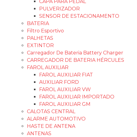
CAPA PARA PEDAL
PULVERIZADOR
SENSOR DE ESTACIONAMENTO
BATERIA
Filtro Esportivo
PALHETAS
EXTINTOR
Carregador De Bateria Battery Charger
CARREGADOR DE BATERIA HÉRCULES
FAROL AUXILIAR
FAROL AUXILIAR FIAT
AUXILIAR FORD
FAROL AUXILIAR VW
FAROL AUXILIAR IMPORTADO
FAROL AUXILIAR GM
CALOTAS CENTRAL
ALARME AUTOMOTIVO
HASTE DE ANTENA
ANTENAS