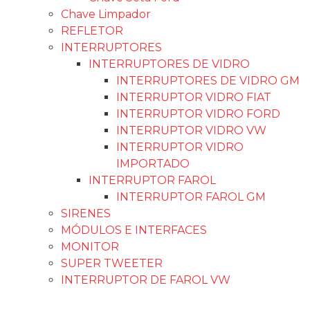
Chave Limpador
REFLETOR
INTERRUPTORES
INTERRUPTORES DE VIDRO
INTERRUPTORES DE VIDRO GM
INTERRUPTOR VIDRO FIAT
INTERRUPTOR VIDRO FORD
INTERRUPTOR VIDRO VW
INTERRUPTOR VIDRO
IMPORTADO
INTERRUPTOR FAROL
INTERRUPTOR FAROL GM
SIRENES
MÓDULOS E INTERFACES
MONITOR
SUPER TWEETER
INTERRUPTOR DE FAROL VW