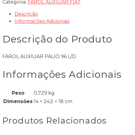
Categoria:
FAROL AUXILIAR FIAT
Descrição
Informações Adicionais
Descrição do Produto
FAROL AUXILIAR PALIO 96 L/D
Informações Adicionais
Peso
0,729 kg
Dimensões
14 × 24,5 × 18 cm
Produtos Relacionados