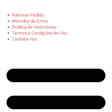
Rastrear Pedido
Métodos de Envio
Politica de Reembolso
Termos e Condições de Uso
Contate-nos