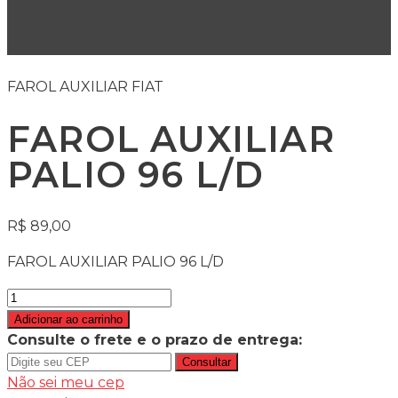
FAROL AUXILIAR FIAT
FAROL AUXILIAR
PALIO 96 L/D
R$
89,00
FAROL AUXILIAR PALIO 96 L/D
Adicionar ao carrinho
Consulte o frete e o prazo de entrega:
Consultar
Não sei meu cep