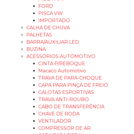
FORD
PISCA VW
IMPORTADO
CALHA DE CHUVA
PALHETAS
BARRA/AUXILIAR LED
BUZINA
ACESSÓRIOS AUTOMOTIVO
CINTA P/REBOQUE
Macaco Automotivo
TRAVA DE PARA-CHOQUE
CAPA PARA PINÇA DE FREIO
CALOTAS ESPORTIVAS
TRAVA ANTI-ROUBO
CABO DE TRANSFERÊNCIA
CHAVE DE RODA
VENTILADOR
COMPRESSOR DE AR