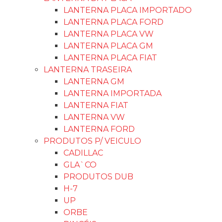
LANTERNA PLACA IMPORTADO
LANTERNA PLACA FORD
LANTERNA PLACA VW
LANTERNA PLACA GM
LANTERNA PLACA FIAT
LANTERNA TRASEIRA
LANTERNA GM
LANTERNA IMPORTADA
LANTERNA FIAT
LANTERNA VW
LANTERNA FORD
PRODUTOS P/ VEICULO
CADILLAC
GLA`CO
PRODUTOS DUB
H-7
UP
ORBE