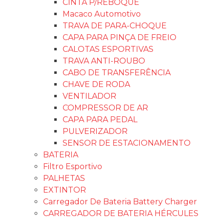
CINTA P/REBOQUE
Macaco Automotivo
TRAVA DE PARA-CHOQUE
CAPA PARA PINÇA DE FREIO
CALOTAS ESPORTIVAS
TRAVA ANTI-ROUBO
CABO DE TRANSFERÊNCIA
CHAVE DE RODA
VENTILADOR
COMPRESSOR DE AR
CAPA PARA PEDAL
PULVERIZADOR
SENSOR DE ESTACIONAMENTO
BATERIA
Filtro Esportivo
PALHETAS
EXTINTOR
Carregador De Bateria Battery Charger
CARREGADOR DE BATERIA HÉRCULES