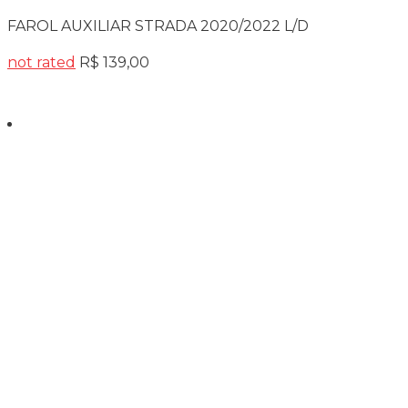
FAROL AUXILIAR STRADA 2020/2022 L/D
not rated
R$
139,00