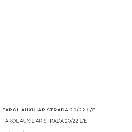
FAROL AUXILIAR STRADA 20/22 L/E
FAROL AUXILIAR STRADA 20/22 L/E