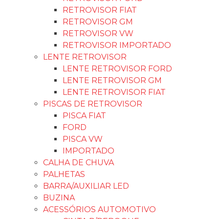
RETROVISOR FIAT
RETROVISOR GM
RETROVISOR VW
RETROVISOR IMPORTADO
LENTE RETROVISOR
LENTE RETROVISOR FORD
LENTE RETROVISOR GM
LENTE RETROVISOR FIAT
PISCAS DE RETROVISOR
PISCA FIAT
FORD
PISCA VW
IMPORTADO
CALHA DE CHUVA
PALHETAS
BARRA/AUXILIAR LED
BUZINA
ACESSÓRIOS AUTOMOTIVO