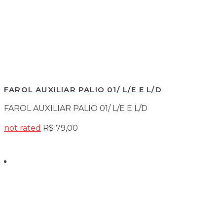
FAROL AUXILIAR PALIO 01/ L/E E L/D
FAROL AUXILIAR PALIO 01/ L/E E L/D
not rated
R$
79,00