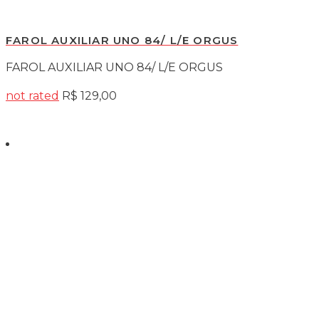
FAROL AUXILIAR UNO 84/ L/E ORGUS
FAROL AUXILIAR UNO 84/ L/E ORGUS
not rated
R$
129,00