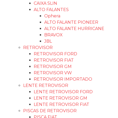
CAIXA SLIN
ALTO FALANTES
Ophera
ALTO FALANTE PIONEER
ALTO FALANTE HURRICANE
BRAVOX
JBL
RETROVISOR
RETROVISOR FORD
RETROVISOR FIAT
RETROVISOR GM
RETROVISOR VW
RETROVISOR IMPORTADO
LENTE RETROVISOR
LENTE RETROVISOR FORD
LENTE RETROVISOR GM
LENTE RETROVISOR FIAT
PISCAS DE RETROVISOR
PISCA FIAT