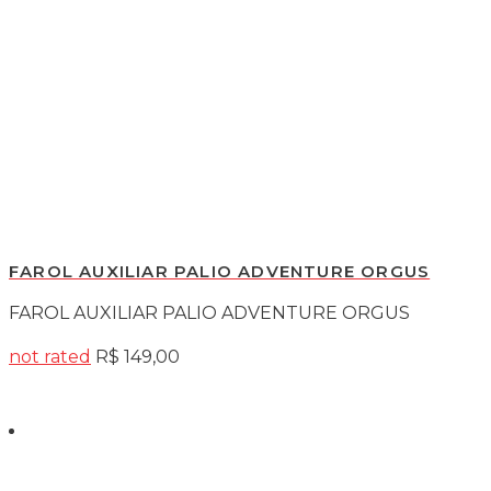
FAROL AUXILIAR PALIO ADVENTURE ORGUS
FAROL AUXILIAR PALIO ADVENTURE ORGUS
not rated
R$
149,00