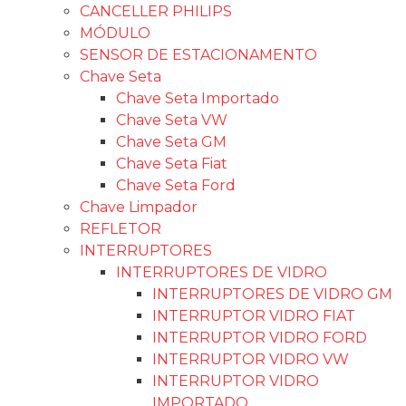
CANCELLER PHILIPS
MÓDULO
SENSOR DE ESTACIONAMENTO
Chave Seta
Chave Seta Importado
Chave Seta VW
Chave Seta GM
Chave Seta Fiat
Chave Seta Ford
Chave Limpador
REFLETOR
INTERRUPTORES
INTERRUPTORES DE VIDRO
INTERRUPTORES DE VIDRO GM
INTERRUPTOR VIDRO FIAT
INTERRUPTOR VIDRO FORD
INTERRUPTOR VIDRO VW
INTERRUPTOR VIDRO
IMPORTADO