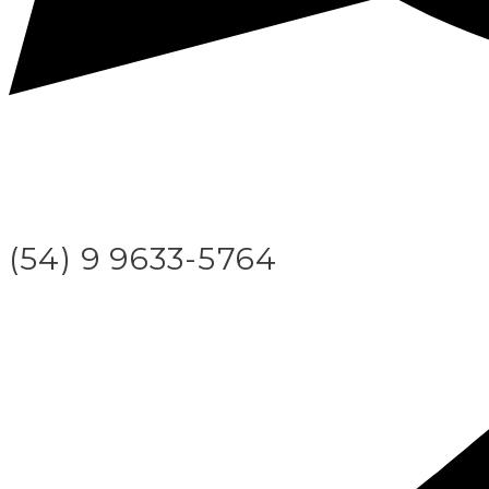
(54) 9 9633-5764