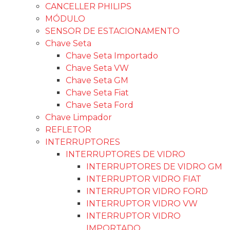
CANCELLER PHILIPS
MÓDULO
SENSOR DE ESTACIONAMENTO
Chave Seta
Chave Seta Importado
Chave Seta VW
Chave Seta GM
Chave Seta Fiat
Chave Seta Ford
Chave Limpador
REFLETOR
INTERRUPTORES
INTERRUPTORES DE VIDRO
INTERRUPTORES DE VIDRO GM
INTERRUPTOR VIDRO FIAT
INTERRUPTOR VIDRO FORD
INTERRUPTOR VIDRO VW
INTERRUPTOR VIDRO
IMPORTADO