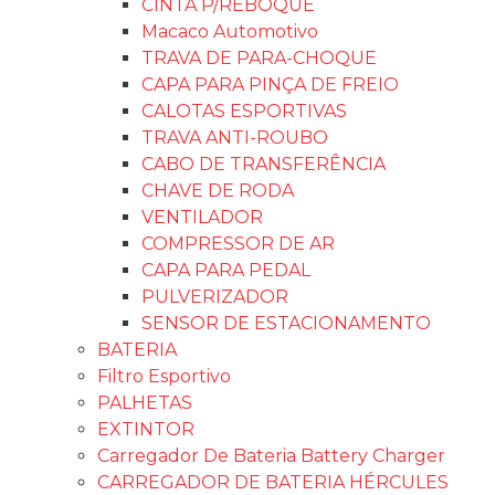
CINTA P/REBOQUE
Macaco Automotivo
TRAVA DE PARA-CHOQUE
CAPA PARA PINÇA DE FREIO
CALOTAS ESPORTIVAS
TRAVA ANTI-ROUBO
CABO DE TRANSFERÊNCIA
CHAVE DE RODA
VENTILADOR
COMPRESSOR DE AR
CAPA PARA PEDAL
PULVERIZADOR
SENSOR DE ESTACIONAMENTO
BATERIA
Filtro Esportivo
PALHETAS
EXTINTOR
Carregador De Bateria Battery Charger
CARREGADOR DE BATERIA HÉRCULES