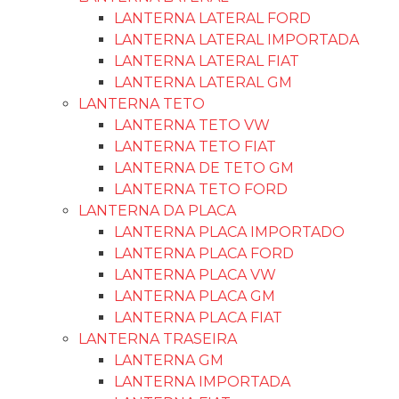
LANTERNA LATERAL FORD
LANTERNA LATERAL IMPORTADA
LANTERNA LATERAL FIAT
LANTERNA LATERAL GM
LANTERNA TETO
LANTERNA TETO VW
LANTERNA TETO FIAT
LANTERNA DE TETO GM
LANTERNA TETO FORD
LANTERNA DA PLACA
LANTERNA PLACA IMPORTADO
LANTERNA PLACA FORD
LANTERNA PLACA VW
LANTERNA PLACA GM
LANTERNA PLACA FIAT
LANTERNA TRASEIRA
LANTERNA GM
LANTERNA IMPORTADA