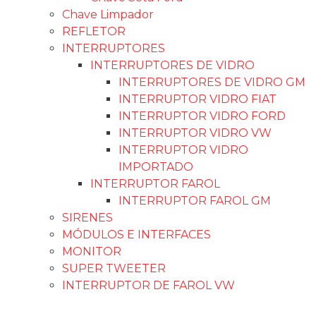
Chave Limpador
REFLETOR
INTERRUPTORES
INTERRUPTORES DE VIDRO
INTERRUPTORES DE VIDRO GM
INTERRUPTOR VIDRO FIAT
INTERRUPTOR VIDRO FORD
INTERRUPTOR VIDRO VW
INTERRUPTOR VIDRO
IMPORTADO
INTERRUPTOR FAROL
INTERRUPTOR FAROL GM
SIRENES
MÓDULOS E INTERFACES
MONITOR
SUPER TWEETER
INTERRUPTOR DE FAROL VW