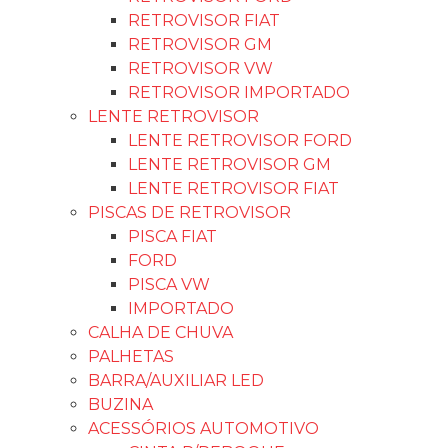
RETROVISOR FIAT
RETROVISOR GM
RETROVISOR VW
RETROVISOR IMPORTADO
LENTE RETROVISOR
LENTE RETROVISOR FORD
LENTE RETROVISOR GM
LENTE RETROVISOR FIAT
PISCAS DE RETROVISOR
PISCA FIAT
FORD
PISCA VW
IMPORTADO
CALHA DE CHUVA
PALHETAS
BARRA/AUXILIAR LED
BUZINA
ACESSÓRIOS AUTOMOTIVO