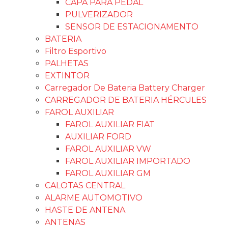
CAPA PARA PEDAL
PULVERIZADOR
SENSOR DE ESTACIONAMENTO
BATERIA
Filtro Esportivo
PALHETAS
EXTINTOR
Carregador De Bateria Battery Charger
CARREGADOR DE BATERIA HÉRCULES
FAROL AUXILIAR
FAROL AUXILIAR FIAT
AUXILIAR FORD
FAROL AUXILIAR VW
FAROL AUXILIAR IMPORTADO
FAROL AUXILIAR GM
CALOTAS CENTRAL
ALARME AUTOMOTIVO
HASTE DE ANTENA
ANTENAS