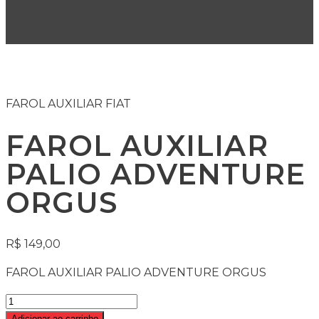
FAROL AUXILIAR FIAT
FAROL AUXILIAR
PALIO ADVENTURE
ORGUS
R$
149,00
FAROL AUXILIAR PALIO ADVENTURE ORGUS
Adicionar ao carrinho