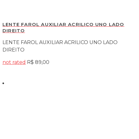
LENTE FAROL AUXILIAR ACRILICO UNO LADO
DIREITO
LENTE FAROL AUXILIAR ACRILICO UNO LADO
DIREITO
not rated
R$
89,00