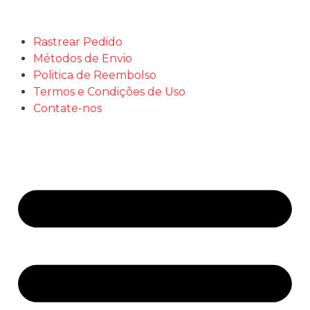
Rastrear Pedido
Métodos de Envio
Politica de Reembolso
Termos e Condições de Uso
Contate-nos