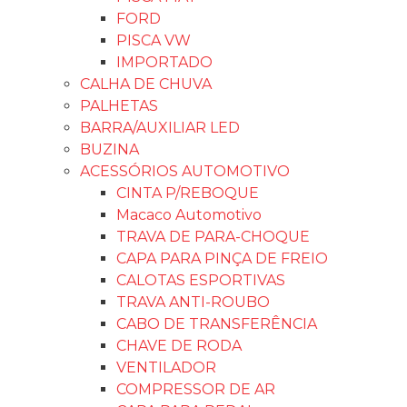
FORD
PISCA VW
IMPORTADO
CALHA DE CHUVA
PALHETAS
BARRA/AUXILIAR LED
BUZINA
ACESSÓRIOS AUTOMOTIVO
CINTA P/REBOQUE
Macaco Automotivo
TRAVA DE PARA-CHOQUE
CAPA PARA PINÇA DE FREIO
CALOTAS ESPORTIVAS
TRAVA ANTI-ROUBO
CABO DE TRANSFERÊNCIA
CHAVE DE RODA
VENTILADOR
COMPRESSOR DE AR