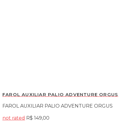
FAROL AUXILIAR PALIO ADVENTURE ORGUS
FAROL AUXILIAR PALIO ADVENTURE ORGUS
not rated
R$
149,00