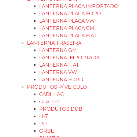
LANTERNA PLACA IMPORTADO
LANTERNA PLACA FORD
LANTERNA PLACA VW
LANTERNA PLACA GM
LANTERNA PLACA FIAT
LANTERNA TRASEIRA
LANTERNA GM
LANTERNA IMPORTADA
LANTERNA FIAT
LANTERNA VW
LANTERNA FORD
PRODUTOS P/ VEICULO
CADILLAC
GLA`CO
PRODUTOS DUB
H-7
UP
ORBE