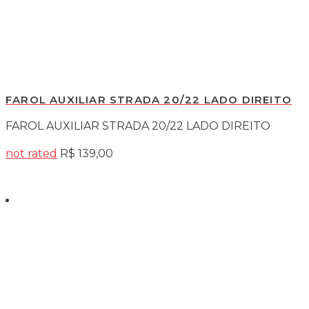
FAROL AUXILIAR STRADA 20/22 LADO DIREITO
FAROL AUXILIAR STRADA 20/22 LADO DIREITO
not rated
R$
139,00