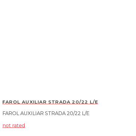
FAROL AUXILIAR STRADA 20/22 L/E
FAROL AUXILIAR STRADA 20/22 L/E
not rated