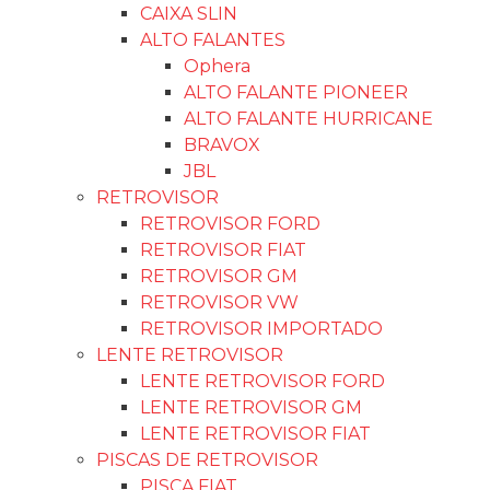
CAIXA SLIN
ALTO FALANTES
Ophera
ALTO FALANTE PIONEER
ALTO FALANTE HURRICANE
BRAVOX
JBL
RETROVISOR
RETROVISOR FORD
RETROVISOR FIAT
RETROVISOR GM
RETROVISOR VW
RETROVISOR IMPORTADO
LENTE RETROVISOR
LENTE RETROVISOR FORD
LENTE RETROVISOR GM
LENTE RETROVISOR FIAT
PISCAS DE RETROVISOR
PISCA FIAT