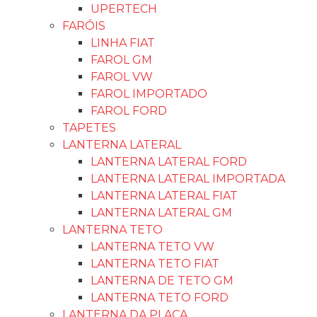
UPERTECH
FARÓIS
LINHA FIAT
FAROL GM
FAROL VW
FAROL IMPORTADO
FAROL FORD
TAPETES
LANTERNA LATERAL
LANTERNA LATERAL FORD
LANTERNA LATERAL IMPORTADA
LANTERNA LATERAL FIAT
LANTERNA LATERAL GM
LANTERNA TETO
LANTERNA TETO VW
LANTERNA TETO FIAT
LANTERNA DE TETO GM
LANTERNA TETO FORD
LANTERNA DA PLACA